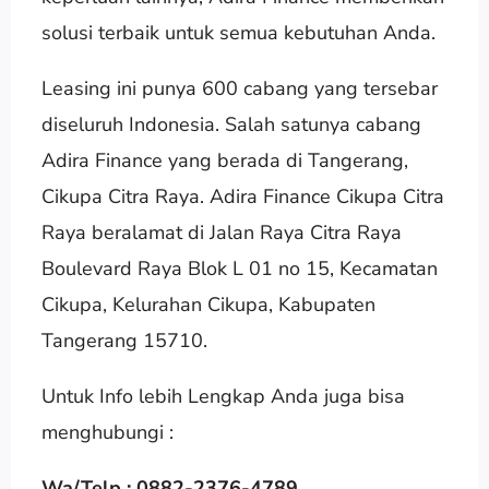
solusi terbaik untuk semua kebutuhan Anda.
Leasing ini punya 600 cabang yang tersebar
diseluruh Indonesia. Salah satunya cabang
Adira Finance yang berada di Tangerang,
Cikupa Citra Raya. Adira Finance Cikupa Citra
Raya beralamat di Jalan Raya Citra Raya
Boulevard Raya Blok L 01 no 15, Kecamatan
Cikupa, Kelurahan Cikupa, Kabupaten
Tangerang 15710.
Untuk Info lebih Lengkap Anda juga bisa
menghubungi :
Wa/Telp : 0882-2376-4789