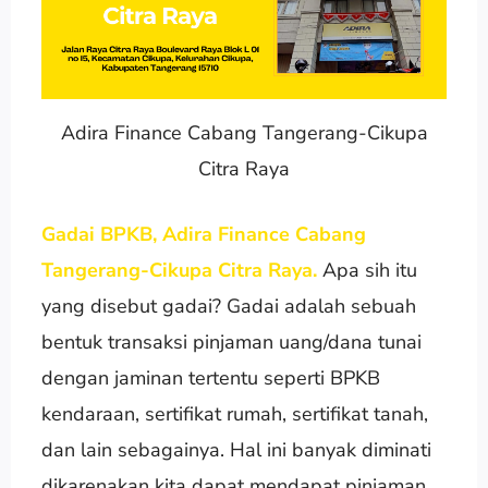
Adira Finance Cabang Tangerang-Cikupa
Citra Raya
Gadai BPKB, Adira Finance Cabang
Tangerang-Cikupa Citra Raya.
Apa sih itu
yang disebut gadai? Gadai adalah sebuah
bentuk transaksi pinjaman uang/dana tunai
dengan jaminan tertentu seperti BPKB
kendaraan, sertifikat rumah, sertifikat tanah,
dan lain sebagainya. Hal ini banyak diminati
dikarenakan kita dapat mendapat pinjaman