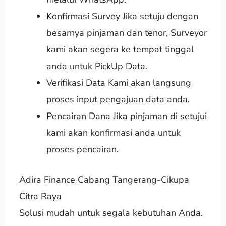
Konfirmasi Survey Jika setuju dengan
besarnya pinjaman dan tenor, Surveyor
kami akan segera ke tempat tinggal
anda untuk PickUp Data.
Verifikasi Data Kami akan langsung
proses input pengajuan data anda.
Pencairan Dana Jika pinjaman di setujui
kami akan konfirmasi anda untuk
proses pencairan.
Adira Finance Cabang Tangerang-Cikupa
Citra Raya
Solusi mudah untuk segala kebutuhan Anda.