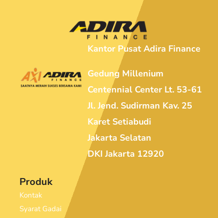
Kantor Pusat Adira Finance
Gedung Millenium
Centennial Center Lt. 53-61
Jl. Jend. Sudirman Kav. 25
Karet Setiabudi
Jakarta Selatan
DKI Jakarta 12920
Produk
Kontak
Syarat Gadai