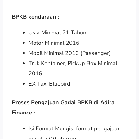
BPKB kendaraan :
Usia Minimal 21 Tahun
Motor Minimal 2016
Mobil Minimal 2010 (Passenger)
Truk Kontainer, PickUp Box Minimal
2016
EX Taxi Bluebird
Proses Pengajuan Gadai BPKB di Adira
Finance :
Isi Format Mengisi format pengajuan
melalui WhatsApp.