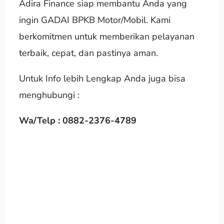
Adira Finance siap membantu Anda yang
ingin GADAI BPKB Motor/Mobil. Kami
berkomitmen untuk memberikan pelayanan
terbaik, cepat, dan pastinya aman.
Untuk Info lebih Lengkap Anda juga bisa
menghubungi :
Wa/Telp : 0882-2376-4789