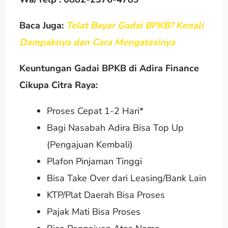
Baca Juga:
Telat Bayar Gadai BPKB? Kenali
Dampaknya dan Cara Mengatasinya
Keuntungan Gadai BPKB di Adira Finance
Cikupa Citra Raya:
Proses Cepat 1-2 Hari*
Bagi Nasabah Adira Bisa Top Up
(Pengajuan Kembali)
Plafon Pinjaman Tinggi
Bisa Take Over dari Leasing/Bank Lain
KTP/Plat Daerah Bisa Proses
Pajak Mati Bisa Proses