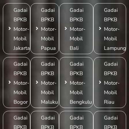
Gadai
Gadai
Gadai
Gadai
BPKB
BPKB
BPKB
BPKB
Motor-
Motor-
Motor-
Motor-
Mobil
Mobil
Mobil
Mobil
Jakarta
Papua
Bali
Lampung
Gadai
Gadai
Gadai
Gadai
BPKB
BPKB
BPKB
BPKB
Motor-
Motor-
Motor-
Motor-
Mobil
Mobil
Mobil
Mobil
Bogor
Maluku
Bengkulu
Riau
Gadai
Gadai
Gadai
Gadai
BPKB
BPKB
BPKB
BPKB