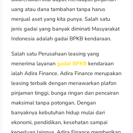
uang atau dana tambahan tanpa harus
menjual aset yang kita punya. Salah satu
jenis gadai yang banyak diminati Masyarakat
Indonesia adalah gadai BPKB kendaraan.
Salah satu Perusahaan leasing yang
menerima layanan
gadai BPKB
kendaraan
ialah Adira Finance. Adira Finance merupakan
leasing terbaik dengan menawarkan plafon
pinjaman tinggi, bunga ringan dan pencairan
maksimal tanpa potongan. Dengan
banyaknya kebutuhan hidup mulai dari
ekonomi, pendidikan, kesehatan sampai
keperluan lainnya, Adira Finance memberikan