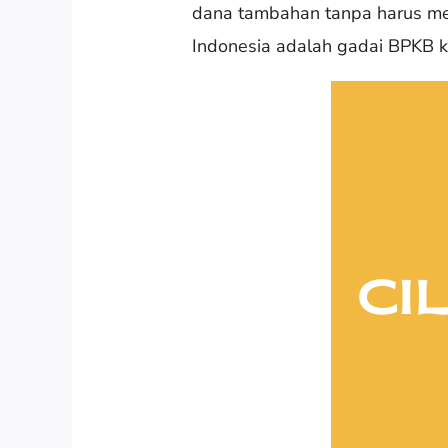
dana tambahan tanpa harus menj
Indonesia adalah gadai BPKB 