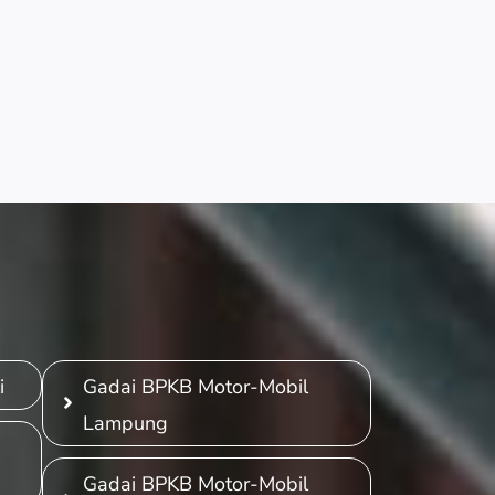
i
Gadai BPKB Motor-Mobil
Lampung
Gadai BPKB Motor-Mobil