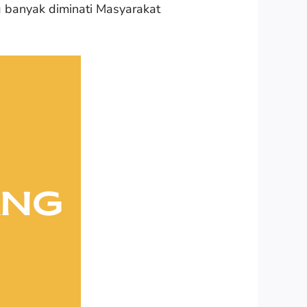
g banyak diminati Masyarakat