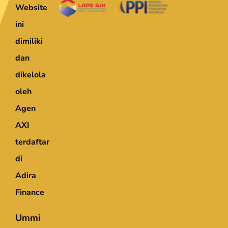
Website
ini
dimiliki
dan
dikelola
oleh
Agen
AXI
terdaftar
di
Adira
Finance
Ummi