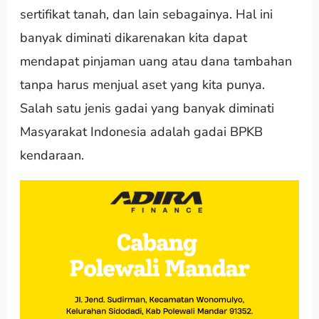
sertifikat tanah, dan lain sebagainya. Hal ini
banyak diminati dikarenakan kita dapat
mendapat pinjaman uang atau dana tambahan
tanpa harus menjual aset yang kita punya.
Salah satu jenis gadai yang banyak diminati
Masyarakat Indonesia adalah gadai BPKB
kendaraan.