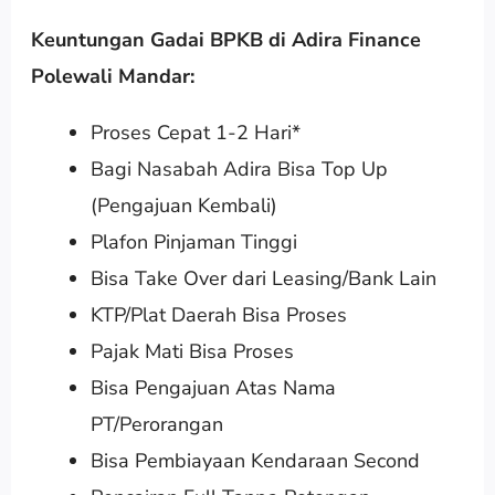
Keuntungan Gadai BPKB di Adira Finance
Polewali Mandar:
Proses Cepat 1-2 Hari*
Bagi Nasabah Adira Bisa Top Up
(Pengajuan Kembali)
Plafon Pinjaman Tinggi
Bisa Take Over dari Leasing/Bank Lain
KTP/Plat Daerah Bisa Proses
Pajak Mati Bisa Proses
Bisa Pengajuan Atas Nama
PT/Perorangan
Bisa Pembiayaan Kendaraan Second