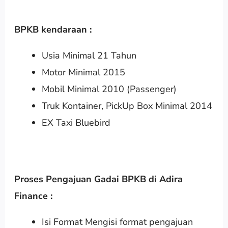
BPKB kendaraan :
Usia Minimal 21 Tahun
Motor Minimal 2015
Mobil Minimal 2010 (Passenger)
Truk Kontainer, PickUp Box Minimal 2014
EX Taxi Bluebird
Proses Pengajuan Gadai BPKB di Adira
Finance :
Isi Format Mengisi format pengajuan