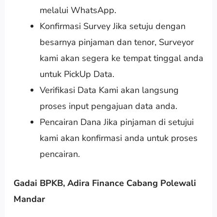
melalui WhatsApp.
Konfirmasi Survey Jika setuju dengan
besarnya pinjaman dan tenor, Surveyor
kami akan segera ke tempat tinggal anda
untuk PickUp Data.
Verifikasi Data Kami akan langsung
proses input pengajuan data anda.
Pencairan Dana Jika pinjaman di setujui
kami akan konfirmasi anda untuk proses
pencairan.
Gadai BPKB, Adira Finance Cabang Polewali
Mandar