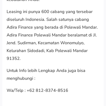
Leasing ini punya 600 cabang yang tersebar
diseluruh Indonesia. Salah satunya cabang
Adira Finance yang berada di Polewali Mandar.
Adira Finance Polewali Mandar beralamat di JI.
Jend. Sudirman, Kecamatan Wonomulyo,
Kelurahan Sidodadi, Kab Polewali Mandar
91352.
Untuk Info lebih Lengkap Anda juga bisa
menghubungi :
Wa/Telp : +62 812-8374-8516