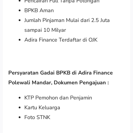
Pencairan Full Tanpa Potongan
BPKB Aman
Jumlah Pinjaman Mulai dari 2.5 Juta
sampai 10 Milyar
Adira Finance Terdaftar di OJK
Persyaratan Gadai BPKB di Adira Finance
Polewali Mandar
,
Dokumen Pengajuan :
KTP Pemohon dan Penjamin
Kartu Keluarga
Foto STNK