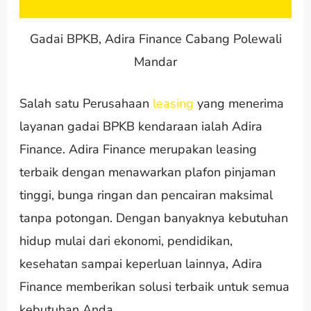
Gadai BPKB, Adira Finance Cabang Polewali
Mandar
Salah satu Perusahaan
leasing
yang menerima
layanan gadai BPKB kendaraan ialah Adira
Finance. Adira Finance merupakan leasing
terbaik dengan menawarkan plafon pinjaman
tinggi, bunga ringan dan pencairan maksimal
tanpa potongan. Dengan banyaknya kebutuhan
hidup mulai dari ekonomi, pendidikan,
kesehatan sampai keperluan lainnya, Adira
Finance memberikan solusi terbaik untuk semua
kebutuhan Anda.