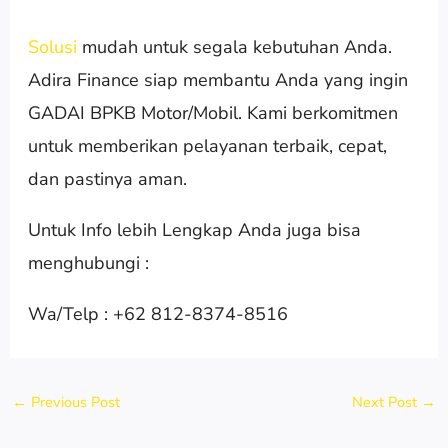
Solusi
mudah untuk segala kebutuhan Anda.
Adira Finance siap membantu Anda yang ingin
GADAI BPKB Motor/Mobil. Kami berkomitmen
untuk memberikan pelayanan terbaik, cepat,
dan pastinya aman.
Untuk Info lebih Lengkap Anda juga bisa
menghubungi :
Wa/Telp : +62 812-8374-8516
←
Previous Post
Next Post
→