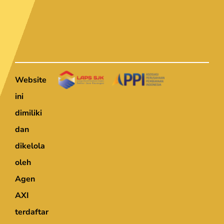
Website
ini
dimiliki
dan
dikelola
oleh
Agen
AXI
terdaftar