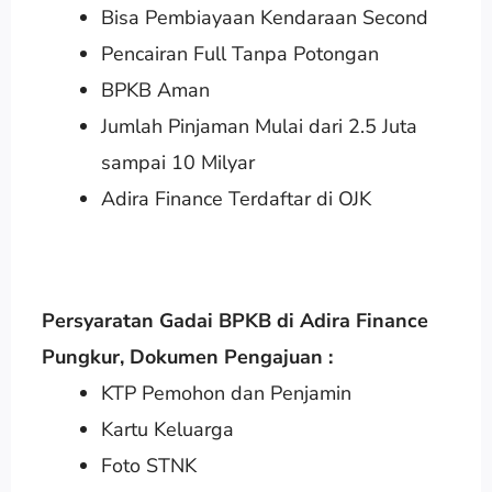
Bisa Pembiayaan Kendaraan Second
Pencairan Full Tanpa Potongan
BPKB Aman
Jumlah Pinjaman Mulai dari 2.5 Juta
sampai 10 Milyar
Adira Finance Terdaftar di OJK
Persyaratan Gadai BPKB di Adira Finance
Pungkur
,
Dokumen Pengajuan :
KTP Pemohon dan Penjamin
Kartu Keluarga
Foto STNK