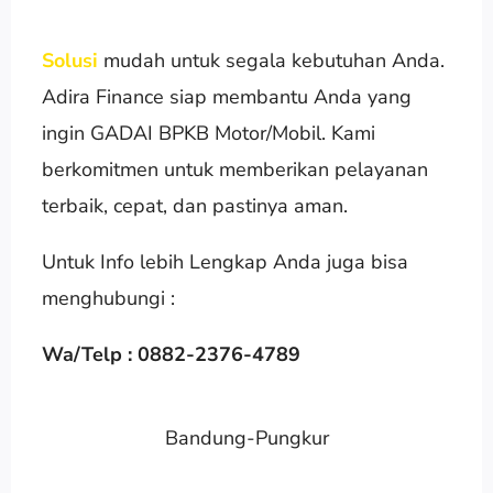
Solusi
mudah untuk segala kebutuhan Anda.
Adira Finance siap membantu Anda yang
ingin GADAI BPKB Motor/Mobil. Kami
berkomitmen untuk memberikan pelayanan
terbaik, cepat, dan pastinya aman.
Untuk Info lebih Lengkap Anda juga bisa
menghubungi :
Wa/Telp : 0882-2376-4789
Bandung-Pungkur