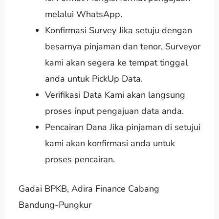
melalui WhatsApp.
Konfirmasi Survey Jika setuju dengan
besarnya pinjaman dan tenor, Surveyor
kami akan segera ke tempat tinggal
anda untuk PickUp Data.
Verifikasi Data Kami akan langsung
proses input pengajuan data anda.
Pencairan Dana Jika pinjaman di setujui
kami akan konfirmasi anda untuk
proses pencairan.
Gadai BPKB, Adira Finance Cabang
Bandung-Pungkur