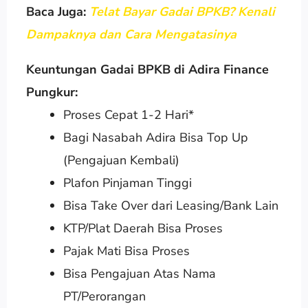
Baca Juga:
Telat Bayar Gadai BPKB? Kenali
Dampaknya dan Cara Mengatasinya
Keuntungan Gadai BPKB di Adira Finance
Pungkur:
Proses Cepat 1-2 Hari*
Bagi Nasabah Adira Bisa Top Up
(Pengajuan Kembali)
Plafon Pinjaman Tinggi
Bisa Take Over dari Leasing/Bank Lain
KTP/Plat Daerah Bisa Proses
Pajak Mati Bisa Proses
Bisa Pengajuan Atas Nama
PT/Perorangan