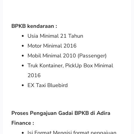
BPKB kendaraan :
Usia Minimal 21 Tahun
Motor Minimal 2016
Mobil Minimal 2010 (Passenger)
Truk Kontainer, PickUp Box Minimal
2016
EX Taxi Bluebird
Proses Pengajuan Gadai BPKB di Adira
Finance :
Isi Format Mengisi format pengajuan