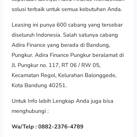
solusi terbaik untuk semua kebutuhan Anda.
Leasing ini punya 600 cabang yang tersebar
diseluruh Indonesia. Salah satunya cabang
Adira Finance yang berada di Bandung,
Pungkur. Adira Finance Pungkur beralamat di
Jl. Pungkur no. 117, RT 06 / RW 05,
Kecamatan Regol, Kelurahan Balonggede,
Kota Bandung 40251.
Untuk Info lebih Lengkap Anda juga bisa
menghubungi :
Wa/Telp : 0882-2376-4789