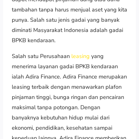
tambahan tanpa harus menjual aset yang kita
punya. Salah satu jenis gadai yang banyak
diminati Masyarakat Indonesia adalah gadai
BPKB kendaraan.
Salah satu Perusahaan
leasing
yang
menerima layanan gadai BPKB kendaraan
ialah Adira Finance. Adira Finance merupakan
leasing terbaik dengan menawarkan plafon
pinjaman tinggi, bunga ringan dan pencairan
maksimal tanpa potongan. Dengan
banyaknya kebutuhan hidup mulai dari
ekonomi, pendidikan, kesehatan sampai
keperluan lainnya, Adira Finance memberikan