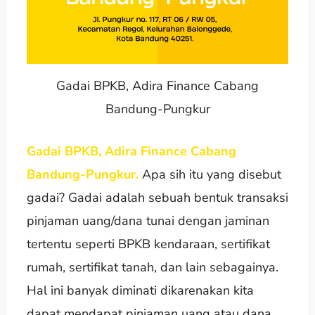
Gadai BPKB, Adira Finance Cabang
Bandung-Pungkur
Gadai BPKB, Adira Finance Cabang
Bandung-Pungkur.
Apa sih itu yang disebut
gadai? Gadai adalah sebuah bentuk transaksi
pinjaman uang/dana tunai dengan jaminan
tertentu seperti BPKB kendaraan, sertifikat
rumah, sertifikat tanah, dan lain sebagainya.
Hal ini banyak diminati dikarenakan kita
dapat mendapat pinjaman uang atau dana