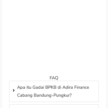
FAQ
Apa itu Gadai BPKB di Adira Finance
Cabang Bandung-Pungkur?