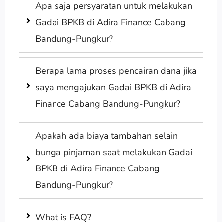
Apa saja persyaratan untuk melakukan
Gadai BPKB di Adira Finance Cabang
Bandung-Pungkur?
Berapa lama proses pencairan dana jika
saya mengajukan Gadai BPKB di Adira
Finance Cabang Bandung-Pungkur?
Apakah ada biaya tambahan selain
bunga pinjaman saat melakukan Gadai
BPKB di Adira Finance Cabang
Bandung-Pungkur?
What is FAQ?