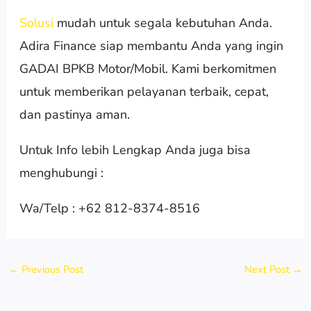
Solusi
mudah untuk segala kebutuhan Anda.
Adira Finance siap membantu Anda yang ingin
GADAI BPKB Motor/Mobil. Kami berkomitmen
untuk memberikan pelayanan terbaik, cepat,
dan pastinya aman.
Untuk Info lebih Lengkap Anda juga bisa
menghubungi :
Wa/Telp : +62 812-8374-8516
←
Previous Post
Next Post
→