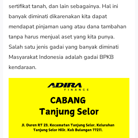
sertifikat tanah, dan lain sebagainya. Hal ini
banyak diminati dikarenakan kita dapat
mendapat pinjaman uang atau dana tambahan
tanpa harus menjual aset yang kita punya.
Salah satu jenis gadai yang banyak diminati
Masyarakat Indonesia adalah gadai BPKB
kendaraan.