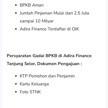
BPKB Aman
Jumlah Pinjaman Mulai dari 2.5 Juta
sampai 10 Milyar
Adira Finance Terdaftar di OJK
Persyaratan Gadai BPKB di Adira Finance
Tanjung Selor
,
Dokumen Pengajuan :
KTP Pemohon dan Penjamin
Kartu Keluarga
Foto STNK