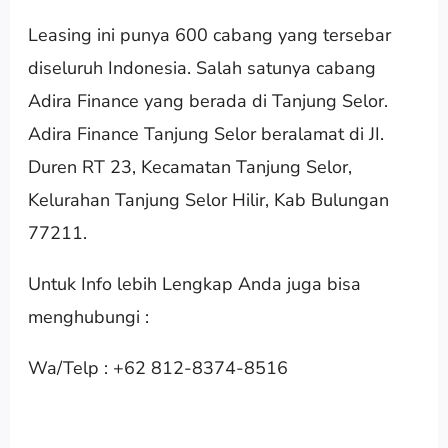
Leasing ini punya 600 cabang yang tersebar
diseluruh Indonesia. Salah satunya cabang
Adira Finance yang berada di Tanjung Selor.
Adira Finance Tanjung Selor beralamat di JI.
Duren RT 23, Kecamatan Tanjung Selor,
Kelurahan Tanjung Selor Hilir, Kab Bulungan
77211.
Untuk Info lebih Lengkap Anda juga bisa
menghubungi :
Wa/Telp : +62 812-8374-8516