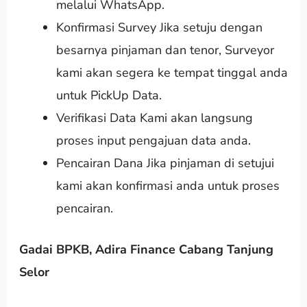
melalui WhatsApp.
Konfirmasi Survey Jika setuju dengan
besarnya pinjaman dan tenor, Surveyor
kami akan segera ke tempat tinggal anda
untuk PickUp Data.
Verifikasi Data Kami akan langsung
proses input pengajuan data anda.
Pencairan Dana Jika pinjaman di setujui
kami akan konfirmasi anda untuk proses
pencairan.
Gadai BPKB, Adira Finance Cabang Tanjung
Selor