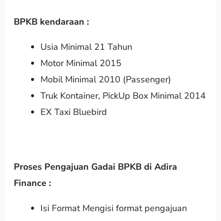
BPKB kendaraan :
Usia Minimal 21 Tahun
Motor Minimal 2015
Mobil Minimal 2010 (Passenger)
Truk Kontainer, PickUp Box Minimal 2014
EX Taxi Bluebird
Proses Pengajuan Gadai BPKB di Adira
Finance :
Isi Format Mengisi format pengajuan