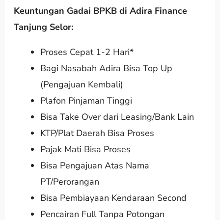
Keuntungan Gadai BPKB di Adira Finance
Tanjung Selor:
Proses Cepat 1-2 Hari*
Bagi Nasabah Adira Bisa Top Up
(Pengajuan Kembali)
Plafon Pinjaman Tinggi
Bisa Take Over dari Leasing/Bank Lain
KTP/Plat Daerah Bisa Proses
Pajak Mati Bisa Proses
Bisa Pengajuan Atas Nama
PT/Perorangan
Bisa Pembiayaan Kendaraan Second
Pencairan Full Tanpa Potongan