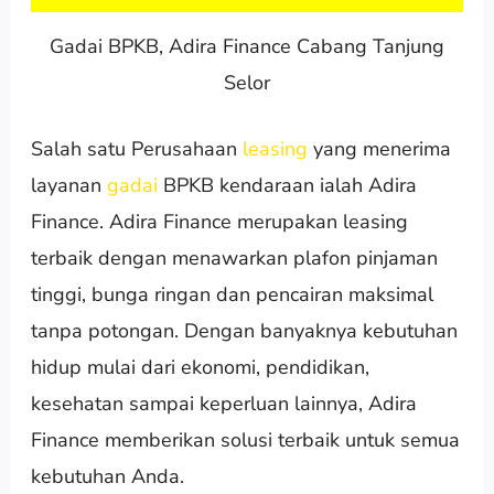
Gadai BPKB, Adira Finance Cabang Tanjung
Selor
Salah satu Perusahaan
leasing
yang menerima
layanan
gadai
BPKB kendaraan ialah Adira
Finance. Adira Finance merupakan leasing
terbaik dengan menawarkan plafon pinjaman
tinggi, bunga ringan dan pencairan maksimal
tanpa potongan. Dengan banyaknya kebutuhan
hidup mulai dari ekonomi, pendidikan,
kesehatan sampai keperluan lainnya, Adira
Finance memberikan solusi terbaik untuk semua
kebutuhan Anda.