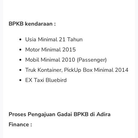
BPKB kendaraan :
Usia Minimal 21 Tahun
Motor Minimal 2015
Mobil Minimal 2010 (Passenger)
Truk Kontainer, PickUp Box Minimal 2014
EX Taxi Bluebird
Proses Pengajuan Gadai BPKB di Adira
Finance :