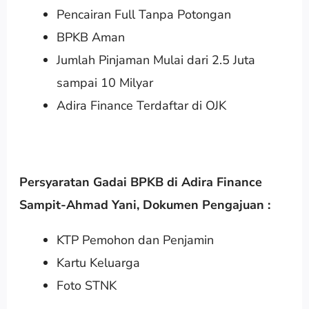
Pencairan Full Tanpa Potongan
BPKB Aman
Jumlah Pinjaman Mulai dari 2.5 Juta
sampai 10 Milyar
Adira Finance Terdaftar di OJK
Persyaratan Gadai BPKB di Adira Finance
Sampit-Ahmad Yani
,
Dokumen Pengajuan :
KTP Pemohon dan Penjamin
Kartu Keluarga
Foto STNK