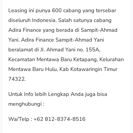
Leasing ini punya 600 cabang yang tersebar
diseluruh Indonesia. Salah satunya cabang
Adira Finance yang berada di Sampit-Ahmad
Yani. Adira Finance Sampit-Ahmad Yani
beralamat di JI. Ahmad Yani no. 155A,
Kecamatan Mentawa Baru Ketapang, Kelurahan
Mentawa Baru Hulu, Kab Kotawaringin Timur
74322.
Untuk Info lebih Lengkap Anda juga bisa
menghubungi :
Wa/Telp : +62 812-8374-8516