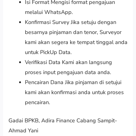
Isi Format Mengisi format pengajuan
melalui WhatsApp.
Konfirmasi Survey Jika setuju dengan
besarnya pinjaman dan tenor, Surveyor
kami akan segera ke tempat tinggal anda
untuk PickUp Data.
Verifikasi Data Kami akan langsung
proses input pengajuan data anda.
Pencairan Dana Jika pinjaman di setujui
kami akan konfirmasi anda untuk proses
pencairan.
Gadai BPKB, Adira Finance Cabang Sampit-
Ahmad Yani