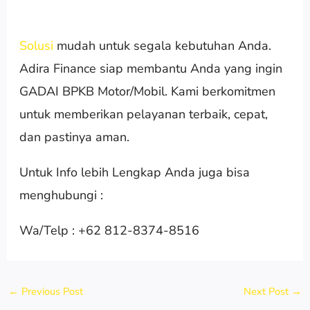
Solusi
mudah untuk segala kebutuhan Anda.
Adira Finance siap membantu Anda yang ingin
GADAI BPKB Motor/Mobil. Kami berkomitmen
untuk memberikan pelayanan terbaik, cepat,
dan pastinya aman.
Untuk Info lebih Lengkap Anda juga bisa
menghubungi :
Wa/Telp : +62 812-8374-8516
←
Previous Post
Next Post
→