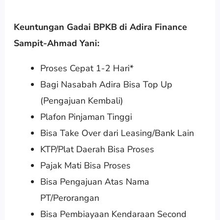
Keuntungan Gadai BPKB di Adira Finance
Sampit-Ahmad Yani:
Proses Cepat 1-2 Hari*
Bagi Nasabah Adira Bisa Top Up
(Pengajuan Kembali)
Plafon Pinjaman Tinggi
Bisa Take Over dari Leasing/Bank Lain
KTP/Plat Daerah Bisa Proses
Pajak Mati Bisa Proses
Bisa Pengajuan Atas Nama
PT/Perorangan
Bisa Pembiayaan Kendaraan Second