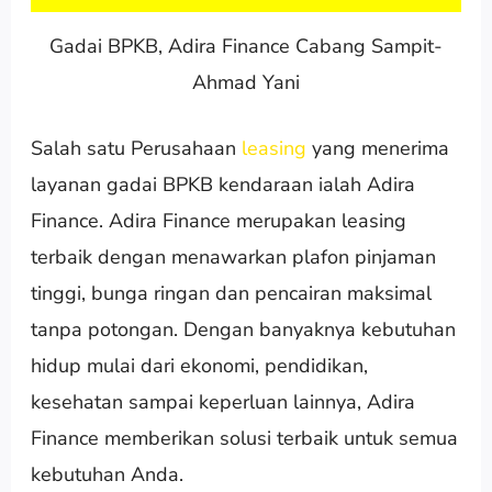
Gadai BPKB, Adira Finance Cabang Sampit-
Ahmad Yani
Salah satu Perusahaan
leasing
yang menerima
layanan gadai BPKB kendaraan ialah Adira
Finance. Adira Finance merupakan leasing
terbaik dengan menawarkan plafon pinjaman
tinggi, bunga ringan dan pencairan maksimal
tanpa potongan. Dengan banyaknya kebutuhan
hidup mulai dari ekonomi, pendidikan,
kesehatan sampai keperluan lainnya, Adira
Finance memberikan solusi terbaik untuk semua
kebutuhan Anda.