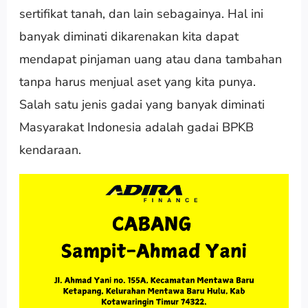
sertifikat tanah, dan lain sebagainya. Hal ini
banyak diminati dikarenakan kita dapat
mendapat pinjaman uang atau dana tambahan
tanpa harus menjual aset yang kita punya.
Salah satu jenis gadai yang banyak diminati
Masyarakat Indonesia adalah gadai BPKB
kendaraan.