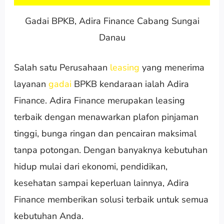
Gadai BPKB, Adira Finance Cabang Sungai
Danau
Salah satu Perusahaan
leasing
yang menerima
layanan
gadai
BPKB kendaraan ialah Adira
Finance. Adira Finance merupakan leasing
terbaik dengan menawarkan plafon pinjaman
tinggi, bunga ringan dan pencairan maksimal
tanpa potongan. Dengan banyaknya kebutuhan
hidup mulai dari ekonomi, pendidikan,
kesehatan sampai keperluan lainnya, Adira
Finance memberikan solusi terbaik untuk semua
kebutuhan Anda.