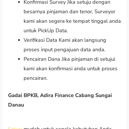
Konfirmasi Survey Jika setuju dengan
besarnya pinjaman dan tenor, Surveyor
kami akan segera ke tempat tinggal anda
untuk PickUp Data.
Verifikasi Data Kami akan langsung
proses input pengajuan data anda.
Pencairan Dana Jika pinjaman di setujui
kami akan konfirmasi anda untuk proses
pencairan.
Gadai BPKB, Adira Finance Cabang Sungai
Danau
Solusi
mudah untuk segala kebutuhan Anda.