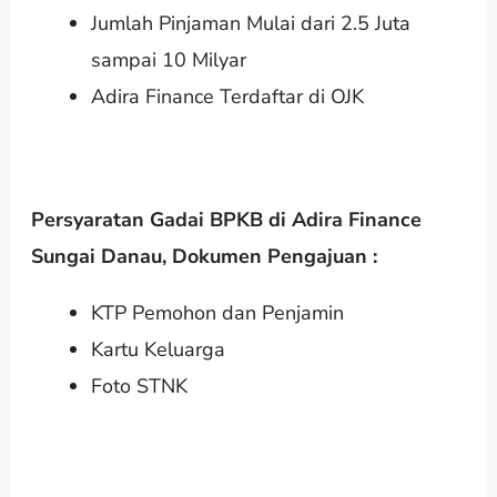
Jumlah Pinjaman Mulai dari 2.5 Juta
sampai 10 Milyar
Adira Finance Terdaftar di OJK
Persyaratan Gadai BPKB di Adira Finance
Sungai Danau
,
Dokumen Pengajuan :
KTP Pemohon dan Penjamin
Kartu Keluarga
Foto STNK