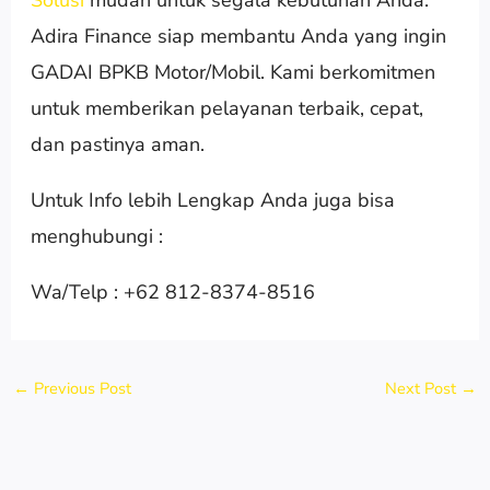
Adira Finance siap membantu Anda yang ingin
GADAI BPKB Motor/Mobil. Kami berkomitmen
untuk memberikan pelayanan terbaik, cepat,
dan pastinya aman.
Untuk Info lebih Lengkap Anda juga bisa
menghubungi :
Wa/Telp : +62 812-8374-8516
←
Previous Post
Next Post
→