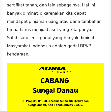
sertifikat tanah, dan lain sebagainya. Hal ini
banyak diminati dikarenakan kita dapat
mendapat pinjaman uang atau dana tambahan
tanpa harus menjual aset yang kita punya.
Salah satu jenis gadai yang banyak diminati
Masyarakat Indonesia adalah gadai BPKB
kendaraan.