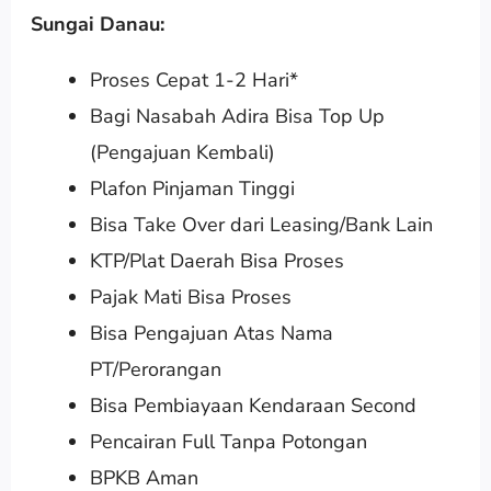
Sungai Danau:
Proses Cepat 1-2 Hari*
Bagi Nasabah Adira Bisa Top Up
(Pengajuan Kembali)
Plafon Pinjaman Tinggi
Bisa Take Over dari Leasing/Bank Lain
KTP/Plat Daerah Bisa Proses
Pajak Mati Bisa Proses
Bisa Pengajuan Atas Nama
PT/Perorangan
Bisa Pembiayaan Kendaraan Second
Pencairan Full Tanpa Potongan
BPKB Aman