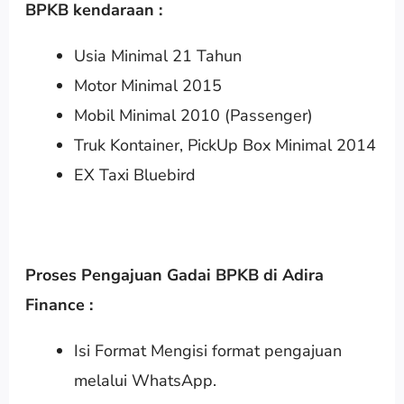
BPKB kendaraan :
Usia Minimal 21 Tahun
Motor Minimal 2015
Mobil Minimal 2010 (Passenger)
Truk Kontainer, PickUp Box Minimal 2014
EX Taxi Bluebird
Proses Pengajuan Gadai BPKB di Adira
Finance :
Isi Format Mengisi format pengajuan
melalui WhatsApp.