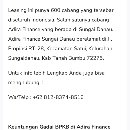
Leasing ini punya 600 cabang yang tersebar
diseluruh Indonesia. Salah satunya cabang
Adira Finance yang berada di Sungai Danau.
Adira Finance Sungai Danau beralamat di JI.
Propinsi RT. 28, Kecamatan Satui, Kelurahan
Sungaidanau, Kab Tanah Bumbu 72275.
Untuk Info lebih Lengkap Anda juga bisa
menghubungi :
Wa/Telp : +62 812-8374-8516
Keuntungan Gadai BPKB di Adira Finance