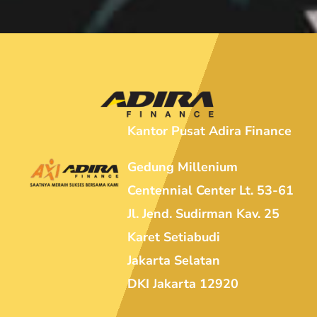
Kantor Pusat Adira Finance
Gedung Millenium
Centennial Center Lt. 53-61
Jl. Jend. Sudirman Kav. 25
Karet Setiabudi
Jakarta Selatan
DKI Jakarta 12920