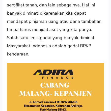
sertifikat tanah, dan lain sebagainya. Hal ini
banyak diminati dikarenakan kita dapat
mendapat pinjaman uang atau dana tambahan
tanpa harus menjual aset yang kita punya.
Salah satu jenis gadai yang banyak diminati
Masyarakat Indonesia adalah gadai BPKB
kendaraan.