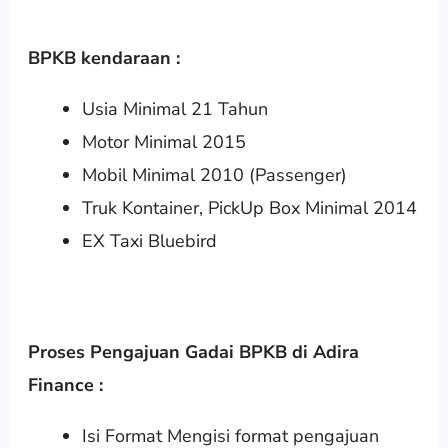
BPKB kendaraan :
Usia Minimal 21 Tahun
Motor Minimal 2015
Mobil Minimal 2010 (Passenger)
Truk Kontainer, PickUp Box Minimal 2014
EX Taxi Bluebird
Proses Pengajuan Gadai BPKB di Adira
Finance :
Isi Format Mengisi format pengajuan