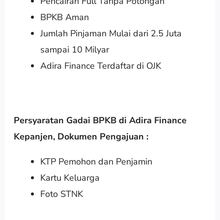
Pencairan Full Tanpa Potongan
BPKB Aman
Jumlah Pinjaman Mulai dari 2.5 Juta
sampai 10 Milyar
Adira Finance Terdaftar di OJK
Persyaratan Gadai BPKB di Adira Finance
Kepanjen
,
Dokumen Pengajuan :
KTP Pemohon dan Penjamin
Kartu Keluarga
Foto STNK