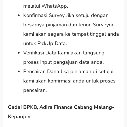
melalui WhatsApp.
Konfirmasi Survey Jika setuju dengan
besarnya pinjaman dan tenor, Surveyor
kami akan segera ke tempat tinggal anda
untuk PickUp Data.
Verifikasi Data Kami akan langsung
proses input pengajuan data anda.
Pencairan Dana Jika pinjaman di setujui
kami akan konfirmasi anda untuk proses
pencairan.
Gadai BPKB, Adira Finance Cabang Malang-
Kepanjen