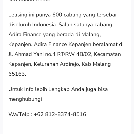
Leasing ini punya 600 cabang yang tersebar
diseluruh Indonesia. Salah satunya cabang
Adira Finance yang berada di Malang,
Kepanjen. Adira Finance Kepanjen beralamat di
Jl. Ahmad Yani no.4 RT/RW 4B/02, Kecamatan
Kepanjen, Kelurahan Ardirejo, Kab Malang
65163.
Untuk Info lebih Lengkap Anda juga bisa
menghubungi :
Wa/Telp : +62 812-8374-8516