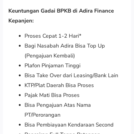
Keuntungan Gadai BPKB di Adira Finance
Kepanjen:
Proses Cepat 1-2 Hari*
Bagi Nasabah Adira Bisa Top Up
(Pengajuan Kembali)
Plafon Pinjaman Tinggi
Bisa Take Over dari Leasing/Bank Lain
KTP/Plat Daerah Bisa Proses
Pajak Mati Bisa Proses
Bisa Pengajuan Atas Nama
PT/Perorangan
Bisa Pembiayaan Kendaraan Second