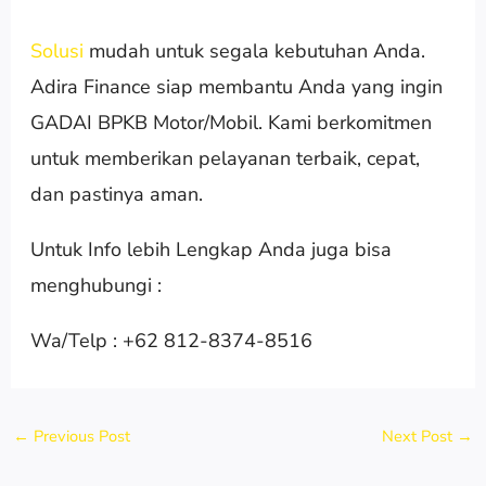
Solusi
mudah untuk segala kebutuhan Anda.
Adira Finance siap membantu Anda yang ingin
GADAI BPKB Motor/Mobil. Kami berkomitmen
untuk memberikan pelayanan terbaik, cepat,
dan pastinya aman.
Untuk Info lebih Lengkap Anda juga bisa
menghubungi :
Wa/Telp : +62 812-8374-8516
←
Previous Post
Next Post
→