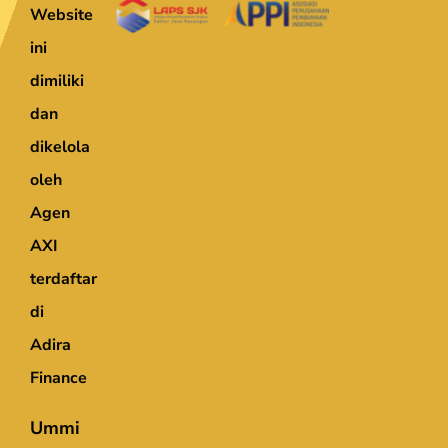
Website
ini
dimiliki
dan
dikelola
oleh
Agen
AXI
terdaftar
di
Adira
Finance
Ummi