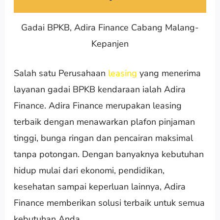
Gadai BPKB, Adira Finance Cabang Malang-
Kepanjen
Salah satu Perusahaan
leasing
yang menerima
layanan gadai BPKB kendaraan ialah Adira
Finance. Adira Finance merupakan leasing
terbaik dengan menawarkan plafon pinjaman
tinggi, bunga ringan dan pencairan maksimal
tanpa potongan. Dengan banyaknya kebutuhan
hidup mulai dari ekonomi, pendidikan,
kesehatan sampai keperluan lainnya, Adira
Finance memberikan solusi terbaik untuk semua
kebutuhan Anda.