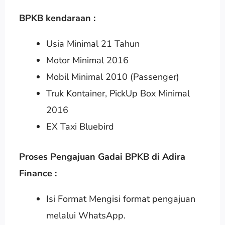
BPKB kendaraan :
Usia Minimal 21 Tahun
Motor Minimal 2016
Mobil Minimal 2010 (Passenger)
Truk Kontainer, PickUp Box Minimal
2016
EX Taxi Bluebird
Proses Pengajuan Gadai BPKB di Adira
Finance :
Isi Format Mengisi format pengajuan
melalui WhatsApp.