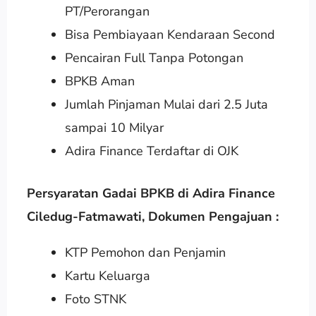
PT/Perorangan
Bisa Pembiayaan Kendaraan Second
Pencairan Full Tanpa Potongan
BPKB Aman
Jumlah Pinjaman Mulai dari 2.5 Juta
sampai 10 Milyar
Adira Finance Terdaftar di OJK
Persyaratan Gadai BPKB di Adira Finance
Ciledug-Fatmawati, Dokumen Pengajuan :
KTP Pemohon dan Penjamin
Kartu Keluarga
Foto STNK