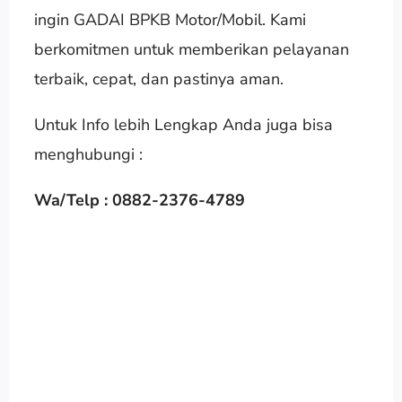
ingin GADAI BPKB Motor/Mobil. Kami
berkomitmen untuk memberikan pelayanan
terbaik, cepat, dan pastinya aman.
Untuk Info lebih Lengkap Anda juga bisa
menghubungi :
Wa/Telp : 0882-2376-4789