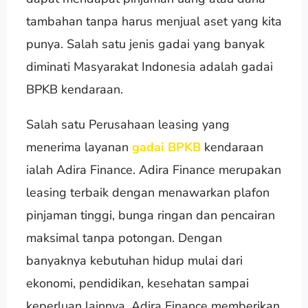
tambahan tanpa harus menjual aset yang kita
punya. Salah satu jenis gadai yang banyak
diminati Masyarakat Indonesia adalah gadai
BPKB kendaraan.
Salah satu Perusahaan leasing yang
menerima layanan
gadai BPKB
kendaraan
ialah Adira Finance. Adira Finance merupakan
leasing terbaik dengan menawarkan plafon
pinjaman tinggi, bunga ringan dan pencairan
maksimal tanpa potongan. Dengan
banyaknya kebutuhan hidup mulai dari
ekonomi, pendidikan, kesehatan sampai
keperluan lainnya, Adira Finance memberikan