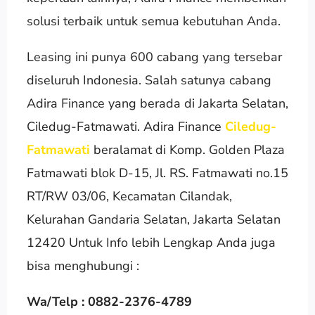
solusi terbaik untuk semua kebutuhan Anda.
Leasing ini punya 600 cabang yang tersebar
diseluruh Indonesia. Salah satunya cabang
Adira Finance yang berada di Jakarta Selatan,
Ciledug-Fatmawati. Adira Finance
Ciledug-
Fatmawati
beralamat di Komp. Golden Plaza
Fatmawati blok D-15, Jl. RS. Fatmawati no.15
RT/RW 03/06, Kecamatan Cilandak,
Kelurahan Gandaria Selatan, Jakarta Selatan
12420 Untuk Info lebih Lengkap Anda juga
bisa menghubungi :
Wa/Telp : 0882-2376-4789