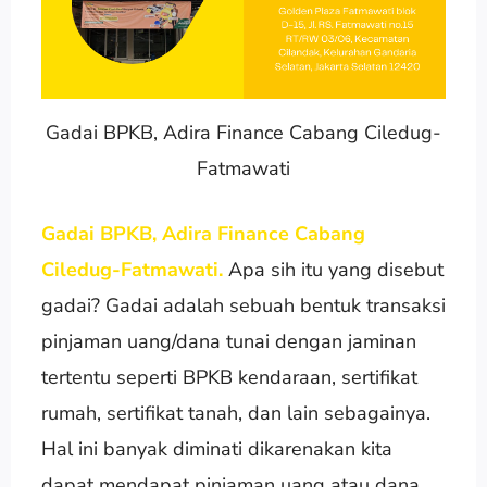
Gadai BPKB, Adira Finance Cabang Ciledug-
Fatmawati
Gadai BPKB, Adira Finance Cabang
Ciledug-Fatmawati.
Apa sih itu yang disebut
gadai? Gadai adalah sebuah bentuk transaksi
pinjaman uang/dana tunai dengan jaminan
tertentu seperti BPKB kendaraan, sertifikat
rumah, sertifikat tanah, dan lain sebagainya.
Hal ini banyak diminati dikarenakan kita
dapat mendapat pinjaman uang atau dana