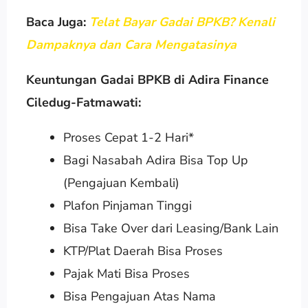
Baca Juga:
Telat Bayar Gadai BPKB? Kenali
Dampaknya dan Cara Mengatasinya
Keuntungan Gadai BPKB di Adira Finance
Ciledug-Fatmawati:
Proses Cepat 1-2 Hari*
Bagi Nasabah Adira Bisa Top Up
(Pengajuan Kembali)
Plafon Pinjaman Tinggi
Bisa Take Over dari Leasing/Bank Lain
KTP/Plat Daerah Bisa Proses
Pajak Mati Bisa Proses
Bisa Pengajuan Atas Nama