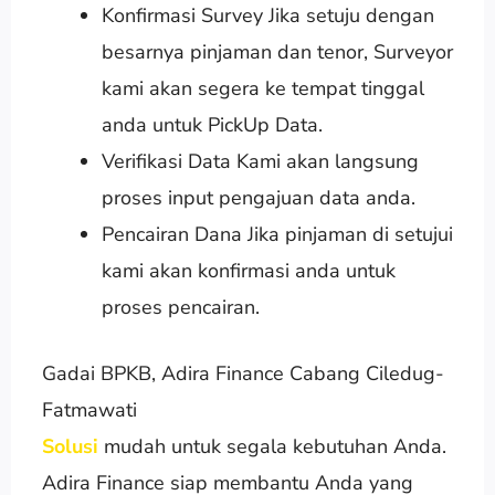
Konfirmasi Survey Jika setuju dengan
besarnya pinjaman dan tenor, Surveyor
kami akan segera ke tempat tinggal
anda untuk PickUp Data.
Verifikasi Data Kami akan langsung
proses input pengajuan data anda.
Pencairan Dana Jika pinjaman di setujui
kami akan konfirmasi anda untuk
proses pencairan.
Gadai BPKB, Adira Finance Cabang Ciledug-
Fatmawati
Solusi
mudah untuk segala kebutuhan Anda.
Adira Finance siap membantu Anda yang