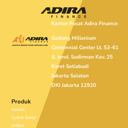
Kantor Pusat Adira Finance
Gedung Millenium
Centennial Center Lt. 53-61
Jl. Jend. Sudirman Kav. 25
Karet Setiabudi
Jakarta Selatan
DKI Jakarta 12920
Produk
Kontak
Syarat Gadai
Artikel