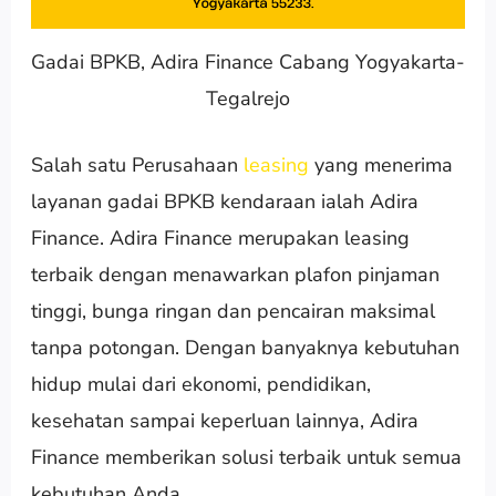
Gadai BPKB, Adira Finance Cabang Yogyakarta-
Tegalrejo
Salah satu Perusahaan
leasing
yang menerima
layanan gadai BPKB kendaraan ialah Adira
Finance. Adira Finance merupakan leasing
terbaik dengan menawarkan plafon pinjaman
tinggi, bunga ringan dan pencairan maksimal
tanpa potongan. Dengan banyaknya kebutuhan
hidup mulai dari ekonomi, pendidikan,
kesehatan sampai keperluan lainnya, Adira
Finance memberikan solusi terbaik untuk semua
kebutuhan Anda.