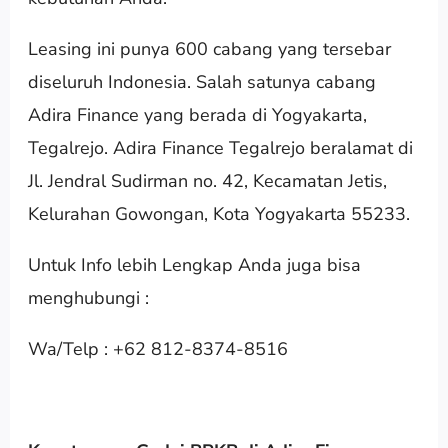
Leasing ini punya 600 cabang yang tersebar
diseluruh Indonesia. Salah satunya cabang
Adira Finance yang berada di Yogyakarta,
Tegalrejo. Adira Finance Tegalrejo beralamat di
Jl. Jendral Sudirman no. 42, Kecamatan Jetis,
Kelurahan Gowongan, Kota Yogyakarta 55233.
Untuk Info lebih Lengkap Anda juga bisa
menghubungi :
Wa/Telp : +62 812-8374-8516