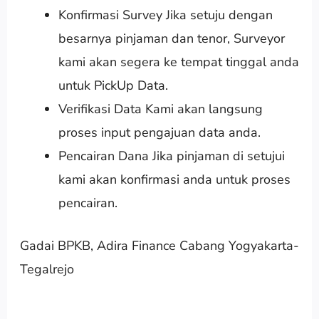
Konfirmasi Survey Jika setuju dengan
besarnya pinjaman dan tenor, Surveyor
kami akan segera ke tempat tinggal anda
untuk PickUp Data.
Verifikasi Data Kami akan langsung
proses input pengajuan data anda.
Pencairan Dana Jika pinjaman di setujui
kami akan konfirmasi anda untuk proses
pencairan.
Gadai BPKB, Adira Finance Cabang Yogyakarta-
Tegalrejo