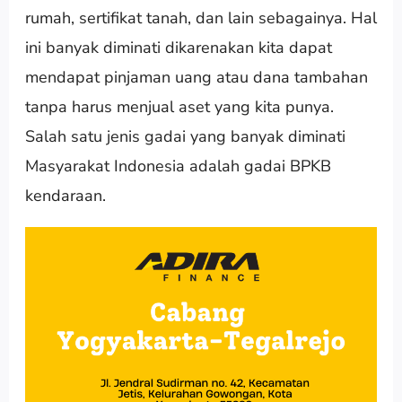
rumah, sertifikat tanah, dan lain sebagainya. Hal
ini banyak diminati dikarenakan kita dapat
mendapat pinjaman uang atau dana tambahan
tanpa harus menjual aset yang kita punya.
Salah satu jenis gadai yang banyak diminati
Masyarakat Indonesia adalah gadai BPKB
kendaraan.