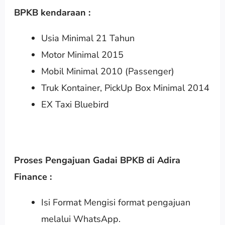
BPKB kendaraan :
Usia Minimal 21 Tahun
Motor Minimal 2015
Mobil Minimal 2010 (Passenger)
Truk Kontainer, PickUp Box Minimal 2014
EX Taxi Bluebird
Proses Pengajuan Gadai BPKB di Adira
Finance :
Isi Format Mengisi format pengajuan
melalui WhatsApp.