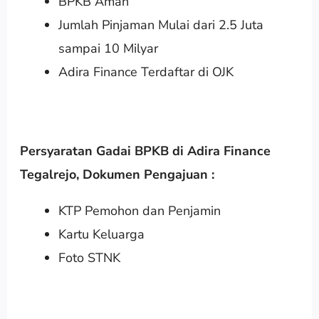
BPKB Aman
Jumlah Pinjaman Mulai dari 2.5 Juta
sampai 10 Milyar
Adira Finance Terdaftar di OJK
Persyaratan Gadai BPKB di Adira Finance
Tegalrejo
,
Dokumen Pengajuan :
KTP Pemohon dan Penjamin
Kartu Keluarga
Foto STNK