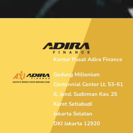
Kantor Pusat Adira Finance
Gedung Millenium
Centennial Center Lt. 53-61
Jl. Jend. Sudirman Kav. 25
Karet Setiabudi
Jakarta Selatan
DKI Jakarta 12920