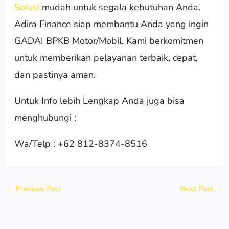
Solusi
mudah untuk segala kebutuhan Anda.
Adira Finance siap membantu Anda yang ingin
GADAI BPKB Motor/Mobil. Kami berkomitmen
untuk memberikan pelayanan terbaik, cepat,
dan pastinya aman.
Untuk Info lebih Lengkap Anda juga bisa
menghubungi :
Wa/Telp : +62 812-8374-8516
←
Previous Post
Next Post
→