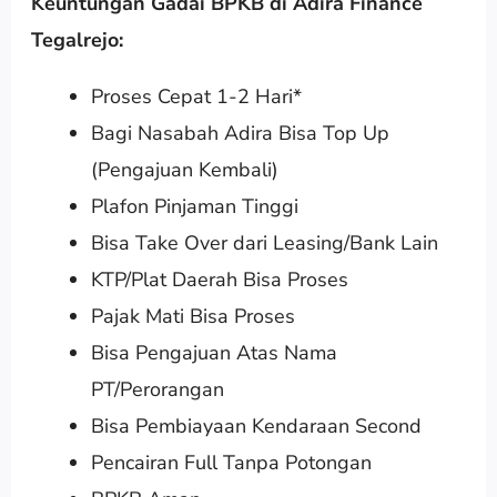
Keuntungan Gadai BPKB di Adira Finance
Tegalrejo:
Proses Cepat 1-2 Hari*
Bagi Nasabah Adira Bisa Top Up
(Pengajuan Kembali)
Plafon Pinjaman Tinggi
Bisa Take Over dari Leasing/Bank Lain
KTP/Plat Daerah Bisa Proses
Pajak Mati Bisa Proses
Bisa Pengajuan Atas Nama
PT/Perorangan
Bisa Pembiayaan Kendaraan Second
Pencairan Full Tanpa Potongan