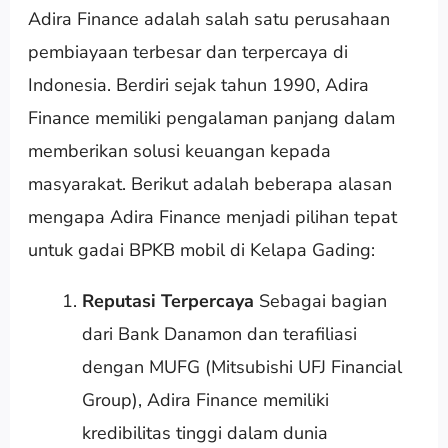
Adira Finance adalah salah satu perusahaan
pembiayaan terbesar dan terpercaya di
Indonesia. Berdiri sejak tahun 1990, Adira
Finance memiliki pengalaman panjang dalam
memberikan solusi keuangan kepada
masyarakat. Berikut adalah beberapa alasan
mengapa Adira Finance menjadi pilihan tepat
untuk gadai BPKB mobil di Kelapa Gading:
Reputasi Terpercaya
Sebagai bagian
dari Bank Danamon dan terafiliasi
dengan MUFG (Mitsubishi UFJ Financial
Group), Adira Finance memiliki
kredibilitas tinggi dalam dunia