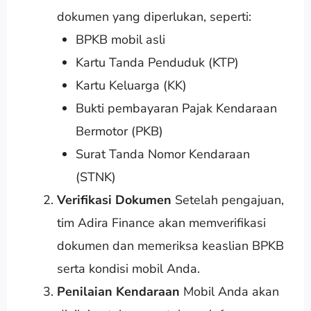
dokumen yang diperlukan, seperti:
BPKB mobil asli
Kartu Tanda Penduduk (KTP)
Kartu Keluarga (KK)
Bukti pembayaran Pajak Kendaraan
Bermotor (PKB)
Surat Tanda Nomor Kendaraan
(STNK)
Verifikasi Dokumen
Setelah pengajuan,
tim Adira Finance akan memverifikasi
dokumen dan memeriksa keaslian BPKB
serta kondisi mobil Anda.
Penilaian Kendaraan
Mobil Anda akan