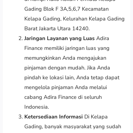
Gading Blok F 3A,5,6,7 Kecamatan
Kelapa Gading, Kelurahan Kelapa Gading
Barat Jakarta Utara 14240.
Jaringan Layanan yang Luas
Adira
Finance memiliki jaringan luas yang
memungkinkan Anda mengajukan
pinjaman dengan mudah. Jika Anda
pindah ke lokasi lain, Anda tetap dapat
mengelola pinjaman Anda melalui
cabang Adira Finance di seluruh
Indonesia.
Ketersediaan Informasi
Di Kelapa
Gading, banyak masyarakat yang sudah