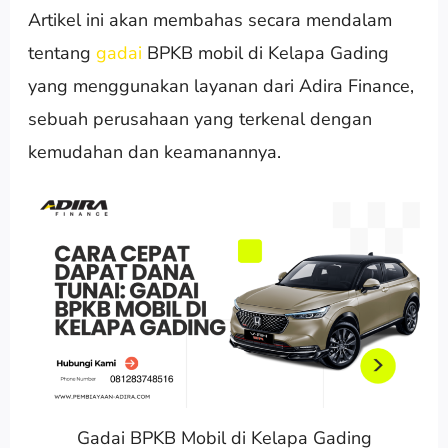
Artikel ini akan membahas secara mendalam
tentang
gadai
BPKB mobil di Kelapa Gading
yang menggunakan layanan dari Adira Finance,
sebuah perusahaan yang terkenal dengan
kemudahan dan keamanannya.
Gadai BPKB Mobil di Kelapa Gading