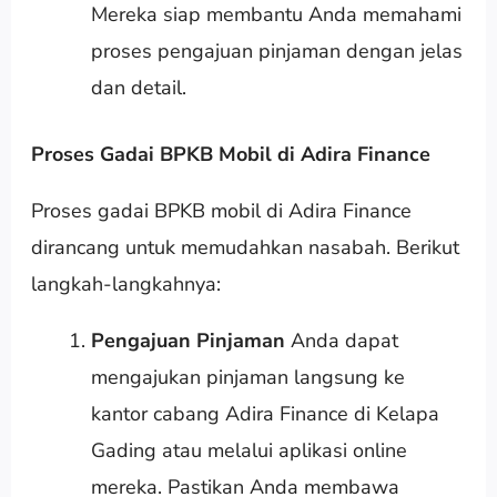
Mereka siap membantu Anda memahami
proses pengajuan pinjaman dengan jelas
dan detail.
Proses Gadai BPKB Mobil di Adira Finance
Proses gadai BPKB mobil di Adira Finance
dirancang untuk memudahkan nasabah. Berikut
langkah-langkahnya:
Pengajuan Pinjaman
Anda dapat
mengajukan pinjaman langsung ke
kantor cabang Adira Finance di Kelapa
Gading atau melalui aplikasi online
mereka. Pastikan Anda membawa