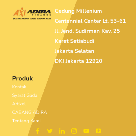
Gedung Millenium
Centennial Center Lt. 53-61
Jl. Jend. Sudirman Kav. 25
Karet Setiabudi
Jakarta Selatan
DKI Jakarta 12920
Produk
Kontak
Syarat Gadai
Artikel
CABANG ADIRA
Tentang Kami