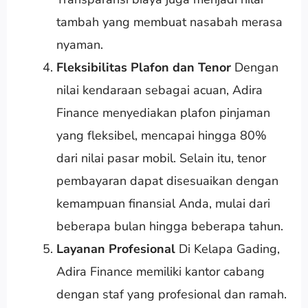
tambah yang membuat nasabah merasa
nyaman.
Fleksibilitas Plafon dan Tenor
Dengan
nilai kendaraan sebagai acuan, Adira
Finance menyediakan plafon pinjaman
yang fleksibel, mencapai hingga 80%
dari nilai pasar mobil. Selain itu, tenor
pembayaran dapat disesuaikan dengan
kemampuan finansial Anda, mulai dari
beberapa bulan hingga beberapa tahun.
Layanan Profesional
Di Kelapa Gading,
Adira Finance memiliki kantor cabang
dengan staf yang profesional dan ramah.