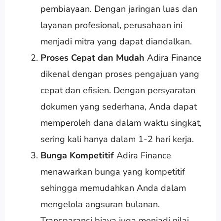
pembiayaan. Dengan jaringan luas dan
layanan profesional, perusahaan ini
menjadi mitra yang dapat diandalkan.
Proses Cepat dan Mudah
Adira Finance
dikenal dengan proses pengajuan yang
cepat dan efisien. Dengan persyaratan
dokumen yang sederhana, Anda dapat
memperoleh dana dalam waktu singkat,
sering kali hanya dalam 1-2 hari kerja.
Bunga Kompetitif
Adira Finance
menawarkan bunga yang kompetitif
sehingga memudahkan Anda dalam
mengelola angsuran bulanan.
Transparansi biaya juga menjadi nilai