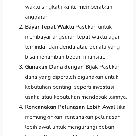
waktu singkat jika itu memberatkan
anggaran.
Bayar Tepat Waktu
Pastikan untuk
membayar angsuran tepat waktu agar
terhindar dari denda atau penalti yang
bisa menambah beban finansial.
Gunakan Dana dengan Bijak
Pastikan
dana yang diperoleh digunakan untuk
kebutuhan penting, seperti investasi
usaha atau kebutuhan mendesak lainnya.
Rencanakan Pelunasan Lebih Awal
Jika
memungkinkan, rencanakan pelunasan
lebih awal untuk mengurangi beban