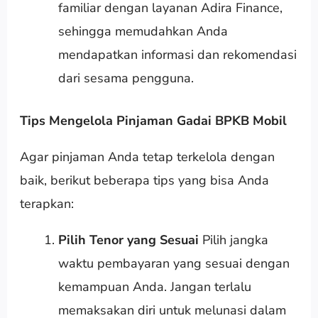
familiar dengan layanan Adira Finance,
sehingga memudahkan Anda
mendapatkan informasi dan rekomendasi
dari sesama pengguna.
Tips Mengelola Pinjaman Gadai BPKB Mobil
Agar pinjaman Anda tetap terkelola dengan
baik, berikut beberapa tips yang bisa Anda
terapkan:
Pilih Tenor yang Sesuai
Pilih jangka
waktu pembayaran yang sesuai dengan
kemampuan Anda. Jangan terlalu
memaksakan diri untuk melunasi dalam