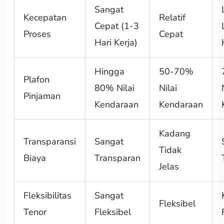
Sangat
Kecepatan
Relatif
Cepat (1-3
Proses
Cepat
Hari Kerja)
Hingga
50-70%
Plafon
80% Nilai
Nilai
Pinjaman
Kendaraan
Kendaraan
Kadang
Transparansi
Sangat
Tidak
Biaya
Transparan
Jelas
Fleksibilitas
Sangat
Fleksibel
Tenor
Fleksibel