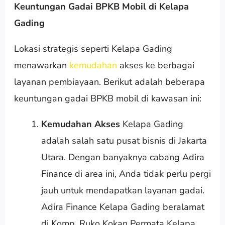
Keuntungan Gadai BPKB Mobil di Kelapa
Gading
Lokasi strategis seperti Kelapa Gading
menawarkan
kemudahan
akses ke berbagai
layanan pembiayaan. Berikut adalah beberapa
keuntungan gadai BPKB mobil di kawasan ini:
Kemudahan Akses
Kelapa Gading
adalah salah satu pusat bisnis di Jakarta
Utara. Dengan banyaknya cabang Adira
Finance di area ini, Anda tidak perlu pergi
jauh untuk mendapatkan layanan gadai.
Adira Finance Kelapa Gading beralamat
di Komp. Ruko Kokan Permata Kelapa