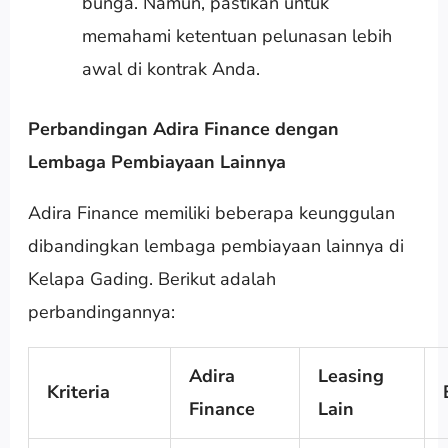
bunga. Namun, pastikan untuk
memahami ketentuan pelunasan lebih
awal di kontrak Anda.
Perbandingan Adira Finance dengan
Lembaga Pembiayaan Lainnya
Adira Finance memiliki beberapa keunggulan
dibandingkan lembaga pembiayaan lainnya di
Kelapa Gading. Berikut adalah
perbandingannya:
Adira
Leasing
Kriteria
Finance
Lain