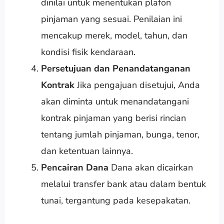
dinilai untuk menentukan plafon
pinjaman yang sesuai. Penilaian ini
mencakup merek, model, tahun, dan
kondisi fisik kendaraan.
Persetujuan dan Penandatanganan
Kontrak
Jika pengajuan disetujui, Anda
akan diminta untuk menandatangani
kontrak pinjaman yang berisi rincian
tentang jumlah pinjaman, bunga, tenor,
dan ketentuan lainnya.
Pencairan Dana
Dana akan dicairkan
melalui transfer bank atau dalam bentuk
tunai, tergantung pada kesepakatan.