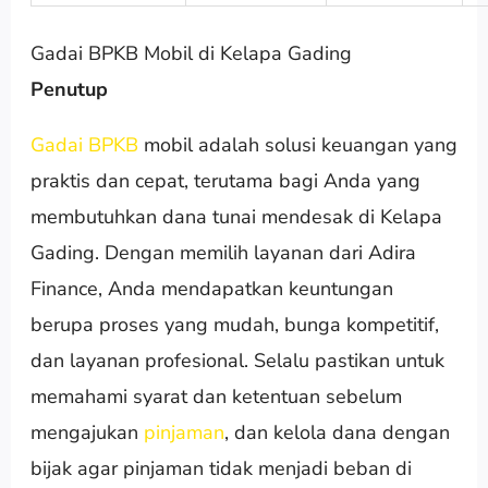
Gadai BPKB Mobil di Kelapa Gading
Penutup
Gadai BPKB
mobil adalah solusi keuangan yang
praktis dan cepat, terutama bagi Anda yang
membutuhkan dana tunai mendesak di Kelapa
Gading. Dengan memilih layanan dari Adira
Finance, Anda mendapatkan keuntungan
berupa proses yang mudah, bunga kompetitif,
dan layanan profesional. Selalu pastikan untuk
memahami syarat dan ketentuan sebelum
mengajukan
pinjaman
, dan kelola dana dengan
bijak agar pinjaman tidak menjadi beban di