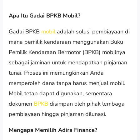
Apa Itu Gadai BPKB Mobil?
Gadai BPKB
mobil
adalah solusi pembiayaan di
mana pemilik kendaraan menggunakan Buku
Pemilik Kendaraan Bermotor (BPKB) mobilnya
sebagai jaminan untuk mendapatkan pinjaman
tunai. Proses ini memungkinkan Anda
memperoleh dana tanpa harus menjual mobil.
Mobil tetap dapat digunakan, sementara
dokumen
BPKB
disimpan oleh pihak lembaga
pembiayaan hingga pinjaman dilunasi.
Mengapa Memilih Adira Finance?