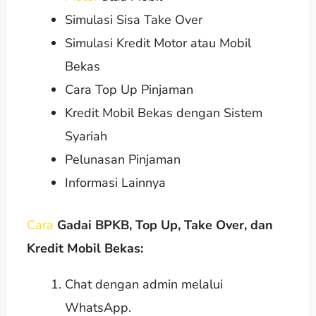
Simulasi Sisa Take Over
Simulasi Kredit Motor atau Mobil
Bekas
Cara Top Up Pinjaman
Kredit Mobil Bekas dengan Sistem
Syariah
Pelunasan Pinjaman
Informasi Lainnya
Cara
Gadai BPKB, Top Up, Take Over, dan
Kredit Mobil Bekas:
Chat dengan admin melalui
WhatsApp.