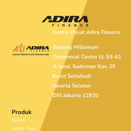
Kantor Pusat Adira Finance
Gedung Millenium
Centennial Center Lt. 53-61
Jl. Jend. Sudirman Kav. 25
Karet Setiabudi
Jakarta Selatan
DKI Jakarta 12920
Produk
Kontak
Syarat Gadai