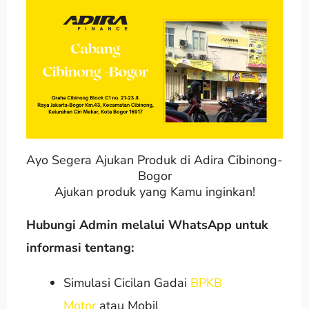
Ayo Segera Ajukan Produk di Adira Cibinong-
Bogor
Ajukan produk yang Kamu inginkan!
Hubungi Admin melalui WhatsApp untuk
informasi tentang:
Simulasi Cicilan Gadai
BPKB
Motor
atau Mobil