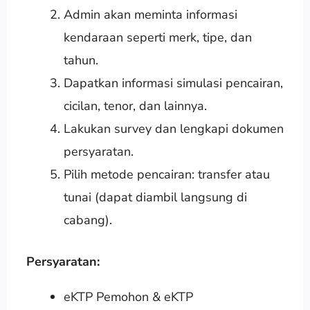
Admin akan meminta informasi
kendaraan seperti merk, tipe, dan
tahun.
Dapatkan informasi simulasi pencairan,
cicilan, tenor, dan lainnya.
Lakukan survey dan lengkapi dokumen
persyaratan.
Pilih metode pencairan: transfer atau
tunai (dapat diambil langsung di
cabang).
Persyaratan:
eKTP Pemohon & eKTP