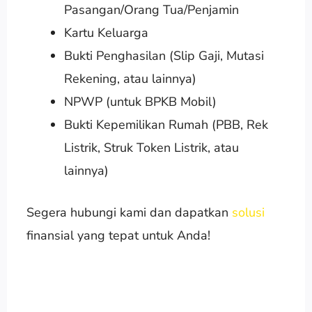
Pasangan/Orang Tua/Penjamin
Kartu Keluarga
Bukti Penghasilan (Slip Gaji, Mutasi
Rekening, atau lainnya)
NPWP (untuk BPKB Mobil)
Bukti Kepemilikan Rumah (PBB, Rek
Listrik, Struk Token Listrik, atau
lainnya)
Segera hubungi kami dan dapatkan
solusi
finansial yang tepat untuk Anda!