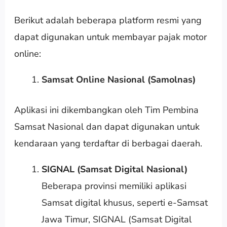
Berikut adalah beberapa platform resmi yang
dapat digunakan untuk membayar pajak motor
online:
Samsat Online Nasional (Samolnas)
Aplikasi ini dikembangkan oleh Tim Pembina
Samsat Nasional dan dapat digunakan untuk
kendaraan yang terdaftar di berbagai daerah.
SIGNAL (Samsat Digital Nasional)
Beberapa provinsi memiliki aplikasi
Samsat digital khusus, seperti e-Samsat
Jawa Timur, SIGNAL (Samsat Digital