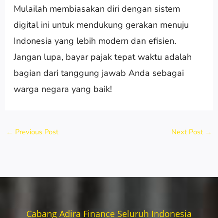
Mulailah membiasakan diri dengan sistem
digital ini untuk mendukung gerakan menuju
Indonesia yang lebih modern dan efisien.
Jangan lupa, bayar pajak tepat waktu adalah
bagian dari tanggung jawab Anda sebagai
warga negara yang baik!
←
Previous Post
Next Post
→
Cabang Adira Finance Seluruh Indonesia