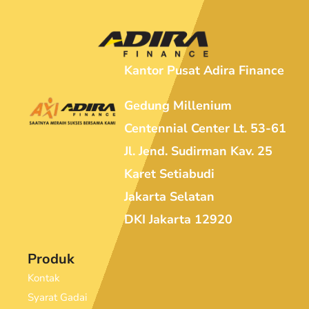
Kantor Pusat Adira Finance
Gedung Millenium
Centennial Center Lt. 53-61
Jl. Jend. Sudirman Kav. 25
Karet Setiabudi
Jakarta Selatan
DKI Jakarta 12920
Produk
Kontak
Syarat Gadai