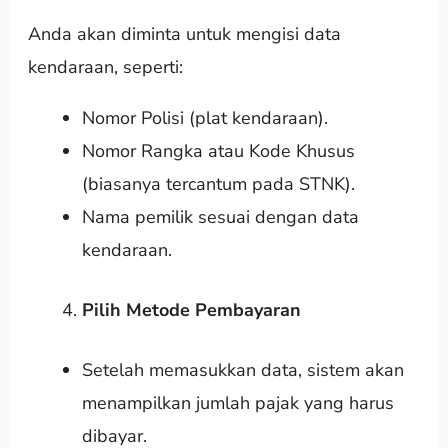
Anda akan diminta untuk mengisi data
kendaraan, seperti:
Nomor Polisi (plat kendaraan).
Nomor Rangka atau Kode Khusus
(biasanya tercantum pada STNK).
Nama pemilik sesuai dengan data
kendaraan.
Pilih Metode Pembayaran
Setelah memasukkan data, sistem akan
menampilkan jumlah pajak yang harus
dibayar.