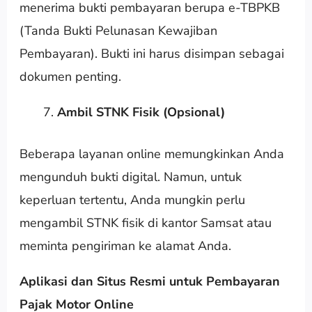
menerima bukti pembayaran berupa e-TBPKB
(Tanda Bukti Pelunasan Kewajiban
Pembayaran). Bukti ini harus disimpan sebagai
dokumen penting.
Ambil STNK Fisik (Opsional)
Beberapa layanan online memungkinkan Anda
mengunduh bukti digital. Namun, untuk
keperluan tertentu, Anda mungkin perlu
mengambil STNK fisik di kantor Samsat atau
meminta pengiriman ke alamat Anda.
Aplikasi dan Situs Resmi untuk Pembayaran
Pajak Motor Online