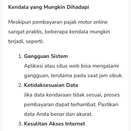
Kendala yang Mungkin Dihadapi
Meskipun pembayaran pajak motor online
sangat praktis, beberapa kendala mungkin
terjadi, seperti:
Gangguan Sistem
Aplikasi atau situs web bisa mengalami
gangguan, terutama pada saat jam sibuk.
Ketidaksesuaian Data
Jika data kendaraan tidak sesuai, proses
pembayaran dapat terhambat. Pastikan
data Anda benar dan akurat.
Kesulitan Akses Internet