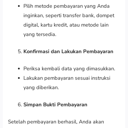
Pilih metode pembayaran yang Anda
inginkan, seperti transfer bank, dompet
digital, kartu kredit, atau metode lain
yang tersedia.
Konfirmasi dan Lakukan Pembayaran
Periksa kembali data yang dimasukkan.
Lakukan pembayaran sesuai instruksi
yang diberikan.
Simpan Bukti Pembayaran
Setelah pembayaran berhasil, Anda akan