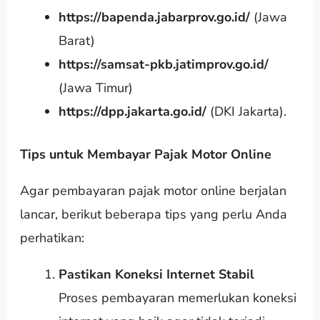
https://bapenda.jabarprov.go.id/
(Jawa
Barat)
https://samsat-pkb.jatimprov.go.id/
(Jawa Timur)
https://dpp.jakarta.go.id/
(DKI Jakarta).
Tips untuk Membayar Pajak Motor Online
Agar pembayaran pajak motor online berjalan
lancar, berikut beberapa tips yang perlu Anda
perhatikan:
Pastikan Koneksi Internet Stabil
Proses pembayaran memerlukan koneksi