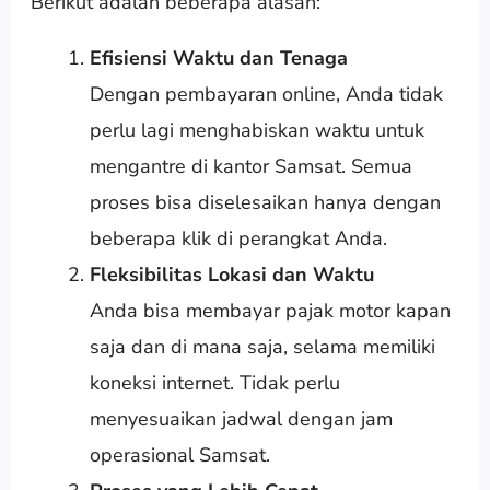
Berikut adalah beberapa alasan:
Efisiensi Waktu dan Tenaga
Dengan pembayaran online, Anda tidak
perlu lagi menghabiskan waktu untuk
mengantre di kantor Samsat. Semua
proses bisa diselesaikan hanya dengan
beberapa klik di perangkat Anda.
Fleksibilitas Lokasi dan Waktu
Anda bisa membayar pajak motor kapan
saja dan di mana saja, selama memiliki
koneksi internet. Tidak perlu
menyesuaikan jadwal dengan jam
operasional Samsat.