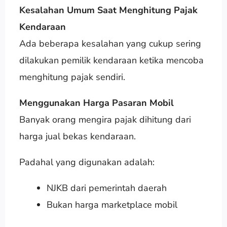
Kesalahan Umum Saat Menghitung Pajak
Kendaraan
Ada beberapa kesalahan yang cukup sering
dilakukan pemilik kendaraan ketika mencoba
menghitung pajak sendiri.
Menggunakan Harga Pasaran Mobil
Banyak orang mengira pajak dihitung dari
harga jual bekas kendaraan.
Padahal yang digunakan adalah:
NJKB dari pemerintah daerah
Bukan harga marketplace mobil