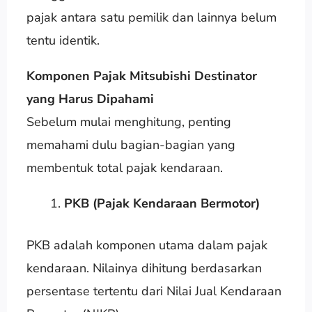
pajak antara satu pemilik dan lainnya belum
tentu identik.
Komponen Pajak Mitsubishi Destinator
yang Harus Dipahami
Sebelum mulai menghitung, penting
memahami dulu bagian-bagian yang
membentuk total pajak kendaraan.
PKB (Pajak Kendaraan Bermotor)
PKB adalah komponen utama dalam pajak
kendaraan. Nilainya dihitung berdasarkan
persentase tertentu dari Nilai Jual Kendaraan