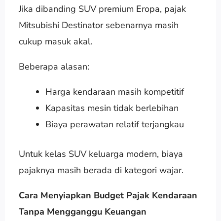
Jika dibanding SUV premium Eropa, pajak
Mitsubishi Destinator sebenarnya masih
cukup masuk akal.
Beberapa alasan:
Harga kendaraan masih kompetitif
Kapasitas mesin tidak berlebihan
Biaya perawatan relatif terjangkau
Untuk kelas SUV keluarga modern, biaya
pajaknya masih berada di kategori wajar.
Cara Menyiapkan Budget Pajak Kendaraan
Tanpa Mengganggu Keuangan