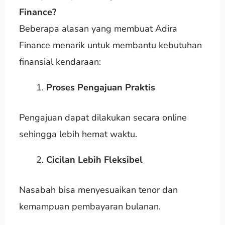
Finance?
Beberapa alasan yang membuat Adira
Finance menarik untuk membantu kebutuhan
finansial kendaraan:
Proses Pengajuan Praktis
Pengajuan dapat dilakukan secara online
sehingga lebih hemat waktu.
Cicilan Lebih Fleksibel
Nasabah bisa menyesuaikan tenor dan
kemampuan pembayaran bulanan.