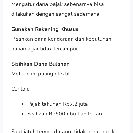
Mengatur dana pajak sebenarnya bisa
dilakukan dengan sangat sederhana.
Gunakan Rekening Khusus
Pisahkan dana kendaraan dari kebutuhan
harian agar tidak tercampur.
Sisihkan Dana Bulanan
Metode ini paling efektif.
Contoh:
Pajak tahunan Rp7,2 juta
Sisihkan Rp600 ribu tiap bulan
Saat jatuh tempo datang, tidak perlu panik.