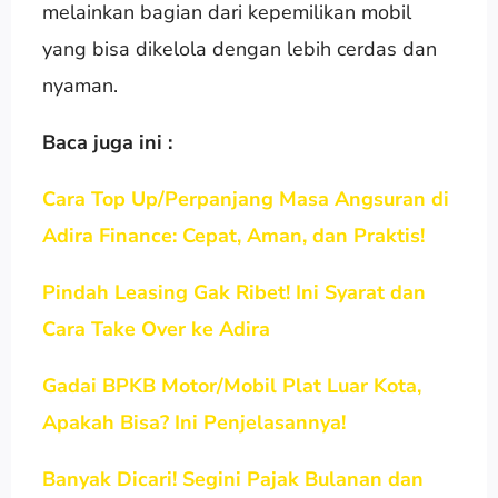
melainkan bagian dari kepemilikan mobil
yang bisa dikelola dengan lebih cerdas dan
nyaman.
Baca juga ini :
Cara Top Up/Perpanjang Masa Angsuran di
Adira Finance: Cepat, Aman, dan Praktis!
Pindah Leasing Gak Ribet! Ini Syarat dan
Cara Take Over ke Adira
Gadai BPKB Motor/Mobil Plat Luar Kota,
Apakah Bisa? Ini Penjelasannya!
Banyak Dicari! Segini Pajak Bulanan dan