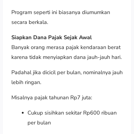
Program seperti ini biasanya diumumkan
secara berkala.
Siapkan Dana Pajak Sejak Awal
Banyak orang merasa pajak kendaraan berat
karena tidak menyiapkan dana jauh-jauh hari.
Padahal jika dicicil per bulan, nominalnya jauh
lebih ringan.
Misalnya pajak tahunan Rp7 juta:
Cukup sisihkan sekitar Rp600 ribuan
per bulan