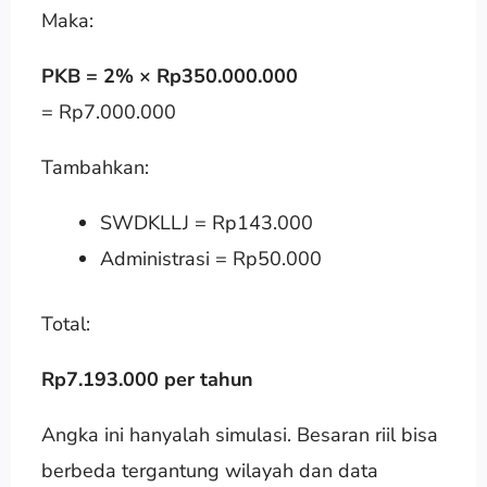
Maka:
PKB = 2% × Rp350.000.000
= Rp7.000.000
Tambahkan:
SWDKLLJ = Rp143.000
Administrasi = Rp50.000
Total:
Rp7.193.000 per tahun
Angka ini hanyalah simulasi. Besaran riil bisa
berbeda tergantung wilayah dan data