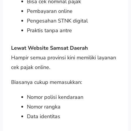
Bisa cek nominal pajak
Pembayaran online
Pengesahan STNK digital
Praktis tanpa antre
Lewat Website Samsat Daerah
Hampir semua provinsi kini memiliki layanan
cek pajak online.
Biasanya cukup memasukkan:
Nomor polisi kendaraan
Nomor rangka
Data identitas