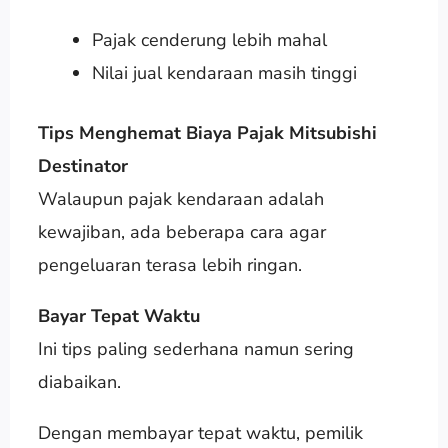
Pajak cenderung lebih mahal
Nilai jual kendaraan masih tinggi
Tips Menghemat Biaya Pajak Mitsubishi
Destinator
Walaupun pajak kendaraan adalah
kewajiban, ada beberapa cara agar
pengeluaran terasa lebih ringan.
Bayar Tepat Waktu
Ini tips paling sederhana namun sering
diabaikan.
Dengan membayar tepat waktu, pemilik