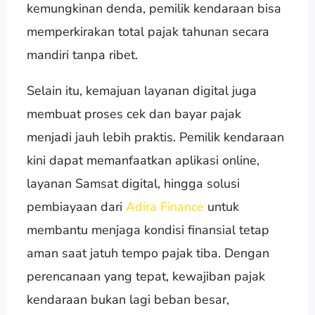
kemungkinan denda, pemilik kendaraan bisa
memperkirakan total pajak tahunan secara
mandiri tanpa ribet.
Selain itu, kemajuan layanan digital juga
membuat proses cek dan bayar pajak
menjadi jauh lebih praktis. Pemilik kendaraan
kini dapat memanfaatkan aplikasi online,
layanan Samsat digital, hingga solusi
pembiayaan dari
Adira Finance
untuk
membantu menjaga kondisi finansial tetap
aman saat jatuh tempo pajak tiba. Dengan
perencanaan yang tepat, kewajiban pajak
kendaraan bukan lagi beban besar,