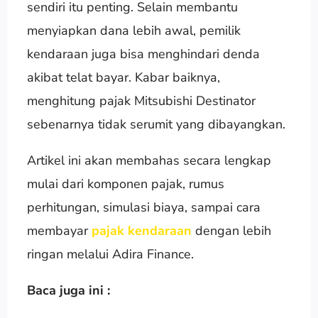
sendiri itu penting. Selain membantu
menyiapkan dana lebih awal, pemilik
kendaraan juga bisa menghindari denda
akibat telat bayar. Kabar baiknya,
menghitung pajak Mitsubishi Destinator
sebenarnya tidak serumit yang dibayangkan.
Artikel ini akan membahas secara lengkap
mulai dari komponen pajak, rumus
perhitungan, simulasi biaya, sampai cara
membayar
pajak kendaraan
dengan lebih
ringan melalui Adira Finance.
Baca juga ini :