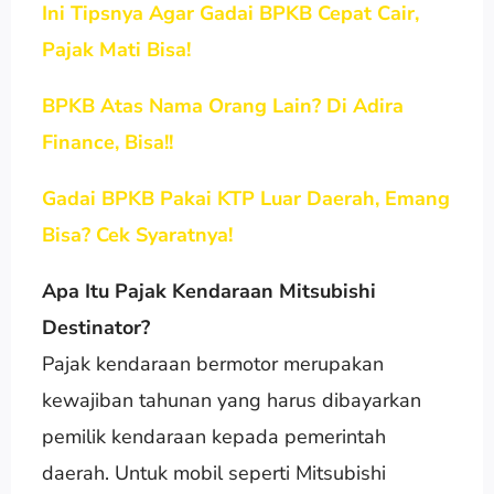
Ini Tipsnya Agar Gadai BPKB Cepat Cair,
Pajak Mati Bisa!
BPKB Atas Nama Orang Lain? Di Adira
Finance, Bisa!!
Gadai BPKB Pakai KTP Luar Daerah, Emang
Bisa? Cek Syaratnya!
Apa Itu Pajak Kendaraan Mitsubishi
Destinator?
Pajak kendaraan bermotor merupakan
kewajiban tahunan yang harus dibayarkan
pemilik kendaraan kepada pemerintah
daerah. Untuk mobil seperti Mitsubishi