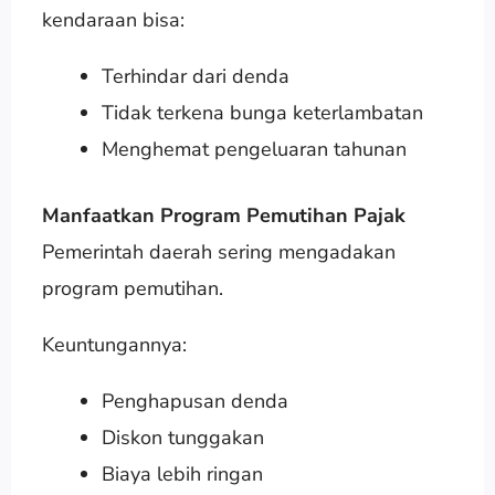
kendaraan bisa:
Terhindar dari denda
Tidak terkena bunga keterlambatan
Menghemat pengeluaran tahunan
Manfaatkan Program Pemutihan Pajak
Pemerintah daerah sering mengadakan
program pemutihan.
Keuntungannya:
Penghapusan denda
Diskon tunggakan
Biaya lebih ringan