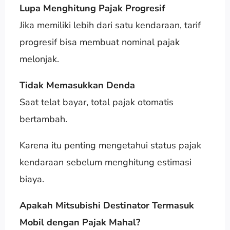
Lupa Menghitung Pajak Progresif
Jika memiliki lebih dari satu kendaraan, tarif
progresif bisa membuat nominal pajak
melonjak.
Tidak Memasukkan Denda
Saat telat bayar, total pajak otomatis
bertambah.
Karena itu penting mengetahui status pajak
kendaraan sebelum menghitung estimasi
biaya.
Apakah Mitsubishi Destinator Termasuk
Mobil dengan Pajak Mahal?