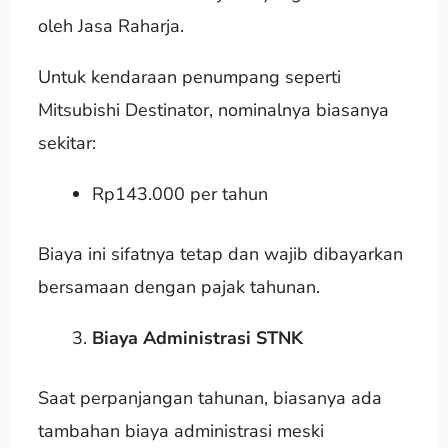
oleh Jasa Raharja.
Untuk kendaraan penumpang seperti
Mitsubishi Destinator, nominalnya biasanya
sekitar:
Rp143.000 per tahun
Biaya ini sifatnya tetap dan wajib dibayarkan
bersamaan dengan pajak tahunan.
Biaya Administrasi STNK
Saat perpanjangan tahunan, biasanya ada
tambahan biaya administrasi meski