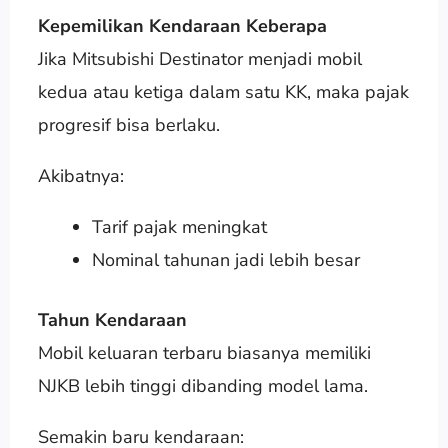
Kepemilikan Kendaraan Keberapa
Jika Mitsubishi Destinator menjadi mobil
kedua atau ketiga dalam satu KK, maka pajak
progresif bisa berlaku.
Akibatnya:
Tarif pajak meningkat
Nominal tahunan jadi lebih besar
Tahun Kendaraan
Mobil keluaran terbaru biasanya memiliki
NJKB lebih tinggi dibanding model lama.
Semakin baru kendaraan: