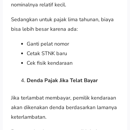
nominalnya relatif kecil.
Sedangkan untuk pajak lima tahunan, biaya
bisa lebih besar karena ada:
Ganti pelat nomor
Cetak STNK baru
Cek fisik kendaraan
Denda Pajak Jika Telat Bayar
Jika terlambat membayar, pemilik kendaraan
akan dikenakan denda berdasarkan lamanya
keterlambatan.