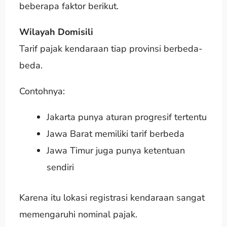
beberapa faktor berikut.
Wilayah Domisili
Tarif pajak kendaraan tiap provinsi berbeda-
beda.
Contohnya:
Jakarta punya aturan progresif tertentu
Jawa Barat memiliki tarif berbeda
Jawa Timur juga punya ketentuan
sendiri
Karena itu lokasi registrasi kendaraan sangat
memengaruhi nominal pajak.