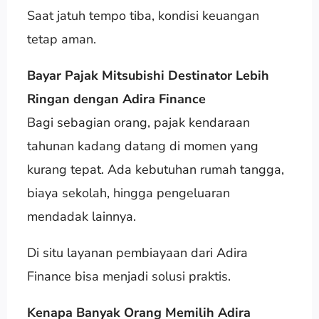
Saat jatuh tempo tiba, kondisi keuangan
tetap aman.
Bayar Pajak Mitsubishi Destinator Lebih
Ringan dengan Adira Finance
Bagi sebagian orang, pajak kendaraan
tahunan kadang datang di momen yang
kurang tepat. Ada kebutuhan rumah tangga,
biaya sekolah, hingga pengeluaran
mendadak lainnya.
Di situ layanan pembiayaan dari Adira
Finance bisa menjadi solusi praktis.
Kenapa Banyak Orang Memilih Adira