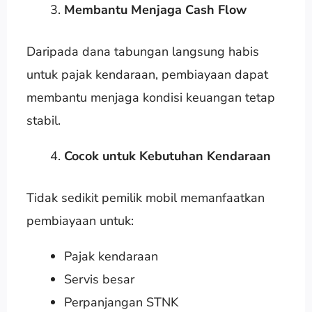
Membantu Menjaga Cash Flow
Daripada dana tabungan langsung habis
untuk pajak kendaraan, pembiayaan dapat
membantu menjaga kondisi keuangan tetap
stabil.
Cocok untuk Kebutuhan Kendaraan
Tidak sedikit pemilik mobil memanfaatkan
pembiayaan untuk:
Pajak kendaraan
Servis besar
Perpanjangan STNK