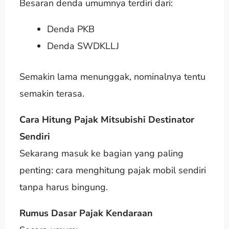
Besaran denda umumnya terdiri dari:
Denda PKB
Denda SWDKLLJ
Semakin lama menunggak, nominalnya tentu
semakin terasa.
Cara Hitung Pajak Mitsubishi Destinator
Sendiri
Sekarang masuk ke bagian yang paling
penting: cara menghitung pajak mobil sendiri
tanpa harus bingung.
Rumus Dasar Pajak Kendaraan