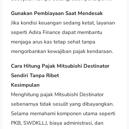
Gunakan Pembiayaan Saat Mendesak
Jika kondisi keuangan sedang ketat, layanan
seperti Adira Finance dapat membantu
menjaga arus kas tetap sehat tanpa
mengorbankan kewajiban pajak kendaraan.
Cara Hitung Pajak Mitsubishi Destinator
Sendiri Tanpa Ribet
Kesimpulan
Menghitung pajak Mitsubishi Destinator
sebenarnya tidak sesulit yang dibayangkan.
Selama memahami komponen utama seperti
PKB, SWDKLLJ, biaya administrasi, dan