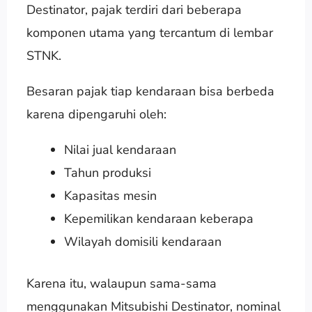
Destinator, pajak terdiri dari beberapa
komponen utama yang tercantum di lembar
STNK.
Besaran pajak tiap kendaraan bisa berbeda
karena dipengaruhi oleh:
Nilai jual kendaraan
Tahun produksi
Kapasitas mesin
Kepemilikan kendaraan keberapa
Wilayah domisili kendaraan
Karena itu, walaupun sama-sama
menggunakan Mitsubishi Destinator, nominal