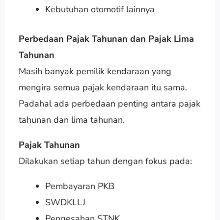
Kebutuhan otomotif lainnya
Perbedaan Pajak Tahunan dan Pajak Lima
Tahunan
Masih banyak pemilik kendaraan yang
mengira semua pajak kendaraan itu sama.
Padahal ada perbedaan penting antara pajak
tahunan dan lima tahunan.
Pajak Tahunan
Dilakukan setiap tahun dengan fokus pada:
Pembayaran PKB
SWDKLLJ
Pengesahan STNK