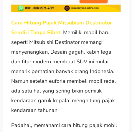
Cara Hitung Pajak Mitsubishi Destinator
Sendiri Tanpa Ribet.
Memiliki mobil baru
seperti Mitsubishi Destinator memang
menyenangkan. Desain gagah, kabin lega,
dan fitur modern membuat SUV ini mulai
menarik perhatian banyak orang Indonesia.
Namun setelah euforia membeli mobil reda,
ada satu hal yang sering bikin pemilik
kendaraan garuk kepala: menghitung pajak
kendaraan tahunan.
Padahal, memahami cara hitung pajak mobil