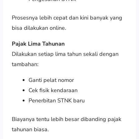
Prosesnya lebih cepat dan kini banyak yang
bisa dilakukan online.
Pajak Lima Tahunan
Dilakukan setiap lima tahun sekali dengan
tambahan:
Ganti pelat nomor
Cek fisik kendaraan
Penerbitan STNK baru
Biayanya tentu lebih besar dibanding pajak
tahunan biasa.