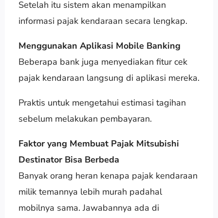
Setelah itu sistem akan menampilkan
informasi pajak kendaraan secara lengkap.
Menggunakan Aplikasi Mobile Banking
Beberapa bank juga menyediakan fitur cek
pajak kendaraan langsung di aplikasi mereka.
Praktis untuk mengetahui estimasi tagihan
sebelum melakukan pembayaran.
Faktor yang Membuat Pajak Mitsubishi
Destinator Bisa Berbeda
Banyak orang heran kenapa pajak kendaraan
milik temannya lebih murah padahal
mobilnya sama. Jawabannya ada di