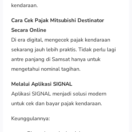
kendaraan.
Cara Cek Pajak Mitsubishi Destinator
Secara Online
Di era digital, mengecek pajak kendaraan
sekarang jauh lebih praktis. Tidak perlu lagi
antre panjang di Samsat hanya untuk
mengetahui nominal tagihan.
Melalui Aplikasi SIGNAL
Aplikasi SIGNAL menjadi solusi modern
untuk cek dan bayar pajak kendaraan.
Keunggulannya: