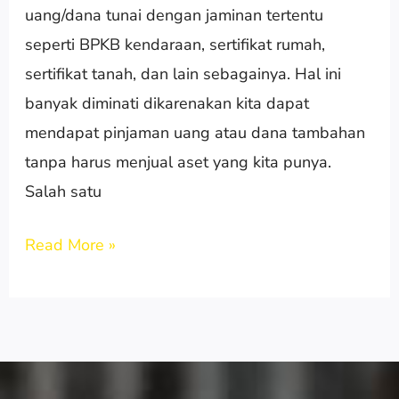
uang/dana tunai dengan jaminan tertentu
seperti BPKB kendaraan, sertifikat rumah,
sertifikat tanah, dan lain sebagainya. Hal ini
banyak diminati dikarenakan kita dapat
mendapat pinjaman uang atau dana tambahan
tanpa harus menjual aset yang kita punya.
Salah satu
Read More »