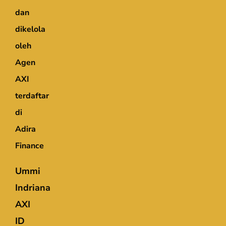
dan
dikelola
oleh
Agen
AXI
terdaftar
di
Adira
Finance
Ummi
Indriana
AXI
ID