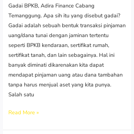
Gadai BPKB, Adira Finance Cabang
Cabang
Temanggung. Apa sih itu yang disebut gadai?
Temanggung
Gadai adalah sebuah bentuk transaksi pinjaman
uang/dana tunai dengan jaminan tertentu
seperti BPKB kendaraan, sertifikat rumah,
sertifikat tanah, dan lain sebagainya. Hal ini
banyak diminati dikarenakan kita dapat
mendapat pinjaman uang atau dana tambahan
tanpa harus menjual aset yang kita punya.
Salah satu
Read More »