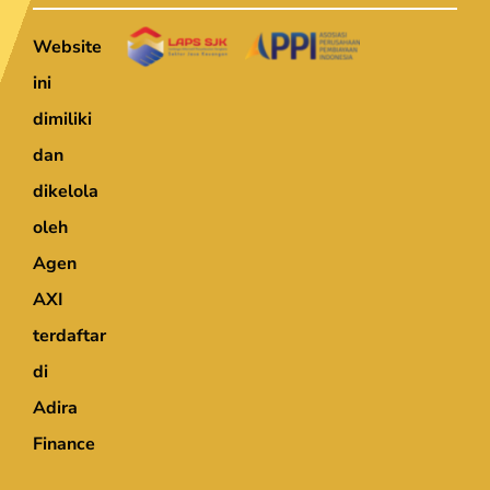
Website
ini
dimiliki
dan
dikelola
oleh
Agen
AXI
terdaftar
di
Adira
Finance