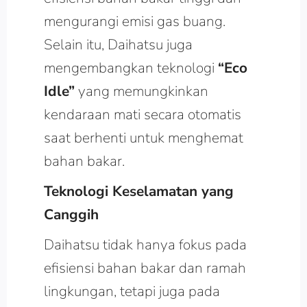
mengurangi emisi gas buang.
Selain itu, Daihatsu juga
mengembangkan teknologi
“Eco
Idle”
yang memungkinkan
kendaraan mati secara otomatis
saat berhenti untuk menghemat
bahan bakar.
Teknologi Keselamatan yang
Canggih
Daihatsu tidak hanya fokus pada
efisiensi bahan bakar dan ramah
lingkungan, tetapi juga pada