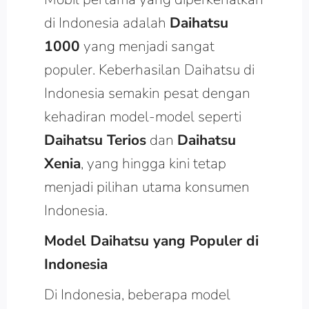
di Indonesia adalah
Daihatsu
1000
yang menjadi sangat
populer. Keberhasilan Daihatsu di
Indonesia semakin pesat dengan
kehadiran model-model seperti
Daihatsu Terios
dan
Daihatsu
Xenia
, yang hingga kini tetap
menjadi pilihan utama konsumen
Indonesia.
Model Daihatsu yang Populer di
Indonesia
Di Indonesia, beberapa model