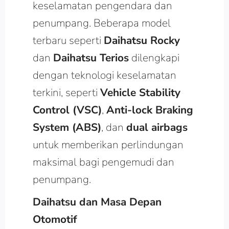
keselamatan pengendara dan
penumpang. Beberapa model
terbaru seperti
Daihatsu Rocky
dan
Daihatsu Terios
dilengkapi
dengan teknologi keselamatan
terkini, seperti
Vehicle Stability
Control (VSC)
,
Anti-lock Braking
System (ABS)
, dan
dual airbags
untuk memberikan perlindungan
maksimal bagi pengemudi dan
penumpang.
Daihatsu dan Masa Depan
Otomotif