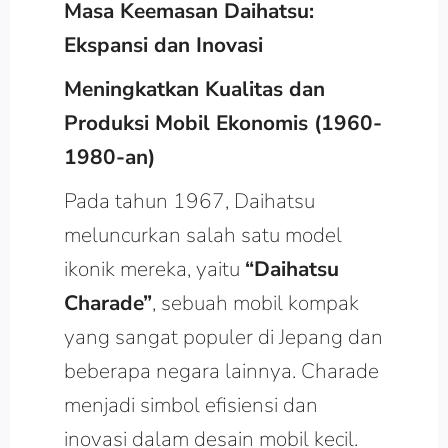
Masa Keemasan Daihatsu:
Ekspansi dan Inovasi
Meningkatkan Kualitas dan
Produksi Mobil Ekonomis (1960-
1980-an)
Pada tahun 1967, Daihatsu
meluncurkan salah satu model
ikonik mereka, yaitu
“Daihatsu
Charade”
, sebuah mobil kompak
yang sangat populer di Jepang dan
beberapa negara lainnya. Charade
menjadi simbol efisiensi dan
inovasi dalam desain mobil kecil.