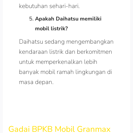
kebutuhan sehari-hari.
Apakah Daihatsu memiliki
mobil listrik?
Daihatsu sedang mengembangkan
kendaraan listrik dan berkomitmen
untuk memperkenalkan lebih
banyak mobil ramah lingkungan di
masa depan.
Gadai BPKB Mobil Granmax
Gadai