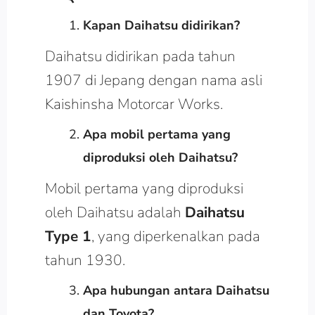
Kapan Daihatsu didirikan?
Daihatsu didirikan pada tahun
1907 di Jepang dengan nama asli
Kaishinsha Motorcar Works.
Apa mobil pertama yang
diproduksi oleh Daihatsu?
Mobil pertama yang diproduksi
oleh Daihatsu adalah
Daihatsu
Type 1
, yang diperkenalkan pada
tahun 1930.
Apa hubungan antara Daihatsu
dan Toyota?