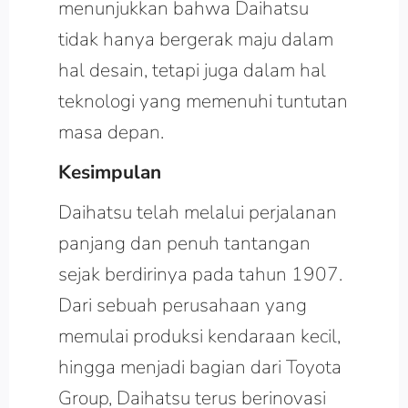
menunjukkan bahwa Daihatsu
tidak hanya bergerak maju dalam
hal desain, tetapi juga dalam hal
teknologi yang memenuhi tuntutan
masa depan.
Kesimpulan
Daihatsu telah melalui perjalanan
panjang dan penuh tantangan
sejak berdirinya pada tahun 1907.
Dari sebuah perusahaan yang
memulai produksi kendaraan kecil,
hingga menjadi bagian dari Toyota
Group, Daihatsu terus berinovasi