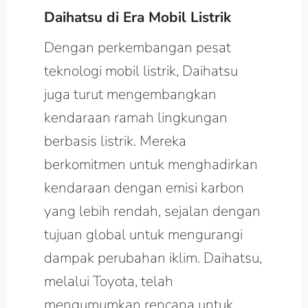
Daihatsu di Era Mobil Listrik
Dengan perkembangan pesat
teknologi mobil listrik, Daihatsu
juga turut mengembangkan
kendaraan ramah lingkungan
berbasis listrik. Mereka
berkomitmen untuk menghadirkan
kendaraan dengan emisi karbon
yang lebih rendah, sejalan dengan
tujuan global untuk mengurangi
dampak perubahan iklim. Daihatsu,
melalui Toyota, telah
mengumumkan rencana untuk