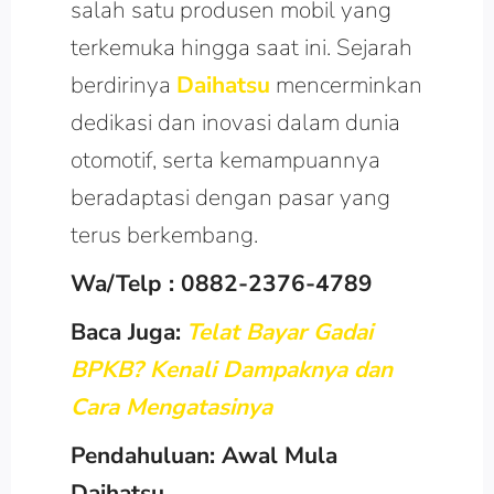
salah satu produsen mobil yang
terkemuka hingga saat ini. Sejarah
berdirinya
Daihatsu
mencerminkan
dedikasi dan inovasi dalam dunia
otomotif, serta kemampuannya
beradaptasi dengan pasar yang
terus berkembang.
Wa/Telp : 0882-2376-4789
Baca Juga:
Telat Bayar Gadai
BPKB? Kenali Dampaknya dan
Cara Mengatasinya
Pendahuluan: Awal Mula
Daihatsu