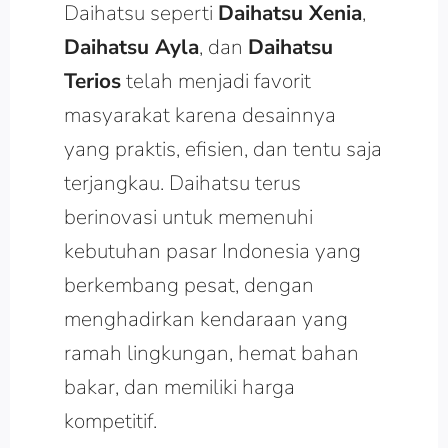
Daihatsu seperti
Daihatsu Xenia
,
Daihatsu Ayla
, dan
Daihatsu
Terios
telah menjadi favorit
masyarakat karena desainnya
yang praktis, efisien, dan tentu saja
terjangkau. Daihatsu terus
berinovasi untuk memenuhi
kebutuhan pasar Indonesia yang
berkembang pesat, dengan
menghadirkan kendaraan yang
ramah lingkungan, hemat bahan
bakar, dan memiliki harga
kompetitif.