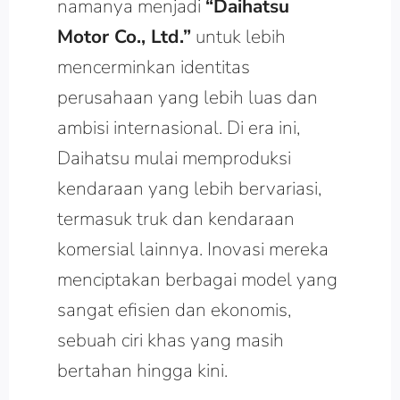
namanya menjadi
“Daihatsu
Motor Co., Ltd.”
untuk lebih
mencerminkan identitas
perusahaan yang lebih luas dan
ambisi internasional. Di era ini,
Daihatsu mulai memproduksi
kendaraan yang lebih bervariasi,
termasuk truk dan kendaraan
komersial lainnya. Inovasi mereka
menciptakan berbagai model yang
sangat efisien dan ekonomis,
sebuah ciri khas yang masih
bertahan hingga kini.