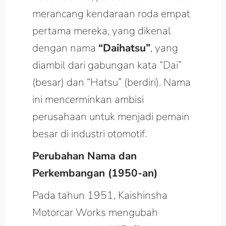
merancang kendaraan roda empat
pertama mereka, yang dikenal
dengan nama
“Daihatsu”
, yang
diambil dari gabungan kata “Dai”
(besar) dan “Hatsu” (berdiri). Nama
ini mencerminkan ambisi
perusahaan untuk menjadi pemain
besar di industri otomotif.
Perubahan Nama dan
Perkembangan (1950-an)
Pada tahun 1951, Kaishinsha
Motorcar Works mengubah