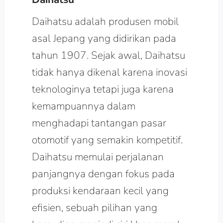
Daihatsu adalah produsen mobil
asal Jepang yang didirikan pada
tahun 1907. Sejak awal, Daihatsu
tidak hanya dikenal karena inovasi
teknologinya tetapi juga karena
kemampuannya dalam
menghadapi tantangan pasar
otomotif yang semakin kompetitif.
Daihatsu memulai perjalanan
panjangnya dengan fokus pada
produksi kendaraan kecil yang
efisien, sebuah pilihan yang