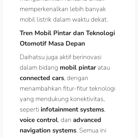
memperkenalkan lebih banyak
mobil listrik dalam waktu dekat.
Tren Mobil Pintar dan Teknologi
Otomotif Masa Depan
Daihatsu juga aktif berinovasi
dalam bidang
mobil pintar
atau
connected cars
, dengan
menambahkan fitur-fitur teknologi
yang mendukung konektivitas,
seperti
infotainment systems
,
voice control
, dan
advanced
navigation systems
. Semua ini