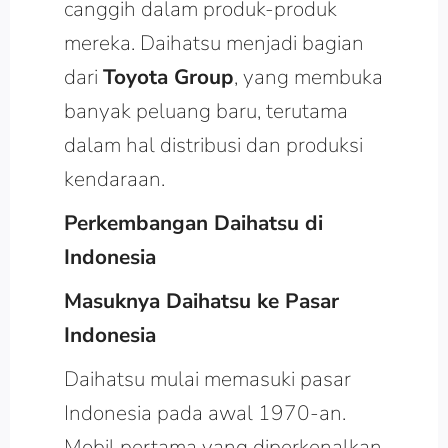
canggih dalam produk-produk
mereka. Daihatsu menjadi bagian
dari
Toyota Group
, yang membuka
banyak peluang baru, terutama
dalam hal distribusi dan produksi
kendaraan.
Perkembangan Daihatsu di
Indonesia
Masuknya Daihatsu ke Pasar
Indonesia
Daihatsu mulai memasuki pasar
Indonesia pada awal 1970-an.
Mobil pertama yang diperkenalkan