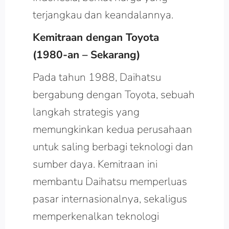
terjangkau dan keandalannya.
Kemitraan dengan Toyota
(1980-an – Sekarang)
Pada tahun 1988, Daihatsu
bergabung dengan Toyota, sebuah
langkah strategis yang
memungkinkan kedua perusahaan
untuk saling berbagi teknologi dan
sumber daya. Kemitraan ini
membantu Daihatsu memperluas
pasar internasionalnya, sekaligus
memperkenalkan teknologi