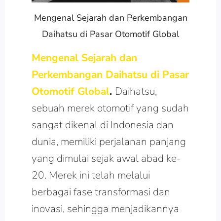
Mengenal Sejarah dan Perkembangan
Daihatsu di Pasar Otomotif Global
Mengenal Sejarah dan
Perkembangan Daihatsu di Pasar
Otomotif Global
.
Daihatsu,
sebuah merek otomotif yang sudah
sangat dikenal di Indonesia dan
dunia, memiliki perjalanan panjang
yang dimulai sejak awal abad ke-
20. Merek ini telah melalui
berbagai fase transformasi dan
inovasi, sehingga menjadikannya