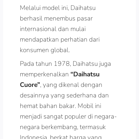
Melalui model ini, Daihatsu
berhasil menembus pasar
internasional dan mulai
mendapatkan perhatian dari
konsumen global.
Pada tahun 1978, Daihatsu juga
memperkenalkan
“Daihatsu
Cuore”
, yang dikenal dengan
desainnya yang sederhana dan
hemat bahan bakar. Mobil ini
menjadi sangat populer di negara-
negara berkembang, termasuk
Indonesia, berkat harga yang