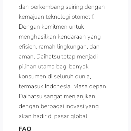
dan berkembang seiring dengan
kemajuan teknologi otomotif.
Dengan komitmen untuk
menghasilkan kendaraan yang
efisien, ramah lingkungan, dan
aman, Daihatsu tetap menjadi
pilihan utama bagi banyak
konsumen di seluruh dunia,
termasuk Indonesia. Masa depan
Daihatsu sangat menjanjikan,
dengan berbagai inovasi yang
akan hadir di pasar global.
FAQ