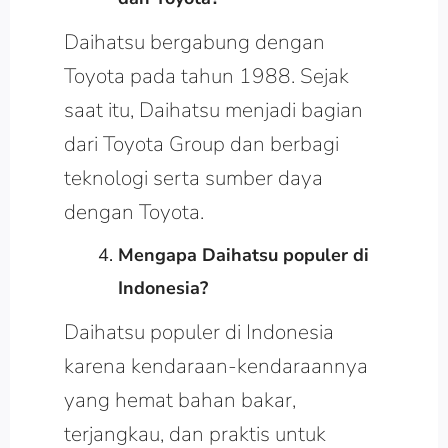
Daihatsu bergabung dengan
Toyota pada tahun 1988. Sejak
saat itu, Daihatsu menjadi bagian
dari Toyota Group dan berbagi
teknologi serta sumber daya
dengan Toyota.
Mengapa Daihatsu populer di
Indonesia?
Daihatsu populer di Indonesia
karena kendaraan-kendaraannya
yang hemat bahan bakar,
terjangkau, dan praktis untuk