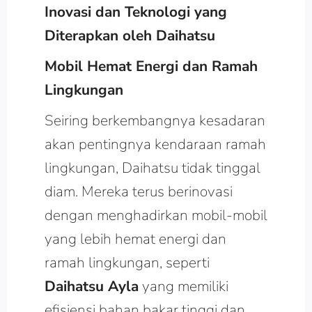
Inovasi dan Teknologi yang
Diterapkan oleh Daihatsu
Mobil Hemat Energi dan Ramah
Lingkungan
Seiring berkembangnya kesadaran
akan pentingnya kendaraan ramah
lingkungan, Daihatsu tidak tinggal
diam. Mereka terus berinovasi
dengan menghadirkan mobil-mobil
yang lebih hemat energi dan
ramah lingkungan, seperti
Daihatsu Ayla
yang memiliki
efisiensi bahan bakar tinggi dan