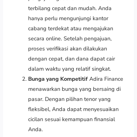
terbilang cepat dan mudah. Anda
hanya perlu mengunjungi kantor
cabang terdekat atau mengajukan
secara online. Setelah pengajuan,
proses verifikasi akan dilakukan
dengan cepat, dan dana dapat cair
dalam waktu yang relatif singkat.
Bunga yang Kompetitif
Adira Finance
menawarkan bunga yang bersaing di
pasar. Dengan pilihan tenor yang
fleksibel, Anda dapat menyesuaikan
cicilan sesuai kemampuan finansial
Anda.