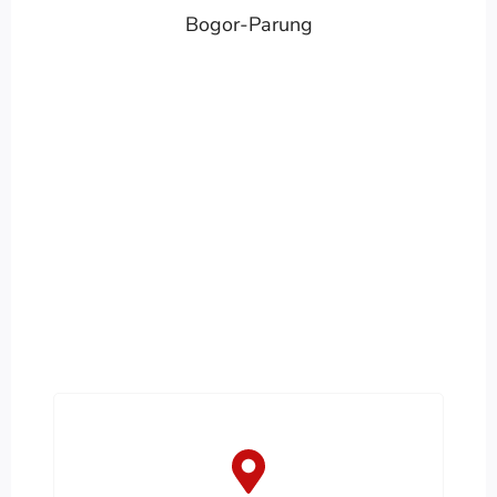
Bogor-Parung