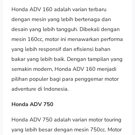
Honda ADV 160 adalah varian terbaru
dengan mesin yang lebih bertenaga dan
desain yang lebih tangguh. Dibekali dengan
mesin 160cc, motor ini menawarkan performa
yang lebih responsif dan efisiensi bahan
bakar yang lebih baik. Dengan tampilan yang
semakin modern, Honda ADV 160 menjadi
pilihan populer bagi para penggemar motor
adventure di Indonesia.
Honda ADV 750
Honda ADV 750 adalah varian motor touring
yang lebih besar dengan mesin 750cc. Motor