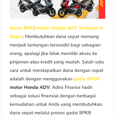
Gadai BPKB Motor Honda ADV Terdekat di
Bogor
.
Membutuhkan dana cepat memang
menjadi tantangan tersendiri bagi sebagian
orang, apalagi jika tidak memiliki akses ke
pinjaman atau kredit yang mudah. Salah satu
cara untuk mendapatkan dana dengan cepat
adalah dengan menggunakan
gadai BPKB
motor Honda ADV
. Adira Finance hadir
sebagai solusi finansial dengan berbagai
kemudahan untuk Anda yang membutuhkan
dana cepat melalui proses gadai BPKB