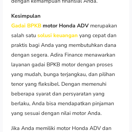
dengan kemampuan finansial Anda.
Kesimpulan
Gadai BPKB
motor Honda ADV
merupakan
salah satu
solusi keuangan
yang cepat dan
praktis bagi Anda yang membutuhkan dana
dengan segera. Adira Finance menawarkan
layanan gadai BPKB motor dengan proses
yang mudah, bunga terjangkau, dan pilihan
tenor yang fleksibel. Dengan memenuhi
beberapa syarat dan persyaratan yang
berlaku, Anda bisa mendapatkan pinjaman
yang sesuai dengan nilai motor Anda.
Jika Anda memiliki motor Honda ADV dan