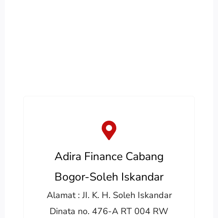
Adira Finance Cabang
Bogor-Soleh Iskandar
Alamat : JI. K. H. Soleh Iskandar
Dinata no. 476-A RT 004 RW