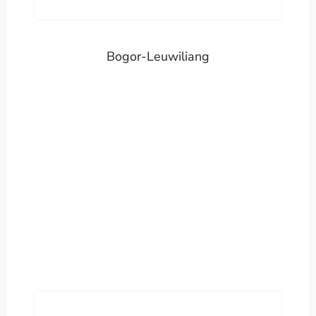
Bogor-Leuwiliang