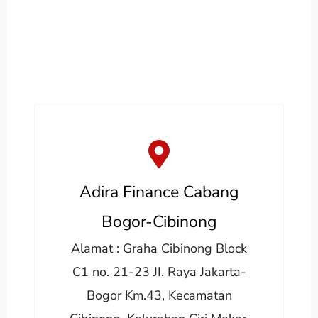
Adira Finance Cabang
Bogor-Cibinong
Alamat : Graha Cibinong Block
C1 no. 21-23 JI. Raya Jakarta-
Bogor Km.43, Kecamatan