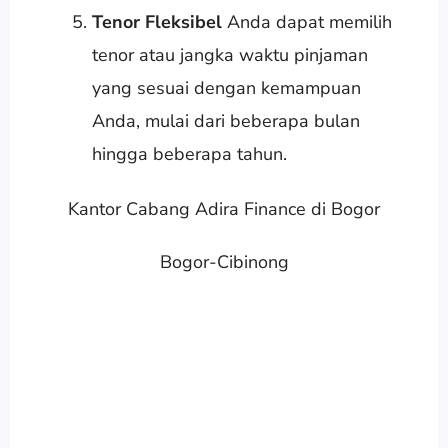
Tenor Fleksibel
Anda dapat memilih
tenor atau jangka waktu pinjaman
yang sesuai dengan kemampuan
Anda, mulai dari beberapa bulan
hingga beberapa tahun.
Kantor Cabang Adira Finance di Bogor
Bogor-Cibinong