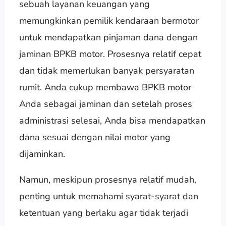
sebuah layanan keuangan yang
memungkinkan pemilik kendaraan bermotor
untuk mendapatkan pinjaman dana dengan
jaminan BPKB motor. Prosesnya relatif cepat
dan tidak memerlukan banyak persyaratan
rumit. Anda cukup membawa BPKB motor
Anda sebagai jaminan dan setelah proses
administrasi selesai, Anda bisa mendapatkan
dana sesuai dengan nilai motor yang
dijaminkan.
Namun, meskipun prosesnya relatif mudah,
penting untuk memahami syarat-syarat dan
ketentuan yang berlaku agar tidak terjadi