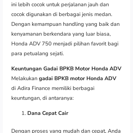
ini lebih cocok untuk perjalanan jauh dan
cocok digunakan di berbagai jenis medan.
Dengan kemampuan handling yang baik dan
kenyamanan berkendara yang luar biasa,
Honda ADV 750 menjadi pilihan favorit bagi
para petualang sejati.
Keuntungan Gadai BPKB Motor Honda ADV
Melakukan
gadai BPKB motor Honda ADV
di Adira Finance memiliki berbagai
keuntungan, di antaranya:
Dana Cepat Cair
Dengan proses yang mudah dan cepat, Anda