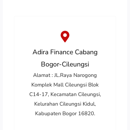
Adira Finance Cabang
Bogor-Cileungsi
Alamat : JL.Raya Narogong
Komplek Mall Cileungsi Blok
C14-17, Kecamatan Cileungsi,
Kelurahan Cileungsi Kidul,
Kabupaten Bogor 16820.