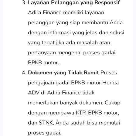
Layanan Pelanggan yang Responsif
Adira Finance memiliki layanan
pelanggan yang siap membantu Anda
dengan informasi yang jelas dan solusi
yang tepat jika ada masalah atau
pertanyaan mengenai proses gadai
BPKB motor.
Dokumen yang Tidak Rumit
Proses
pengajuan gadai BPKB motor Honda
ADV di Adira Finance tidak
memerlukan banyak dokumen. Cukup
dengan membawa KTP, BPKB motor,
dan STNK, Anda sudah bisa memulai
proses gadai.