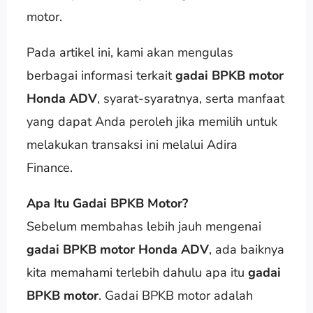
motor.
Pada artikel ini, kami akan mengulas
berbagai informasi terkait
gadai BPKB motor
Honda ADV
, syarat-syaratnya, serta manfaat
yang dapat Anda peroleh jika memilih untuk
melakukan transaksi ini melalui Adira
Finance.
Apa Itu Gadai BPKB Motor?
Sebelum membahas lebih jauh mengenai
gadai BPKB motor Honda ADV
, ada baiknya
kita memahami terlebih dahulu apa itu
gadai
BPKB motor
. Gadai BPKB motor adalah