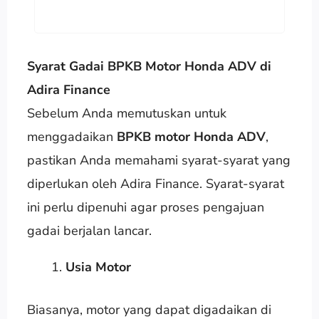
Syarat Gadai BPKB Motor Honda ADV di
Adira Finance
Sebelum Anda memutuskan untuk
menggadaikan
BPKB motor Honda ADV
,
pastikan Anda memahami syarat-syarat yang
diperlukan oleh Adira Finance. Syarat-syarat
ini perlu dipenuhi agar proses pengajuan
gadai berjalan lancar.
Usia Motor
Biasanya, motor yang dapat digadaikan di