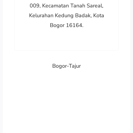
009, Kecamatan Tanah Sareal,
Kelurahan Kedung Badak, Kota
Bogor 16164.
Bogor-Tajur