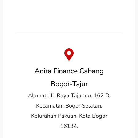
Adira Finance Cabang
Bogor-Tajur
Alamat : Jl. Raya Tajur no. 162 D,
Kecamatan Bogor Selatan,
Kelurahan Pakuan, Kota Bogor
16134.