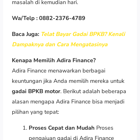
masalah di kemudian hari.
Wa/Telp : 0882-2376-4789
Baca Juga:
Telat Bayar Gadai BPKB? Kenali
Dampaknya dan Cara Mengatasinya
Kenapa Memilih Adira Finance?
Adira Finance menawarkan berbagai
keuntungan jika Anda memilih mereka untuk
gadai BPKB motor
. Berikut adalah beberapa
alasan mengapa Adira Finance bisa menjadi
pilihan yang tepat:
Proses Cepat dan Mudah
Proses
pengajuan gadai di Adira Finance