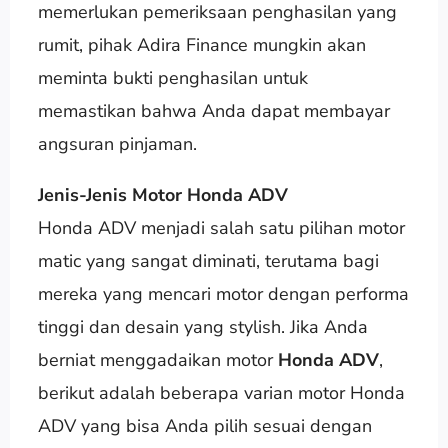
memerlukan pemeriksaan penghasilan yang
rumit, pihak Adira Finance mungkin akan
meminta bukti penghasilan untuk
memastikan bahwa Anda dapat membayar
angsuran pinjaman.
Jenis-Jenis Motor Honda ADV
Honda ADV menjadi salah satu pilihan motor
matic yang sangat diminati, terutama bagi
mereka yang mencari motor dengan performa
tinggi dan desain yang stylish. Jika Anda
berniat menggadaikan motor
Honda ADV
,
berikut adalah beberapa varian motor Honda
ADV yang bisa Anda pilih sesuai dengan