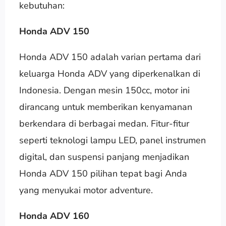
kebutuhan:
Honda ADV 150
Honda ADV 150 adalah varian pertama dari
keluarga Honda ADV yang diperkenalkan di
Indonesia. Dengan mesin 150cc, motor ini
dirancang untuk memberikan kenyamanan
berkendara di berbagai medan. Fitur-fitur
seperti teknologi lampu LED, panel instrumen
digital, dan suspensi panjang menjadikan
Honda ADV 150 pilihan tepat bagi Anda
yang menyukai motor adventure.
Honda ADV 160