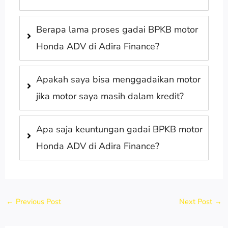
Berapa lama proses gadai BPKB motor
Honda ADV di Adira Finance?
Apakah saya bisa menggadaikan motor
jika motor saya masih dalam kredit?
Apa saja keuntungan gadai BPKB motor
Honda ADV di Adira Finance?
←
Previous Post
Next Post
→