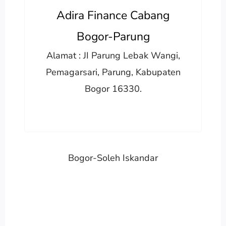
Adira Finance Cabang
Bogor-Parung
Alamat : JI Parung Lebak Wangi,
Pemagarsari, Parung, Kabupaten
Bogor 16330.
Bogor-Soleh Iskandar