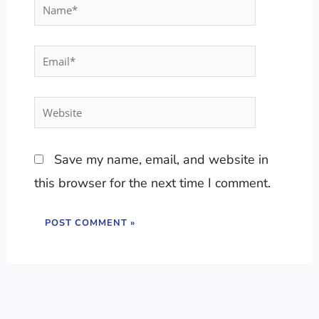
Name*
Email*
Website
Save my name, email, and website in
this browser for the next time I comment.