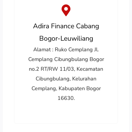
Adira Finance Cabang
Bogor-Leuwiliang
Alamat : Ruko Cemplang Jl.
Cemplang Cibungbulang Bogor
no.2 RT/RW 11/03, Kecamatan
Cibungbulang, Kelurahan
Cemplang, Kabupaten Bogor
16630.