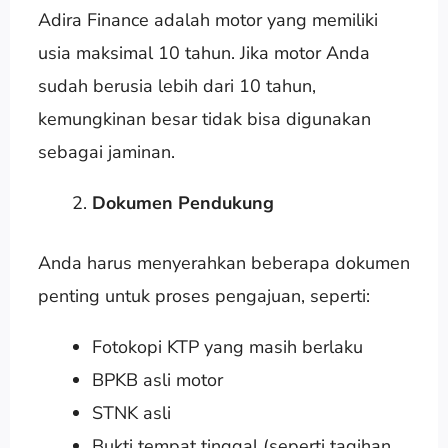
Adira Finance adalah motor yang memiliki
usia maksimal 10 tahun. Jika motor Anda
sudah berusia lebih dari 10 tahun,
kemungkinan besar tidak bisa digunakan
sebagai jaminan.
Dokumen Pendukung
Anda harus menyerahkan beberapa dokumen
penting untuk proses pengajuan, seperti:
Fotokopi KTP yang masih berlaku
BPKB asli motor
STNK asli
Bukti tempat tinggal (seperti tagihan