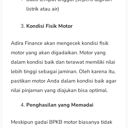
listrik atau air)
Kondisi Fisik Motor
Adira Finance akan mengecek kondisi fisik
motor yang akan digadaikan. Motor yang
dalam kondisi baik dan terawat memiliki nilai
lebih tinggi sebagai jaminan. Oleh karena itu,
pastikan motor Anda dalam kondisi baik agar
nilai pinjaman yang diajukan bisa optimal.
Penghasilan yang Memadai
Meskipun gadai BPKB motor biasanya tidak