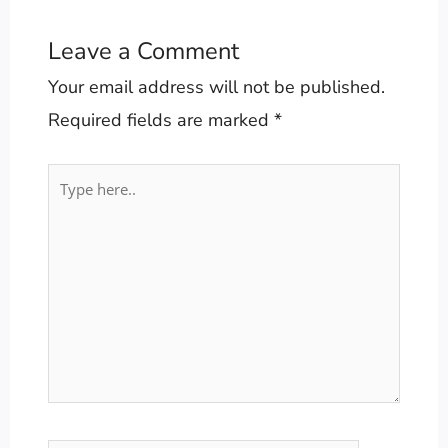
Leave a Comment
Your email address will not be published.
Required fields are marked
*
Type
here..