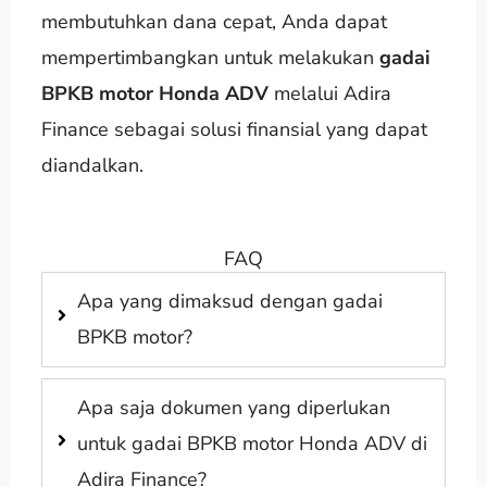
membutuhkan dana cepat, Anda dapat
mempertimbangkan untuk melakukan
gadai
BPKB motor Honda ADV
melalui Adira
Finance sebagai solusi finansial yang dapat
diandalkan.
FAQ
Apa yang dimaksud dengan gadai
BPKB motor?
Apa saja dokumen yang diperlukan
untuk gadai BPKB motor Honda ADV di
Adira Finance?