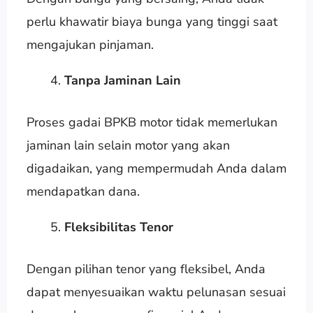
perlu khawatir biaya bunga yang tinggi saat
mengajukan pinjaman.
Tanpa Jaminan Lain
Proses gadai BPKB motor tidak memerlukan
jaminan lain selain motor yang akan
digadaikan, yang mempermudah Anda dalam
mendapatkan dana.
Fleksibilitas Tenor
Dengan pilihan tenor yang fleksibel, Anda
dapat menyesuaikan waktu pelunasan sesuai