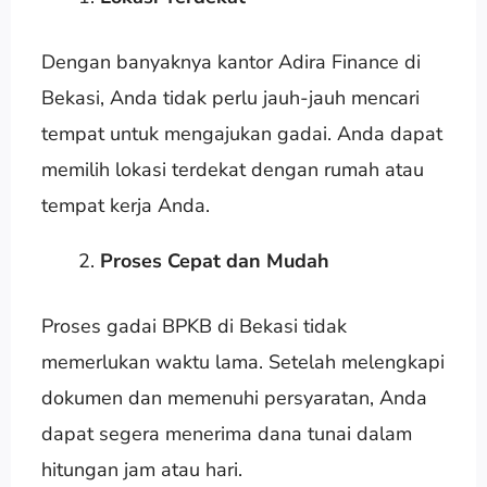
Dengan banyaknya kantor Adira Finance di
Bekasi, Anda tidak perlu jauh-jauh mencari
tempat untuk mengajukan gadai. Anda dapat
memilih lokasi terdekat dengan rumah atau
tempat kerja Anda.
Proses Cepat dan Mudah
Proses gadai BPKB di Bekasi tidak
memerlukan waktu lama. Setelah melengkapi
dokumen dan memenuhi persyaratan, Anda
dapat segera menerima dana tunai dalam
hitungan jam atau hari.