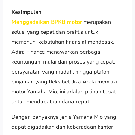
Kesimpulan
Menggadaikan BPKB motor
merupakan
solusi yang cepat dan praktis untuk
memenuhi kebutuhan finansial mendesak.
Adira Finance menawarkan berbagai
keuntungan, mulai dari proses yang cepat,
persyaratan yang mudah, hingga plafon
pinjaman yang fleksibel. Jika Anda memiliki
motor Yamaha Mio, ini adalah pilihan tepat
untuk mendapatkan dana cepat.
Dengan banyaknya jenis Yamaha Mio yang
dapat digadaikan dan keberadaan kantor