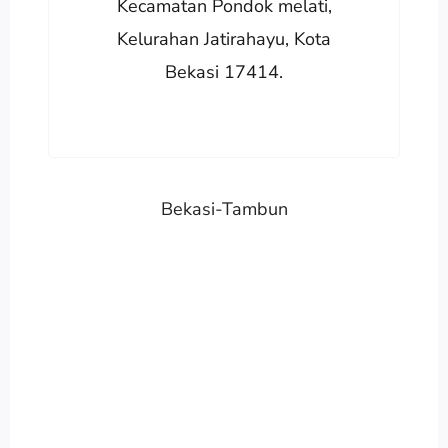
Kecamatan Pondok melati,
Kelurahan Jatirahayu, Kota
Bekasi 17414.
Bekasi-Tambun