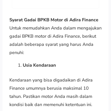
Syarat Gadai BPKB Motor di Adira Finance
Untuk memudahkan Anda dalam mengajukan
gadai BPKB motor di Adira Finance, berikut
adalah beberapa syarat yang harus Anda
penuhi:
Usia Kendaraan
Kendaraan yang bisa digadaikan di Adira
Finance umumnya berusia maksimal 10
tahun. Pastikan motor Anda masih dalam
kondisi baik dan memenuhi ketentuan ini.