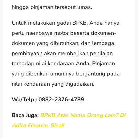
hingga pinjaman tersebut lunas.
Untuk melakukan gadai BPKB, Anda hanya
perlu membawa motor beserta dokumen-
dokumen yang dibutuhkan, dan lembaga
pembiayaan akan memberikan penilaian
terhadap nilai kendaraan Anda. Pinjaman
yang diberikan umumnya bergantung pada
nilai kendaraan yang digadaikan.
Wa/Telp : 0882-2376-4789
Baca Juga:
BPKB Atas Nama Orang Lain? Di
Adira Finance, Bisa!!