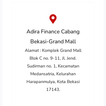
Adira Finance Cabang
Bekasi-Grand Mall
Alamat : Komplek Grand Mall
Blok C no. 9-11, Jl. Jend.
Sudirman no. 1, Kecamatan
Medansatria, Kelurahan
Harapanmulya, Kota Bekasi
17143.