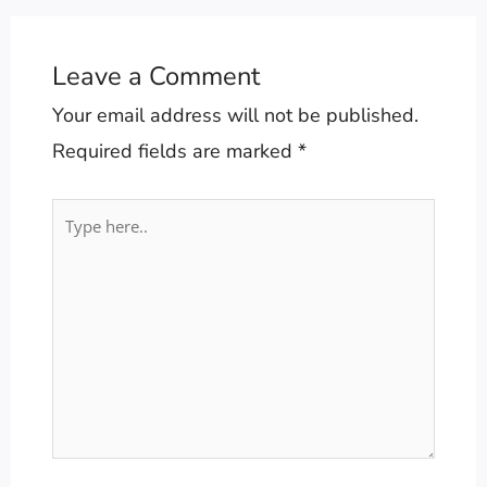
Leave a Comment
Your email address will not be published.
Required fields are marked
*
Type
here..