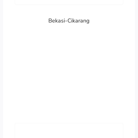
Bekasi-Cikarang