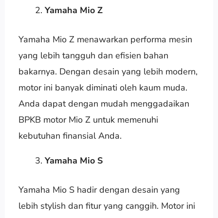
Yamaha Mio Z
Yamaha Mio Z menawarkan performa mesin
yang lebih tangguh dan efisien bahan
bakarnya. Dengan desain yang lebih modern,
motor ini banyak diminati oleh kaum muda.
Anda dapat dengan mudah menggadaikan
BPKB motor Mio Z untuk memenuhi
kebutuhan finansial Anda.
Yamaha Mio S
Yamaha Mio S hadir dengan desain yang
lebih stylish dan fitur yang canggih. Motor ini