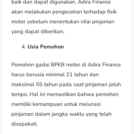
baik dan dapat digunakan. Adira Finance
akan melakukan pengecekan terhadap fisik
motor sebelum menentukan nilai pinjaman
yang dapat diberikan.
Usia Pemohon
Pemohon gadai BPKB motor di Adira Finance
harus berusia minimal 21 tahun dan
maksimal 55 tahun pada saat pinjaman jatuh
tempo. Hal ini memastikan bahwa pemohon
memiliki kemampuan untuk melunasi
pinjaman dalam jangka waktu yang telah
disepakati.