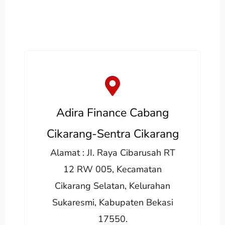
Adira Finance Cabang
Cikarang-Sentra Cikarang
Alamat : JI. Raya Cibarusah RT
12 RW 005, Kecamatan
Cikarang Selatan, Kelurahan
Sukaresmi, Kabupaten Bekasi
17550.