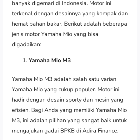
banyak digemari di Indonesia. Motor ini
terkenal dengan desainnya yang kompak dan
hemat bahan bakar. Berikut adalah beberapa
jenis motor Yamaha Mio yang bisa
digadaikan:
Yamaha Mio M3
Yamaha Mio M3 adalah salah satu varian
Yamaha Mio yang cukup populer. Motor ini
hadir dengan desain sporty dan mesin yang
efisien. Bagi Anda yang memiliki Yamaha Mio
M3, ini adalah pilihan yang sangat baik untuk
mengajukan gadai BPKB di Adira Finance.