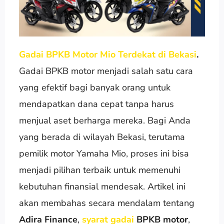
Gadai BPKB Motor Mio Terdekat di Bekasi
.
Gadai BPKB motor menjadi salah satu cara
yang efektif bagi banyak orang untuk
mendapatkan dana cepat tanpa harus
menjual aset berharga mereka. Bagi Anda
yang berada di wilayah Bekasi, terutama
pemilik motor Yamaha Mio, proses ini bisa
menjadi pilihan terbaik untuk memenuhi
kebutuhan finansial mendesak. Artikel ini
akan membahas secara mendalam tentang
Adira Finance
,
syarat gadai
BPKB motor
,