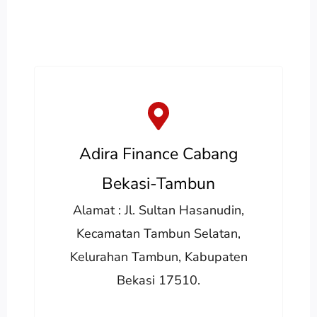
Adira Finance Cabang
Bekasi-Tambun
Alamat : Jl. Sultan Hasanudin,
Kecamatan Tambun Selatan,
Kelurahan Tambun, Kabupaten
Bekasi 17510.