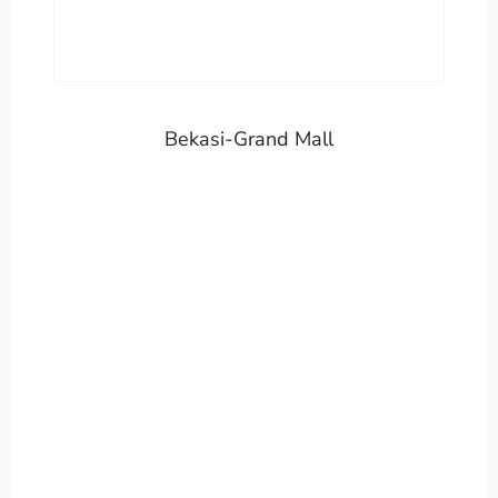
Bekasi-Grand Mall