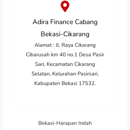
Adira Finance Cabang
Bekasi-Cikarang
Alamat : Jl. Raya Cikarang
Cibarusah km 40 no.1 Desa Pasir
Sari, Kecamatan Cikarang
Selatan, Kelurahan Pasirsari,
Kabupaten Bekasi 17532.
Bekasi-Harapan Indah