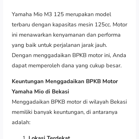
Yamaha Mio M3 125 merupakan model
terbaru dengan kapasitas mesin 125cc. Motor
ini menawarkan kenyamanan dan performa
yang baik untuk perjalanan jarak jauh.
Dengan menggadaikan BPKB motor ini, Anda
dapat memperoleh dana yang cukup besar.
Keuntungan Menggadaikan BPKB Motor
Yamaha Mio di Bekasi
Menggadaikan BPKB motor di wilayah Bekasi
memiliki banyak keuntungan, di antaranya
adalah:
Lokasi Terdekat