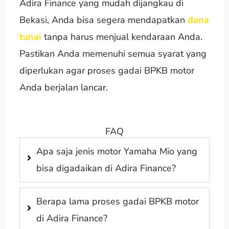
Adira Finance yang mudah dijangkau di
Bekasi, Anda bisa segera mendapatkan
dana
tunai
tanpa harus menjual kendaraan Anda.
Pastikan Anda memenuhi semua syarat yang
diperlukan agar proses gadai BPKB motor
Anda berjalan lancar.
FAQ
Apa saja jenis motor Yamaha Mio yang
bisa digadaikan di Adira Finance?
Berapa lama proses gadai BPKB motor
di Adira Finance?