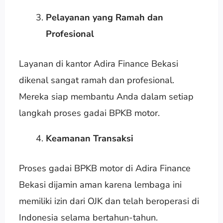
Pelayanan yang Ramah dan
Profesional
Layanan di kantor Adira Finance Bekasi
dikenal sangat ramah dan profesional.
Mereka siap membantu Anda dalam setiap
langkah proses gadai BPKB motor.
Keamanan Transaksi
Proses gadai BPKB motor di Adira Finance
Bekasi dijamin aman karena lembaga ini
memiliki izin dari OJK dan telah beroperasi di
Indonesia selama bertahun-tahun.