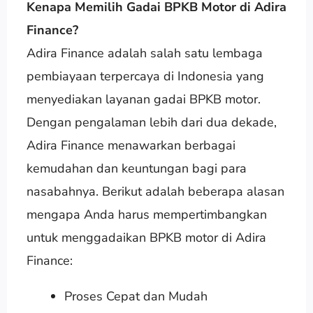
Kenapa Memilih Gadai BPKB Motor di Adira
Finance?
Adira Finance adalah salah satu lembaga
pembiayaan terpercaya di Indonesia yang
menyediakan layanan gadai BPKB motor.
Dengan pengalaman lebih dari dua dekade,
Adira Finance menawarkan berbagai
kemudahan dan keuntungan bagi para
nasabahnya. Berikut adalah beberapa alasan
mengapa Anda harus mempertimbangkan
untuk menggadaikan BPKB motor di Adira
Finance:
Proses Cepat dan Mudah