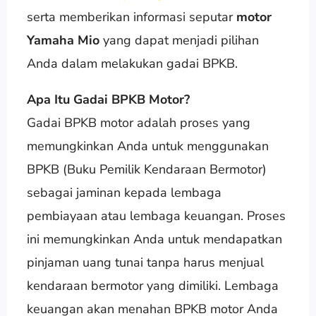
serta memberikan informasi seputar
motor
Yamaha Mio
yang dapat menjadi pilihan
Anda dalam melakukan gadai BPKB.
Apa Itu Gadai BPKB Motor?
Gadai BPKB motor adalah proses yang
memungkinkan Anda untuk menggunakan
BPKB (Buku Pemilik Kendaraan Bermotor)
sebagai jaminan kepada lembaga
pembiayaan atau lembaga keuangan. Proses
ini memungkinkan Anda untuk mendapatkan
pinjaman uang tunai tanpa harus menjual
kendaraan bermotor yang dimiliki. Lembaga
keuangan akan menahan BPKB motor Anda