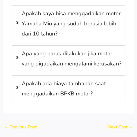
Apakah saya bisa menggadaikan motor
Yamaha Mio yang sudah berusia lebih
dari 10 tahun?
Apa yang harus dilakukan jika motor
yang digadaikan mengalami kerusakan?
Apakah ada biaya tambahan saat
menggadaikan BPKB motor?
←
Previous Post
Next Post
→