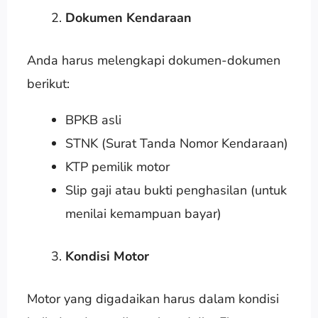
Dokumen Kendaraan
Anda harus melengkapi dokumen-dokumen
berikut:
BPKB asli
STNK (Surat Tanda Nomor Kendaraan)
KTP pemilik motor
Slip gaji atau bukti penghasilan (untuk
menilai kemampuan bayar)
Kondisi Motor
Motor yang digadaikan harus dalam kondisi