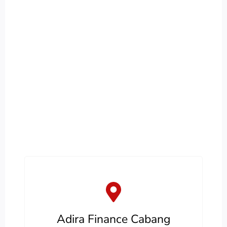
Adira Finance Cabang