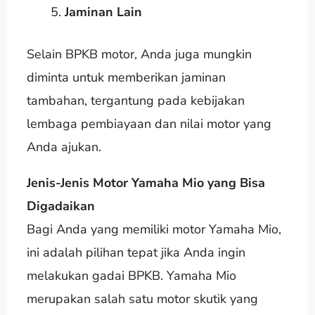
Jaminan Lain
Selain BPKB motor, Anda juga mungkin
diminta untuk memberikan jaminan
tambahan, tergantung pada kebijakan
lembaga pembiayaan dan nilai motor yang
Anda ajukan.
Jenis-Jenis Motor Yamaha Mio yang Bisa
Digadaikan
Bagi Anda yang memiliki motor Yamaha Mio,
ini adalah pilihan tepat jika Anda ingin
melakukan gadai BPKB. Yamaha Mio
merupakan salah satu motor skutik yang