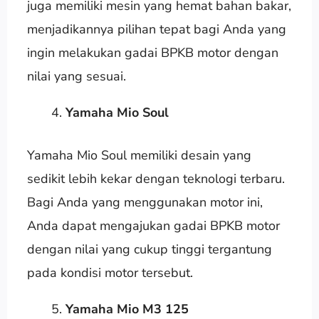
juga memiliki mesin yang hemat bahan bakar,
menjadikannya pilihan tepat bagi Anda yang
ingin melakukan gadai BPKB motor dengan
nilai yang sesuai.
Yamaha Mio Soul
Yamaha Mio Soul memiliki desain yang
sedikit lebih kekar dengan teknologi terbaru.
Bagi Anda yang menggunakan motor ini,
Anda dapat mengajukan gadai BPKB motor
dengan nilai yang cukup tinggi tergantung
pada kondisi motor tersebut.
Yamaha Mio M3 125