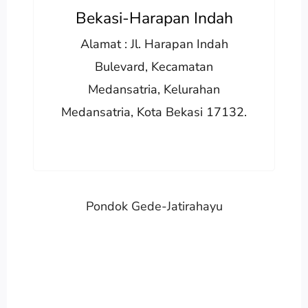
Bekasi-Harapan Indah
Alamat : Jl. Harapan Indah
Bulevard, Kecamatan
Medansatria, Kelurahan
Medansatria, Kota Bekasi 17132.
Pondok Gede-Jatirahayu