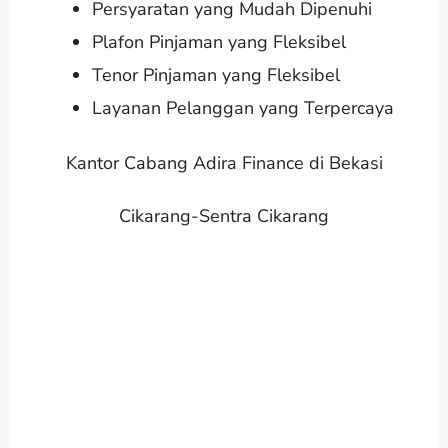
Persyaratan yang Mudah Dipenuhi
Plafon Pinjaman yang Fleksibel
Tenor Pinjaman yang Fleksibel
Layanan Pelanggan yang Terpercaya
Kantor Cabang Adira Finance di Bekasi
Cikarang-Sentra Cikarang