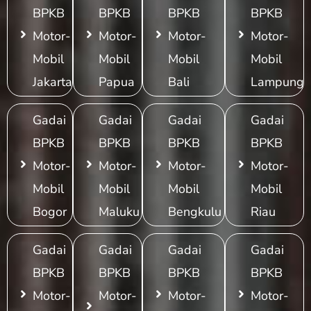
BPKB
BPKB
BPKB
BPKB
Motor-
Motor-
Motor-
Motor-
Mobil
Mobil
Mobil
Mobil
Jakarta
Papua
Bali
Lampung
Gadai
Gadai
Gadai
Gadai
BPKB
BPKB
BPKB
BPKB
Motor-
Motor-
Motor-
Motor-
Mobil
Mobil
Mobil
Mobil
Bogor
Maluku
Bengkulu
Riau
Gadai
Gadai
Gadai
Gadai
BPKB
BPKB
BPKB
BPKB
Motor-
Motor-
Motor-
Motor-