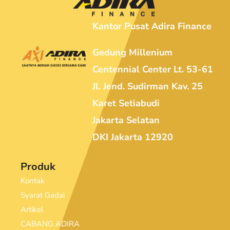
Kantor Pusat Adira Finance
Gedung Millenium
Centennial Center Lt. 53-61
Jl. Jend. Sudirman Kav. 25
Karet Setiabudi
Jakarta Selatan
DKI Jakarta 12920
Produk
Kontak
Syarat Gadai
Artikel
CABANG ADIRA