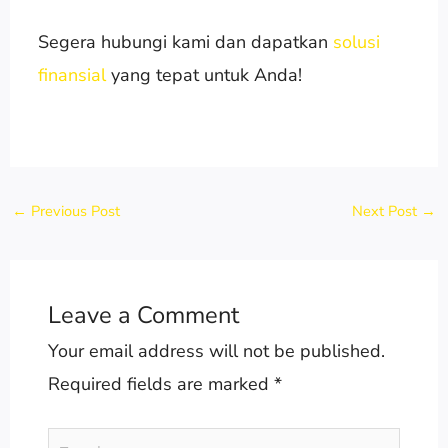
Segera hubungi kami dan dapatkan
solusi
finansial
yang tepat untuk Anda!
←
Previous Post
Next Post
→
Leave a Comment
Your email address will not be published.
Required fields are marked
*
Type