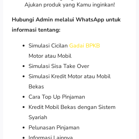
Ajukan produk yang Kamu inginkan!
Hubungi Admin melalui WhatsApp untuk
informasi tentang:
Simulasi Cicilan
Gadai BPKB
Motor atau Mobil
Simulasi Sisa Take Over
Simulasi Kredit Motor atau Mobil
Bekas
Cara Top Up Pinjaman
Kredit Mobil Bekas dengan Sistem
Syariah
Pelunasan Pinjaman
Informasi Lainnya