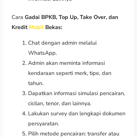
Cara
Gadai BPKB, Top Up, Take Over, dan
Kredit
Mobil
Bekas:
Chat dengan admin melalui
WhatsApp.
Admin akan meminta informasi
kendaraan seperti merk, tipe, dan
tahun.
Dapatkan informasi simulasi pencairan,
cicilan, tenor, dan lainnya.
Lakukan survey dan lengkapi dokumen
persyaratan.
Pilih metode pencairan: transfer atau