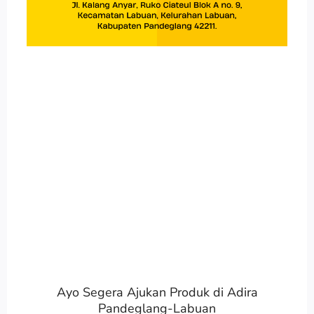
Ayo Segera Ajukan Produk di Adira
Pandeglang-Labuan