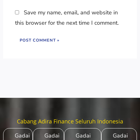
Save my name, email, and website in
this browser for the next time I comment.
Cabang Adira Finance Seluruh Indonesia
Gadai
Gadai
Gadai
Gadai