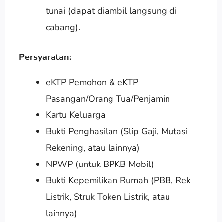
tunai (dapat diambil langsung di
cabang).
Persyaratan:
eKTP Pemohon & eKTP
Pasangan/Orang Tua/Penjamin
Kartu Keluarga
Bukti Penghasilan (Slip Gaji, Mutasi
Rekening, atau lainnya)
NPWP (untuk BPKB Mobil)
Bukti Kepemilikan Rumah (PBB, Rek
Listrik, Struk Token Listrik, atau
lainnya)