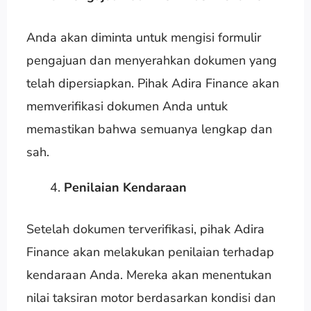
Anda akan diminta untuk mengisi formulir
pengajuan dan menyerahkan dokumen yang
telah dipersiapkan. Pihak Adira Finance akan
memverifikasi dokumen Anda untuk
memastikan bahwa semuanya lengkap dan
sah.
Penilaian Kendaraan
Setelah dokumen terverifikasi, pihak Adira
Finance akan melakukan penilaian terhadap
kendaraan Anda. Mereka akan menentukan
nilai taksiran motor berdasarkan kondisi dan