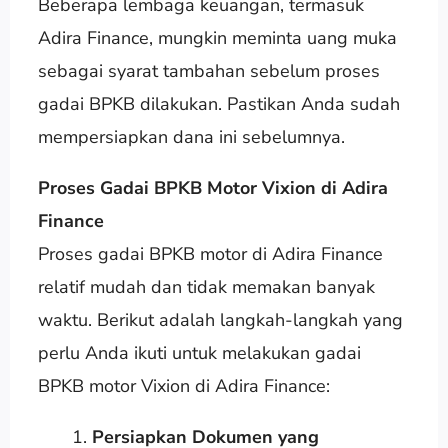
Beberapa lembaga keuangan, termasuk
Adira Finance, mungkin meminta uang muka
sebagai syarat tambahan sebelum proses
gadai BPKB dilakukan. Pastikan Anda sudah
mempersiapkan dana ini sebelumnya.
Proses Gadai BPKB Motor Vixion di Adira
Finance
Proses gadai BPKB motor di Adira Finance
relatif mudah dan tidak memakan banyak
waktu. Berikut adalah langkah-langkah yang
perlu Anda ikuti untuk melakukan gadai
BPKB motor Vixion di Adira Finance:
Persiapkan Dokumen yang