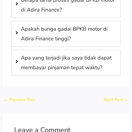
di Adira Finance?
Apakah bunga gadai BPKB motor di
Adira Finance tinggi?
Apa yang terjadi jika saya tidak dapat
membayar pinjaman tepat waktu?
←
Previous Post
Next Post
→
Leave a Comment