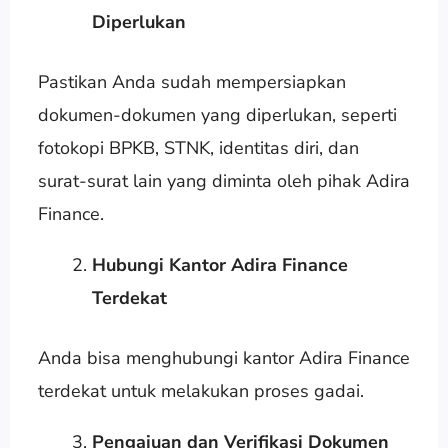
Diperlukan
Pastikan Anda sudah mempersiapkan
dokumen-dokumen yang diperlukan, seperti
fotokopi BPKB, STNK, identitas diri, dan
surat-surat lain yang diminta oleh pihak Adira
Finance.
Hubungi Kantor Adira Finance
Terdekat
Anda bisa menghubungi kantor Adira Finance
terdekat untuk melakukan proses gadai.
Pengajuan dan Verifikasi Dokumen