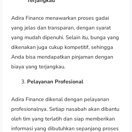
Terjangkau
Adira Finance menawarkan proses gadai
yang jelas dan transparan, dengan syarat
yang mudah dipenuhi. Selain itu, bunga yang
dikenakan juga cukup kompetitif, sehingga
Anda bisa mendapatkan pinjaman dengan
biaya yang terjangkau.
Pelayanan Profesional
Adira Finance dikenal dengan pelayanan
profesionalnya. Setiap nasabah akan dibantu
oleh tim yang terlatih dan siap memberikan
informasi yang dibutuhkan sepanjang proses