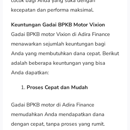
cocok bagi Anda yang suka dengan
kecepatan dan performa maksimal.
Keuntungan Gadai BPKB Motor Vixion
Gadai BPKB motor Vixion di Adira Finance
menawarkan sejumlah keuntungan bagi
Anda yang membutuhkan dana cepat. Berikut
adalah beberapa keuntungan yang bisa
Anda dapatkan:
Proses Cepat dan Mudah
Gadai BPKB motor di Adira Finance
memudahkan Anda mendapatkan dana
dengan cepat, tanpa proses yang rumit.