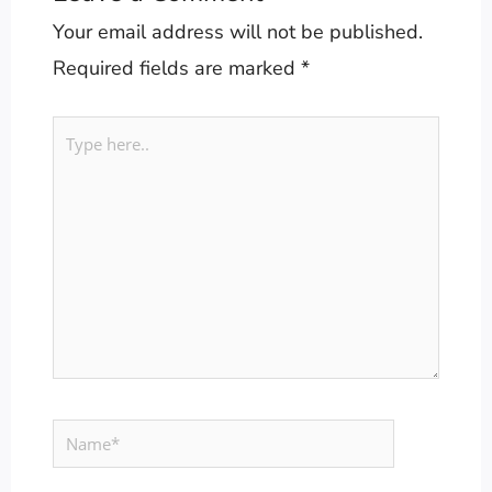
Your email address will not be published.
Required fields are marked
*
Type
here..
Name*