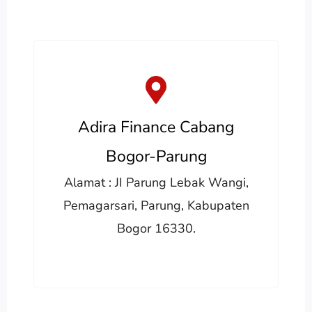
Adira Finance Cabang
Bogor-Parung
Alamat : JI Parung Lebak Wangi,
Pemagarsari, Parung, Kabupaten
Bogor 16330.