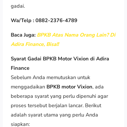
gadai.
Wa/Telp : 0882-2376-4789
Baca Juga:
BPKB Atas Nama Orang Lain? Di
Adira Finance, Bisa!!
Syarat Gadai BPKB Motor Vixion di Adira
Finance
Sebelum Anda memutuskan untuk
menggadaikan
BPKB motor Vixion
, ada
beberapa syarat yang perlu dipenuhi agar
proses tersebut berjalan lancar. Berikut
adalah syarat utama yang perlu Anda
siapkan: