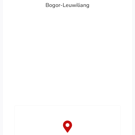
Bogor-Leuwiliang