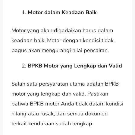
Motor dalam Keadaan Baik
Motor yang akan digadaikan harus dalam
keadaan baik. Motor dengan kondisi tidak
bagus akan mengurangi nilai pencairan.
BPKB Motor yang Lengkap dan Valid
Salah satu persyaratan utama adalah BPKB
motor yang lengkap dan valid. Pastikan
bahwa BPKB motor Anda tidak dalam kondisi
hilang atau rusak, dan semua dokumen
terkait kendaraan sudah lengkap.