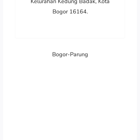
Kelurahan Kedung Badak, Kota
Bogor 16164.
Bogor-Parung