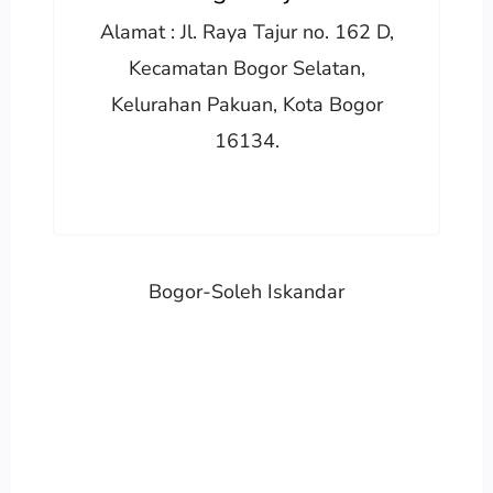
Alamat : Jl. Raya Tajur no. 162 D,
Kecamatan Bogor Selatan,
Kelurahan Pakuan, Kota Bogor
16134.
Bogor-Soleh Iskandar