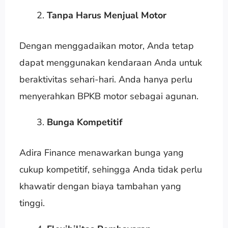
Tanpa Harus Menjual Motor
Dengan menggadaikan motor, Anda tetap
dapat menggunakan kendaraan Anda untuk
beraktivitas sehari-hari. Anda hanya perlu
menyerahkan BPKB motor sebagai agunan.
Bunga Kompetitif
Adira Finance menawarkan bunga yang
cukup kompetitif, sehingga Anda tidak perlu
khawatir dengan biaya tambahan yang
tinggi.