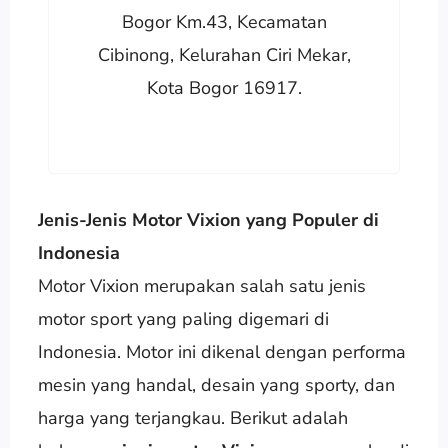
Bogor Km.43, Kecamatan
Cibinong, Kelurahan Ciri Mekar,
Kota Bogor 16917.
Jenis-Jenis Motor Vixion yang Populer di
Indonesia
Motor Vixion merupakan salah satu jenis
motor sport yang paling digemari di
Indonesia. Motor ini dikenal dengan performa
mesin yang handal, desain yang sporty, dan
harga yang terjangkau. Berikut adalah