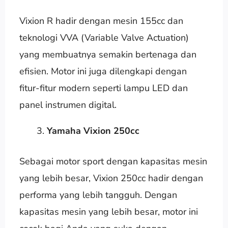
Vixion R hadir dengan mesin 155cc dan
teknologi VVA (Variable Valve Actuation)
yang membuatnya semakin bertenaga dan
efisien. Motor ini juga dilengkapi dengan
fitur-fitur modern seperti lampu LED dan
panel instrumen digital.
Yamaha Vixion 250cc
Sebagai motor sport dengan kapasitas mesin
yang lebih besar, Vixion 250cc hadir dengan
performa yang lebih tangguh. Dengan
kapasitas mesin yang lebih besar, motor ini