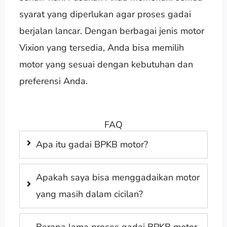
syarat yang diperlukan agar proses gadai
berjalan lancar. Dengan berbagai jenis motor
Vixion yang tersedia, Anda bisa memilih
motor yang sesuai dengan kebutuhan dan
preferensi Anda.
FAQ
Apa itu gadai BPKB motor?
Apakah saya bisa menggadaikan motor
yang masih dalam cicilan?
Berapa lama proses gadai BPKB motor