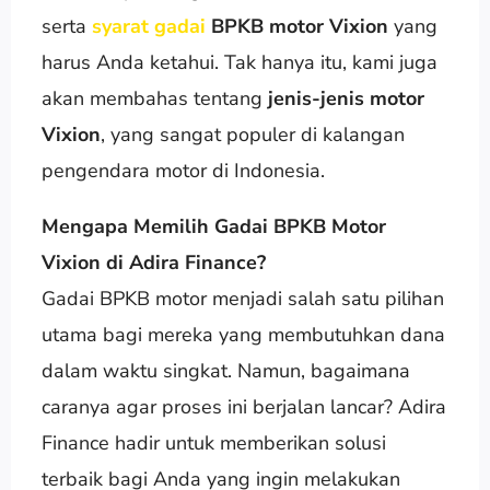
serta
syarat gadai
BPKB motor Vixion
yang
harus Anda ketahui. Tak hanya itu, kami juga
akan membahas tentang
jenis-jenis motor
Vixion
, yang sangat populer di kalangan
pengendara motor di Indonesia.
Mengapa Memilih Gadai BPKB Motor
Vixion di Adira Finance?
Gadai BPKB motor menjadi salah satu pilihan
utama bagi mereka yang membutuhkan dana
dalam waktu singkat. Namun, bagaimana
caranya agar proses ini berjalan lancar? Adira
Finance hadir untuk memberikan solusi
terbaik bagi Anda yang ingin melakukan