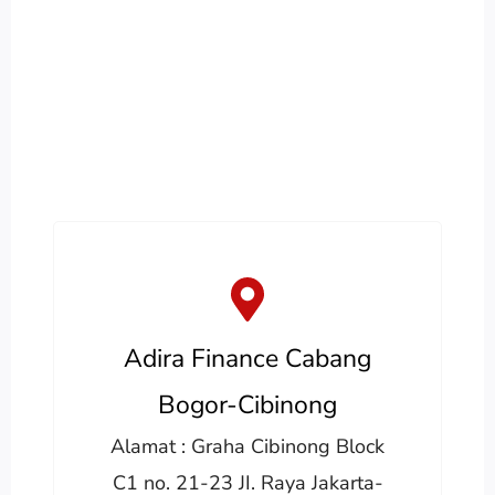
Adira Finance Cabang
Bogor-Cibinong
Alamat : Graha Cibinong Block
C1 no. 21-23 JI. Raya Jakarta-