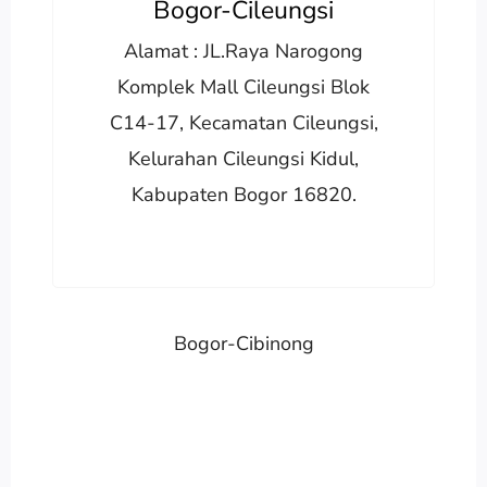
Bogor-Cileungsi
Alamat : JL.Raya Narogong
Komplek Mall Cileungsi Blok
C14-17, Kecamatan Cileungsi,
Kelurahan Cileungsi Kidul,
Kabupaten Bogor 16820.
Bogor-Cibinong