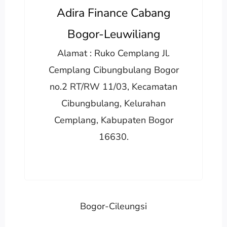
Adira Finance Cabang
Bogor-Leuwiliang
Alamat : Ruko Cemplang Jl.
Cemplang Cibungbulang Bogor
no.2 RT/RW 11/03, Kecamatan
Cibungbulang, Kelurahan
Cemplang, Kabupaten Bogor
16630.
Bogor-Cileungsi