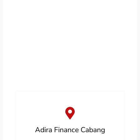
Adira Finance Cabang