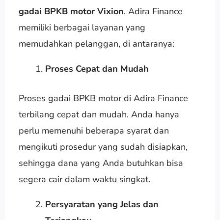
gadai BPKB motor Vixion
. Adira Finance
memiliki berbagai layanan yang
memudahkan pelanggan, di antaranya:
Proses Cepat dan Mudah
Proses gadai BPKB motor di Adira Finance
terbilang cepat dan mudah. Anda hanya
perlu memenuhi beberapa syarat dan
mengikuti prosedur yang sudah disiapkan,
sehingga dana yang Anda butuhkan bisa
segera cair dalam waktu singkat.
Persyaratan yang Jelas dan