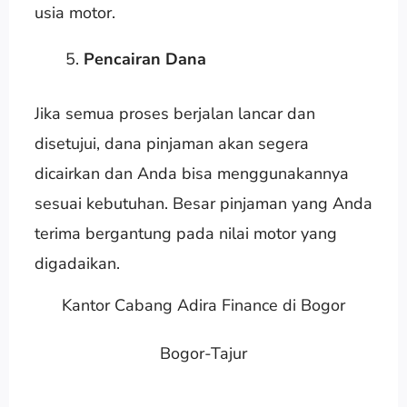
usia motor.
Pencairan Dana
Jika semua proses berjalan lancar dan
disetujui, dana pinjaman akan segera
dicairkan dan Anda bisa menggunakannya
sesuai kebutuhan. Besar pinjaman yang Anda
terima bergantung pada nilai motor yang
digadaikan.
Kantor Cabang Adira Finance di Bogor
Bogor-Tajur