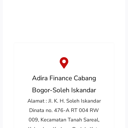
Adira Finance Cabang
Bogor-Soleh Iskandar
Alamat : JI. K. H. Soleh Iskandar
Dinata no. 476-A RT 004 RW
009, Kecamatan Tanah Sareal,