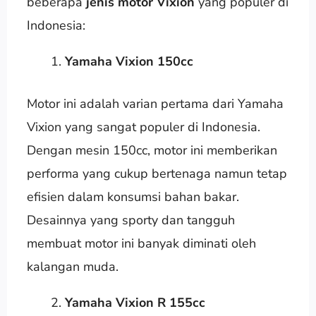
beberapa
jenis motor Vixion
yang populer di
Indonesia:
Yamaha Vixion 150cc
Motor ini adalah varian pertama dari Yamaha
Vixion yang sangat populer di Indonesia.
Dengan mesin 150cc, motor ini memberikan
performa yang cukup bertenaga namun tetap
efisien dalam konsumsi bahan bakar.
Desainnya yang sporty dan tangguh
membuat motor ini banyak diminati oleh
kalangan muda.
Yamaha Vixion R 155cc