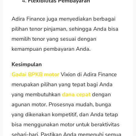
Flexibilitas Pembayaran
Adira Finance juga menyediakan berbagai
pilihan tenor pinjaman, sehingga Anda bisa
memilih tenor yang sesuai dengan
kemampuan pembayaran Anda.
Kesimpulan
Gadai BPKB motor
Vixion di Adira Finance
merupakan pilihan yang tepat bagi Anda
yang membutuhkan
dana cepat
dengan
agunan motor. Prosesnya mudah, bunga
yang dikenakan kompetitif, dan Anda tetap
bisa menggunakan motor untuk beraktivitas
sehari-hari. Pastikan Anda memenuhi semua