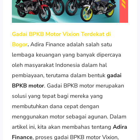
Gadai BPKB Motor Vixion Terdekat di
Bogor
.
Adira Finance adalah salah satu
lembaga keuangan yang banyak dipercaya
oleh masyarakat Indonesia dalam hal
pembiayaan, terutama dalam bentuk
gadai
BPKB motor
. Gadai BPKB motor merupakan
solusi yang tepat bagi mereka yang
membutuhkan dana cepat dengan
menggunakan motor sebagai agunan. Dalam
artikel ini, kita akan membahas tentang
Adira
Finance
, proses gadai BPKB motor Vixion,