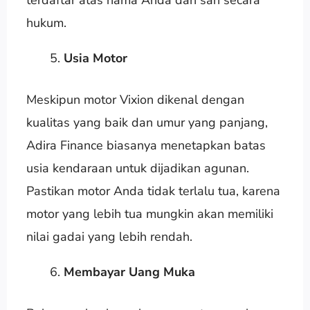
hukum.
Usia Motor
Meskipun motor Vixion dikenal dengan
kualitas yang baik dan umur yang panjang,
Adira Finance biasanya menetapkan batas
usia kendaraan untuk dijadikan agunan.
Pastikan motor Anda tidak terlalu tua, karena
motor yang lebih tua mungkin akan memiliki
nilai gadai yang lebih rendah.
Membayar Uang Muka