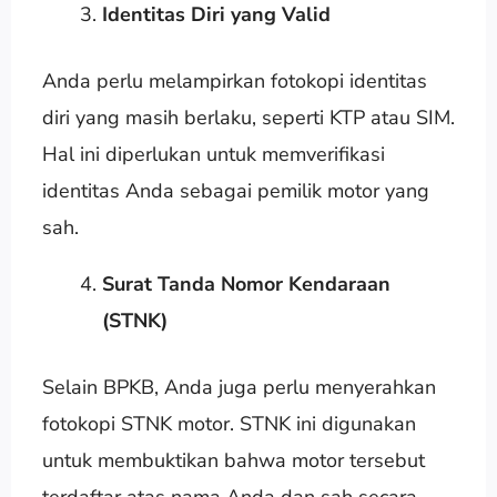
Identitas Diri yang Valid
Anda perlu melampirkan fotokopi identitas
diri yang masih berlaku, seperti KTP atau SIM.
Hal ini diperlukan untuk memverifikasi
identitas Anda sebagai pemilik motor yang
sah.
Surat Tanda Nomor Kendaraan
(STNK)
Selain BPKB, Anda juga perlu menyerahkan
fotokopi STNK motor. STNK ini digunakan
untuk membuktikan bahwa motor tersebut
terdaftar atas nama Anda dan sah secara