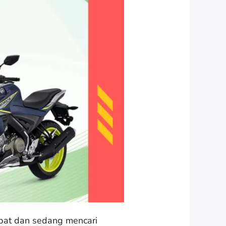
pat dan sedang mencari