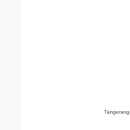
Tangerang