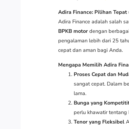
Adira Finance: Pilihan Tepa
Adira Finance adalah salah 
BPKB motor
dengan berbagai 
pengalaman lebih dari 25 tah
cepat dan aman bagi Anda.
Mengapa Memilih Adira Fina
Proses Cepat dan Mud
sangat cepat. Dalam b
lama.
Bunga yang Kompetiti
perlu khawatir tentang 
Tenor yang Fleksibel
A