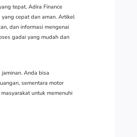
ang tepat. Adira Finance
yang cepat dan aman. Artikel
kan, dan informasi mengenai
proses gadai yang mudah dan
 jaminan. Anda bisa
uangan, sementara motor
eh masyarakat untuk memenuhi