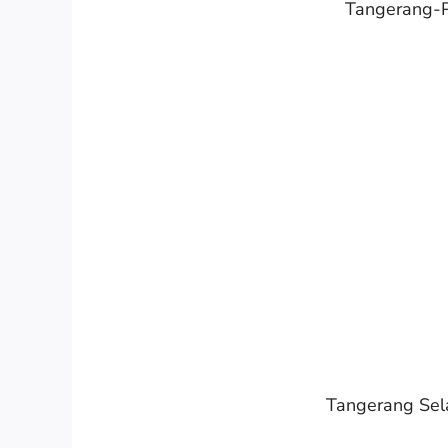
Tangerang-P
Tangerang Sel