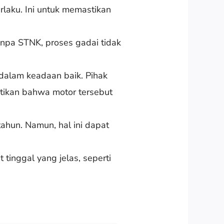
laku. Ini untuk memastikan
.
npa STNK, proses gadai tidak
 dalam keadaan baik. Pihak
stikan bahwa motor tersebut
ahun. Namun, hal ini dapat
tinggal yang jelas, seperti