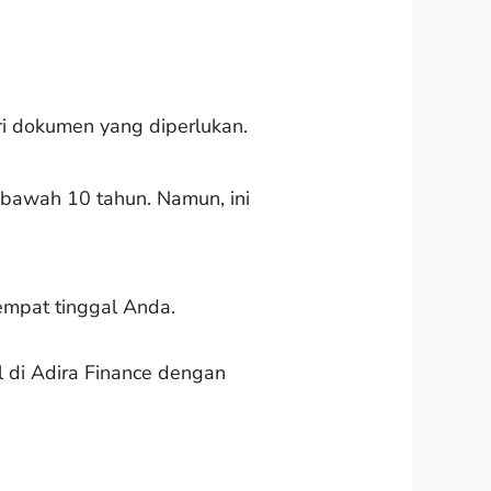
ri dokumen yang diperlukan.
 bawah 10 tahun. Namun, ini
tempat tinggal Anda.
 di Adira Finance dengan