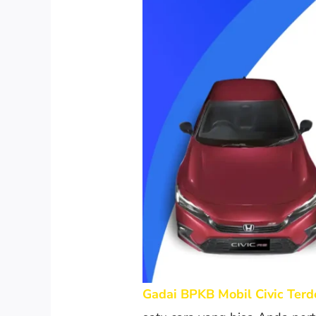
Gadai BPKB Mobil Civic Terde