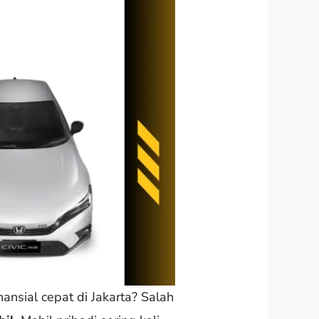
ansial cepat di Jakarta? Salah