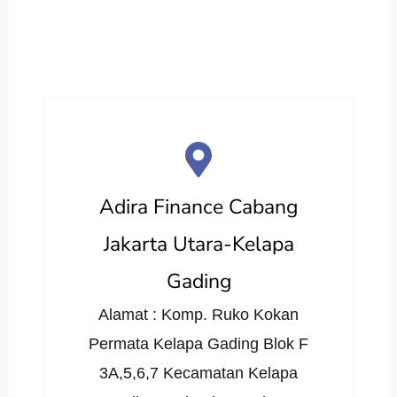
Adira Finance Cabang
Jakarta Utara-Kelapa
Gading
Alamat : Komp. Ruko Kokan
Permata Kelapa Gading Blok F
3A,5,6,7 Kecamatan Kelapa