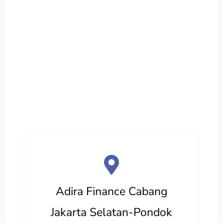
Adira Finance Cabang
Jakarta Selatan-Pondok