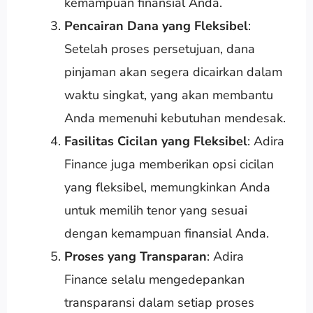
kemampuan finansial Anda.
Pencairan Dana yang Fleksibel
:
Setelah proses persetujuan, dana
pinjaman akan segera dicairkan dalam
waktu singkat, yang akan membantu
Anda memenuhi kebutuhan mendesak.
Fasilitas Cicilan yang Fleksibel
: Adira
Finance juga memberikan opsi cicilan
yang fleksibel, memungkinkan Anda
untuk memilih tenor yang sesuai
dengan kemampuan finansial Anda.
Proses yang Transparan
: Adira
Finance selalu mengedepankan
transparansi dalam setiap proses