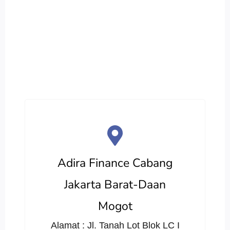
Adira Finance Cabang
Jakarta Barat-Daan
Mogot
Alamat : Jl. Tanah Lot Blok LC I