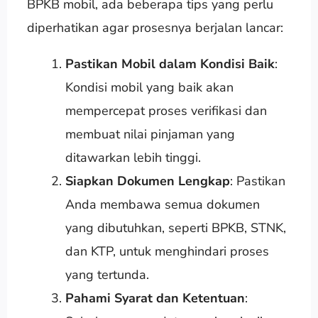
BPKB mobil, ada beberapa tips yang perlu
diperhatikan agar prosesnya berjalan lancar:
Pastikan Mobil dalam Kondisi Baik
:
Kondisi mobil yang baik akan
mempercepat proses verifikasi dan
membuat nilai pinjaman yang
ditawarkan lebih tinggi.
Siapkan Dokumen Lengkap
: Pastikan
Anda membawa semua dokumen
yang dibutuhkan, seperti BPKB, STNK,
dan KTP, untuk menghindari proses
yang tertunda.
Pahami Syarat dan Ketentuan
: