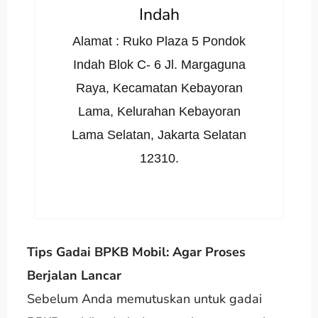
Indah
Alamat : Ruko Plaza 5 Pondok
Indah Blok C- 6 Jl. Margaguna
Raya, Kecamatan Kebayoran
Lama, Kelurahan Kebayoran
Lama Selatan, Jakarta Selatan
12310.
Tips Gadai BPKB Mobil: Agar Proses
Berjalan Lancar
Sebelum Anda memutuskan untuk gadai