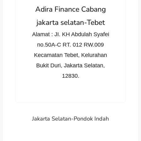
Adira Finance Cabang
jakarta selatan-Tebet
Alamat : JI. KH Abdulah Syafei
no.50A-C RT. 012 RW.009
Kecamatan Tebet, Kelurahan
Bukit Duri, Jakarta Selatan,
12830.
Jakarta Selatan-Pondok Indah