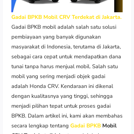
Gadai BPKB Mobil CRV Terdekat di Jakarta.
Gadai BPKB mobil adalah salah satu solusi
pembiayaan yang banyak digunakan
masyarakat di Indonesia, terutama di Jakarta,
sebagai cara cepat untuk mendapatkan dana
tunai tanpa harus menjual mobil. Salah satu
mobil yang sering menjadi objek gadai
adalah Honda CRV. Kendaraan ini dikenal
dengan kualitasnya yang tinggi, sehingga
menjadi pilihan tepat untuk proses gadai
BPKB. Dalam artikel ini, kami akan membahas
secara lengkap tentang
Gadai BPKB
Mobil