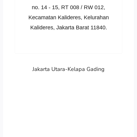
no. 14 - 15, RT 008 / RW 012,
Kecamatan Kalideres, Kelurahan
Kalideres, Jakarta Barat 11840.
Jakarta Utara-Kelapa Gading