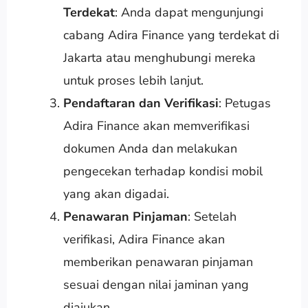
Terdekat
: Anda dapat mengunjungi
cabang Adira Finance yang terdekat di
Jakarta atau menghubungi mereka
untuk proses lebih lanjut.
Pendaftaran dan Verifikasi
: Petugas
Adira Finance akan memverifikasi
dokumen Anda dan melakukan
pengecekan terhadap kondisi mobil
yang akan digadai.
Penawaran Pinjaman
: Setelah
verifikasi, Adira Finance akan
memberikan penawaran pinjaman
sesuai dengan nilai jaminan yang
diajukan.