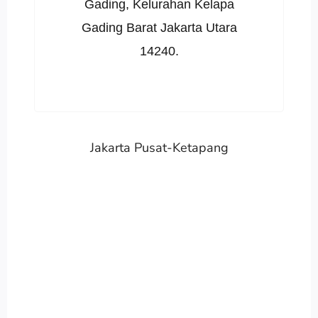
Gading, Kelurahan Kelapa
Gading Barat Jakarta Utara
14240.
Jakarta Pusat-Ketapang