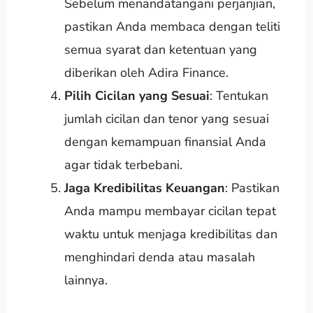
Sebelum menandatangani perjanjian,
pastikan Anda membaca dengan teliti
semua syarat dan ketentuan yang
diberikan oleh Adira Finance.
Pilih Cicilan yang Sesuai
: Tentukan
jumlah cicilan dan tenor yang sesuai
dengan kemampuan finansial Anda
agar tidak terbebani.
Jaga Kredibilitas Keuangan
: Pastikan
Anda mampu membayar cicilan tepat
waktu untuk menjaga kredibilitas dan
menghindari denda atau masalah
lainnya.