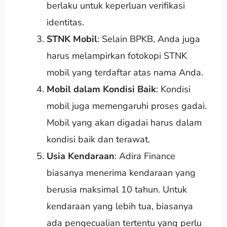
berlaku untuk keperluan verifikasi
identitas.
STNK Mobil
: Selain BPKB, Anda juga
harus melampirkan fotokopi STNK
mobil yang terdaftar atas nama Anda.
Mobil dalam Kondisi Baik
: Kondisi
mobil juga memengaruhi proses gadai.
Mobil yang akan digadai harus dalam
kondisi baik dan terawat.
Usia Kendaraan
: Adira Finance
biasanya menerima kendaraan yang
berusia maksimal 10 tahun. Untuk
kendaraan yang lebih tua, biasanya
ada pengecualian tertentu yang perlu