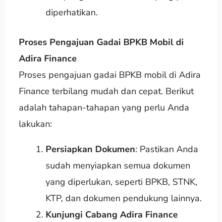
diperhatikan.
Proses Pengajuan Gadai BPKB Mobil di
Adira Finance
Proses pengajuan gadai BPKB mobil di Adira
Finance terbilang mudah dan cepat. Berikut
adalah tahapan-tahapan yang perlu Anda
lakukan:
Persiapkan Dokumen
: Pastikan Anda
sudah menyiapkan semua dokumen
yang diperlukan, seperti BPKB, STNK,
KTP, dan dokumen pendukung lainnya.
Kunjungi Cabang Adira Finance