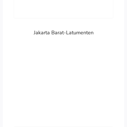
Jakarta Barat-Latumenten