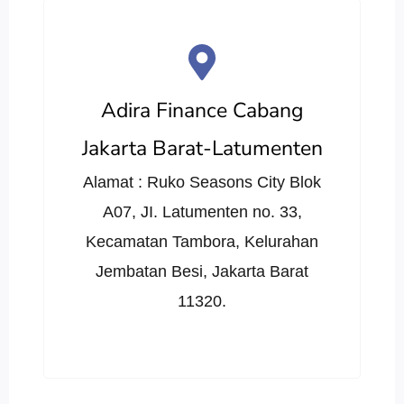
Adira Finance Cabang
Jakarta Barat-Latumenten
Alamat : Ruko Seasons City Blok
A07, JI. Latumenten no. 33,
Kecamatan Tambora, Kelurahan
Jembatan Besi, Jakarta Barat
11320.