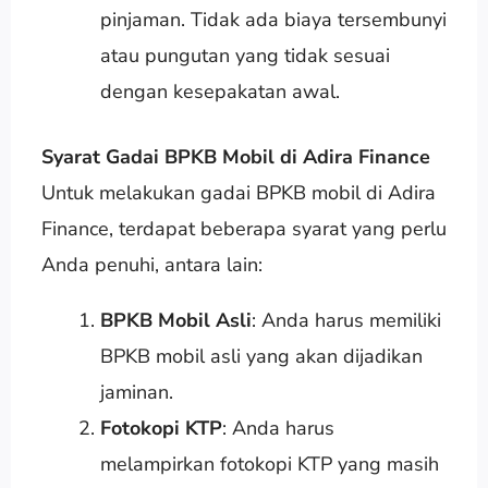
pinjaman. Tidak ada biaya tersembunyi
atau pungutan yang tidak sesuai
dengan kesepakatan awal.
Syarat Gadai BPKB Mobil di Adira Finance
Untuk melakukan gadai BPKB mobil di Adira
Finance, terdapat beberapa syarat yang perlu
Anda penuhi, antara lain:
BPKB Mobil Asli
: Anda harus memiliki
BPKB mobil asli yang akan dijadikan
jaminan.
Fotokopi KTP
: Anda harus
melampirkan fotokopi KTP yang masih