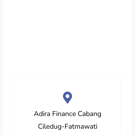
Adira Finance Cabang
Ciledug-Fatmawati