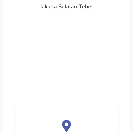
Jakarta Selatan-Tebet