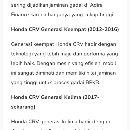
sering dijadikan jaminan gadai di Adira
Finance karena harganya yang cukup tinggi.
Honda CRV Generasi Keempat (2012-2016)
Generasi keempat Honda CRV hadir dengan
teknologi yang lebih maju dan performa yang
lebih baik. Dengan mesin yang efisien, mobil
ini sangat diminati dan memiliki nilai jaminan
yang tinggi untuk proses gadai BPKB.
Honda CRV Generasi Kelima (2017-
sekarang)
Honda CRV generasi kelima hadir dengan