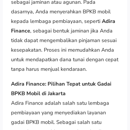
sebagai jaminan atau agunan. Pada
dasarnya, Anda menyerahkan BPKB mobil
kepada lembaga pembiayaan, seperti
Adira
Finance
, sebagai bentuk jaminan jika Anda
tidak dapat mengembalikan pinjaman sesuai
kesepakatan. Proses ini memudahkan Anda
untuk mendapatkan dana tunai dengan cepat
tanpa harus menjual kendaraan.
Adira Finance: Pilihan Tepat untuk Gadai
BPKB Mobil di Jakarta
Adira Finance adalah salah satu lembaga
pembiayaan yang menyediakan layanan
gadai BPKB mobil. Sebagai salah satu