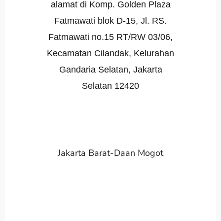
alamat di Komp. Golden Plaza
Fatmawati blok D-15, Jl. RS.
Fatmawati no.15 RT/RW 03/06,
Kecamatan Cilandak, Kelurahan
Gandaria Selatan, Jakarta
Selatan 12420
Jakarta Barat-Daan Mogot