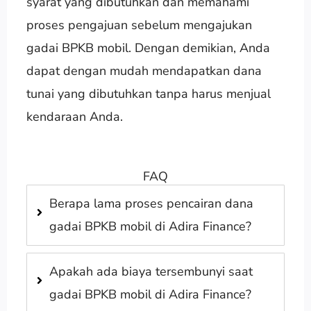
syarat yang dibutuhkan dan memahami
proses pengajuan sebelum mengajukan
gadai BPKB mobil. Dengan demikian, Anda
dapat dengan mudah mendapatkan dana
tunai yang dibutuhkan tanpa harus menjual
kendaraan Anda.
FAQ
Berapa lama proses pencairan dana
gadai BPKB mobil di Adira Finance?
Apakah ada biaya tersembunyi saat
gadai BPKB mobil di Adira Finance?