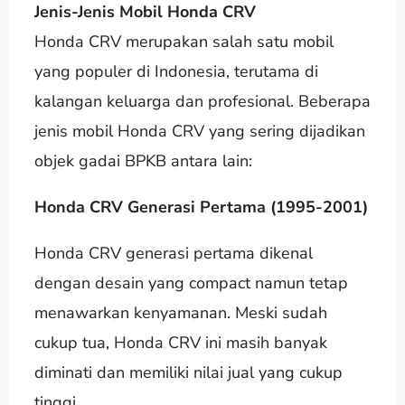
Jenis-Jenis Mobil Honda CRV
Honda CRV merupakan salah satu mobil
yang populer di Indonesia, terutama di
kalangan keluarga dan profesional. Beberapa
jenis mobil Honda CRV yang sering dijadikan
objek gadai BPKB antara lain:
Honda CRV Generasi Pertama (1995-2001)
Honda CRV generasi pertama dikenal
dengan desain yang compact namun tetap
menawarkan kenyamanan. Meski sudah
cukup tua, Honda CRV ini masih banyak
diminati dan memiliki nilai jual yang cukup
tinggi.