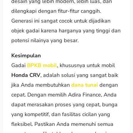
desain yang lebih modern, lebih luas, dan
dilengkapi dengan fitur-fitur canggih.
Generasi ini sangat cocok untuk dijadikan
objek gadai karena harganya yang tinggi dan
potensi nilainya yang besar.
Kesimpulan
Gadai
BPKB mobil
, khususnya untuk mobil
Honda CRV
, adalah solusi yang sangat baik
jika Anda membutuhkan
dana tunai
dengan
cepat. Dengan memilih Adira Finance, Anda
dapat merasakan proses yang cepat, bunga
yang kompetitif, dan fasilitas cicilan yang
fleksibel. Pastikan Anda memenuhi semua