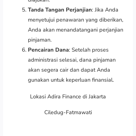
Tanda Tangan Perjanjian
: Jika Anda
menyetujui penawaran yang diberikan,
Anda akan menandatangani perjanjian
pinjaman.
Pencairan Dana
: Setelah proses
administrasi selesai, dana pinjaman
akan segera cair dan dapat Anda
gunakan untuk keperluan finansial.
Lokasi Adira Finance di Jakarta
Ciledug-Fatmawati