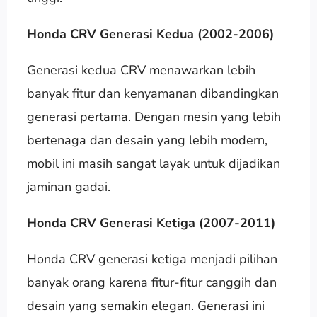
Honda CRV Generasi Kedua (2002-2006)
Generasi kedua CRV menawarkan lebih
banyak fitur dan kenyamanan dibandingkan
generasi pertama. Dengan mesin yang lebih
bertenaga dan desain yang lebih modern,
mobil ini masih sangat layak untuk dijadikan
jaminan gadai.
Honda CRV Generasi Ketiga (2007-2011)
Honda CRV generasi ketiga menjadi pilihan
banyak orang karena fitur-fitur canggih dan
desain yang semakin elegan. Generasi ini