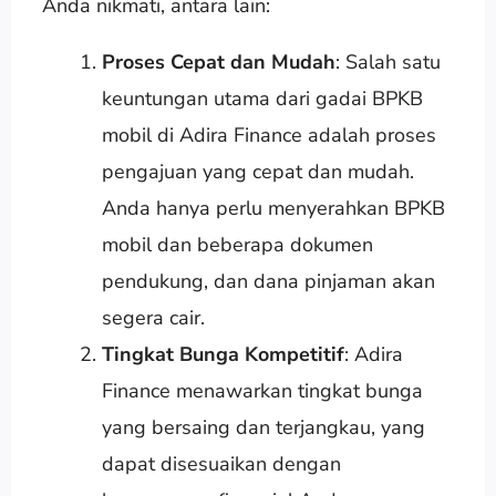
Anda nikmati, antara lain:
Proses Cepat dan Mudah
: Salah satu
keuntungan utama dari gadai BPKB
mobil di Adira Finance adalah proses
pengajuan yang cepat dan mudah.
Anda hanya perlu menyerahkan BPKB
mobil dan beberapa dokumen
pendukung, dan dana pinjaman akan
segera cair.
Tingkat Bunga Kompetitif
: Adira
Finance menawarkan tingkat bunga
yang bersaing dan terjangkau, yang
dapat disesuaikan dengan