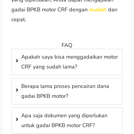
gadai BPKB motor CRF dengan
mudah
dan
cepat.
FAQ
Apakah saya bisa menggadaikan motor
CRF yang sudah lama?
Berapa lama proses pencairan dana
gadai BPKB motor?
Apa saja dokumen yang diperlukan
untuk gadai BPKB motor CRF?