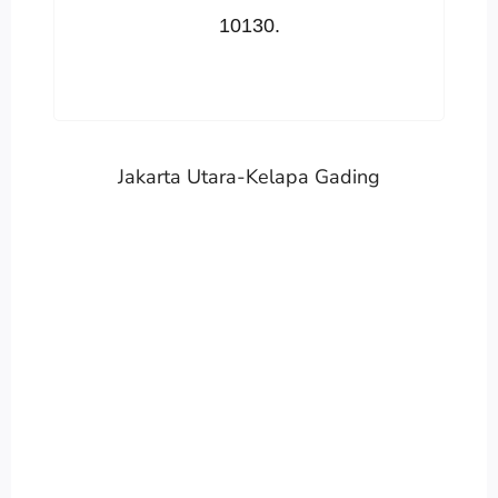
10130.
Jakarta Utara-Kelapa Gading