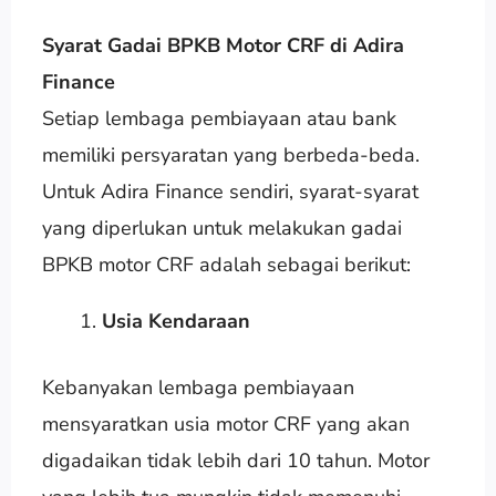
Syarat Gadai BPKB Motor CRF di Adira
Finance
Setiap lembaga pembiayaan atau bank
memiliki persyaratan yang berbeda-beda.
Untuk Adira Finance sendiri, syarat-syarat
yang diperlukan untuk melakukan gadai
BPKB motor CRF adalah sebagai berikut:
Usia Kendaraan
Kebanyakan lembaga pembiayaan
mensyaratkan usia motor CRF yang akan
digadaikan tidak lebih dari 10 tahun. Motor