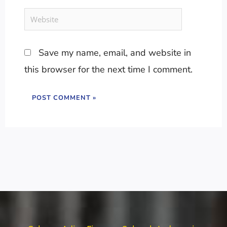
Website
Save my name, email, and website in
this browser for the next time I comment.