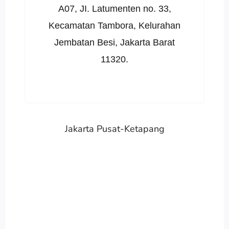
A07, JI. Latumenten no. 33,
Kecamatan Tambora, Kelurahan
Jembatan Besi, Jakarta Barat
11320.
Jakarta Pusat-Ketapang