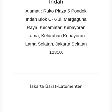
Indah
Alamat : Ruko Plaza 5 Pondok
Indah Blok C- 6 Jl. Margaguna
Raya, Kecamatan Kebayoran
Lama, Kelurahan Kebayoran
Lama Selatan, Jakarta Selatan
12310.
Jakarta Barat-Latumenten