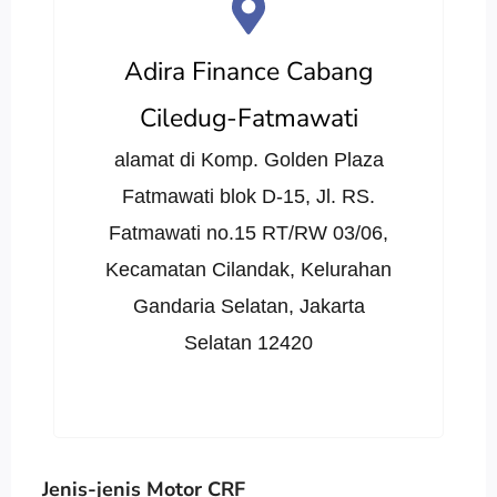
Adira Finance Cabang
Ciledug-Fatmawati
alamat di Komp. Golden Plaza
Fatmawati blok D-15, Jl. RS.
Fatmawati no.15 RT/RW 03/06,
Kecamatan Cilandak, Kelurahan
Gandaria Selatan, Jakarta
Selatan 12420
Jenis-jenis Motor CRF