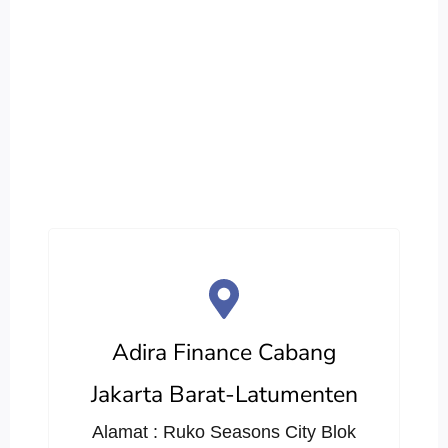
Adira Finance Cabang
Jakarta Barat-Latumenten
Alamat : Ruko Seasons City Blok