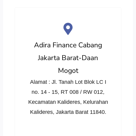
Adira Finance Cabang
Jakarta Barat-Daan
Mogot
Alamat : Jl. Tanah Lot Blok LC I
no. 14 - 15, RT 008 / RW 012,
Kecamatan Kalideres, Kelurahan
Kalideres, Jakarta Barat 11840.