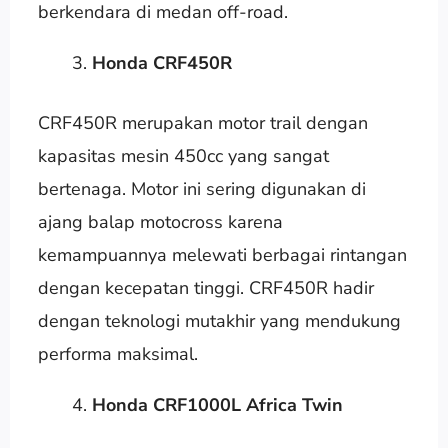
berkendara di medan off-road.
Honda CRF450R
CRF450R merupakan motor trail dengan
kapasitas mesin 450cc yang sangat
bertenaga. Motor ini sering digunakan di
ajang balap motocross karena
kemampuannya melewati berbagai rintangan
dengan kecepatan tinggi. CRF450R hadir
dengan teknologi mutakhir yang mendukung
performa maksimal.
Honda CRF1000L Africa Twin