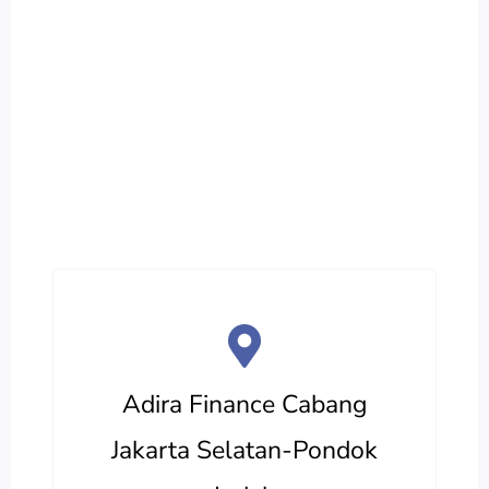
Adira Finance Cabang
Jakarta Selatan-Pondok