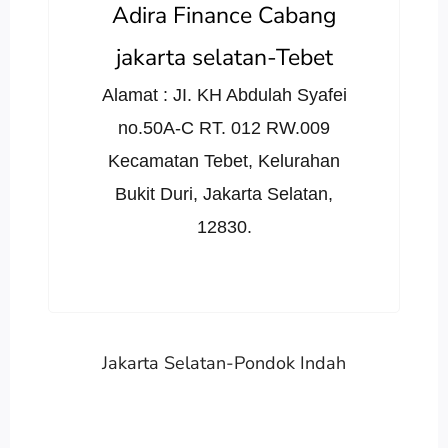
Adira Finance Cabang
jakarta selatan-Tebet
Alamat : JI. KH Abdulah Syafei
no.50A-C RT. 012 RW.009
Kecamatan Tebet, Kelurahan
Bukit Duri, Jakarta Selatan,
12830.
Jakarta Selatan-Pondok Indah