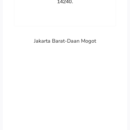
14240.
Jakarta Barat-Daan Mogot