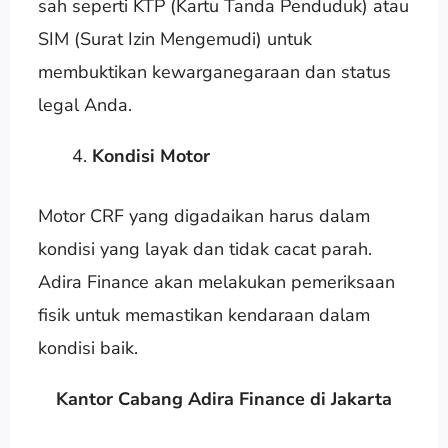
sah seperti KTP (Kartu Tanda Penduduk) atau
SIM (Surat Izin Mengemudi) untuk
membuktikan kewarganegaraan dan status
legal Anda.
Kondisi Motor
Motor CRF yang digadaikan harus dalam
kondisi yang layak dan tidak cacat parah.
Adira Finance akan melakukan pemeriksaan
fisik untuk memastikan kendaraan dalam
kondisi baik.
Kantor Cabang Adira Finance di Jakarta