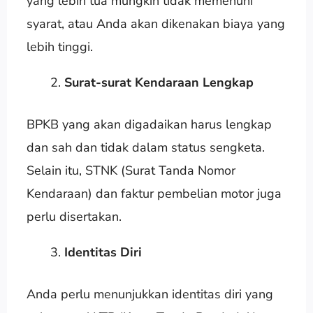
yang lebih tua mungkin tidak memenuhi
syarat, atau Anda akan dikenakan biaya yang
lebih tinggi.
Surat-surat Kendaraan Lengkap
BPKB yang akan digadaikan harus lengkap
dan sah dan tidak dalam status sengketa.
Selain itu, STNK (Surat Tanda Nomor
Kendaraan) dan faktur pembelian motor juga
perlu disertakan.
Identitas Diri
Anda perlu menunjukkan identitas diri yang