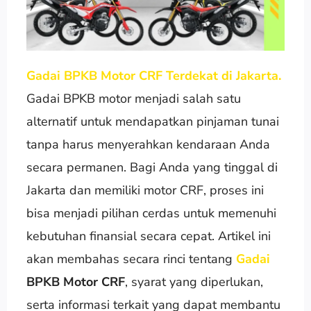
Gadai BPKB Motor CRF Terdekat di Jakarta.
Gadai BPKB motor menjadi salah satu
alternatif untuk mendapatkan pinjaman tunai
tanpa harus menyerahkan kendaraan Anda
secara permanen. Bagi Anda yang tinggal di
Jakarta dan memiliki motor CRF, proses ini
bisa menjadi pilihan cerdas untuk memenuhi
kebutuhan finansial secara cepat. Artikel ini
akan membahas secara rinci tentang
Gadai
BPKB Motor CRF
, syarat yang diperlukan,
serta informasi terkait yang dapat membantu