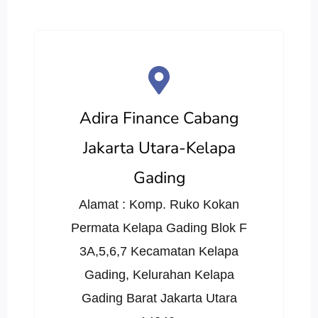
Adira Finance Cabang
Jakarta Utara-Kelapa
Gading
Alamat : Komp. Ruko Kokan
Permata Kelapa Gading Blok F
3A,5,6,7 Kecamatan Kelapa
Gading, Kelurahan Kelapa
Gading Barat Jakarta Utara