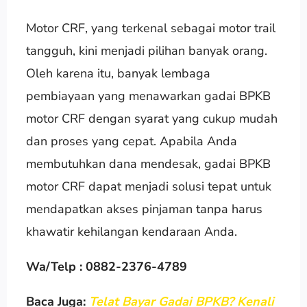
Motor CRF, yang terkenal sebagai motor trail
tangguh, kini menjadi pilihan banyak orang.
Oleh karena itu, banyak lembaga
pembiayaan yang menawarkan gadai BPKB
motor CRF dengan syarat yang cukup mudah
dan proses yang cepat. Apabila Anda
membutuhkan dana mendesak, gadai BPKB
motor CRF dapat menjadi solusi tepat untuk
mendapatkan akses pinjaman tanpa harus
khawatir kehilangan kendaraan Anda.
Wa/Telp : 0882-2376-4789
Baca Juga:
Telat Bayar Gadai BPKB? Kenali