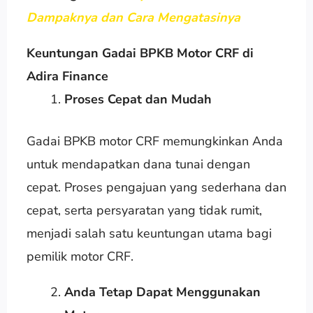
Dampaknya dan Cara Mengatasinya
Keuntungan Gadai BPKB Motor CRF di
Adira Finance
Proses Cepat dan Mudah
Gadai BPKB motor CRF memungkinkan Anda
untuk mendapatkan dana tunai dengan
cepat. Proses pengajuan yang sederhana dan
cepat, serta persyaratan yang tidak rumit,
menjadi salah satu keuntungan utama bagi
pemilik motor CRF.
Anda Tetap Dapat Menggunakan