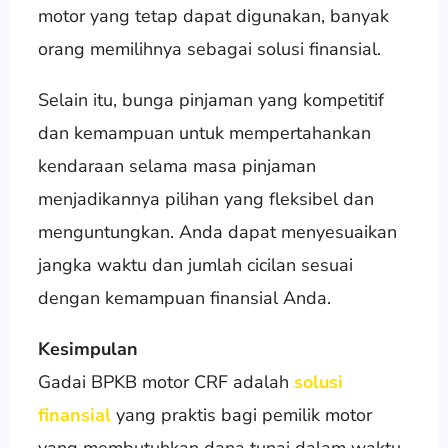
motor yang tetap dapat digunakan, banyak
orang memilihnya sebagai solusi finansial.
Selain itu, bunga pinjaman yang kompetitif
dan kemampuan untuk mempertahankan
kendaraan selama masa pinjaman
menjadikannya pilihan yang fleksibel dan
menguntungkan. Anda dapat menyesuaikan
jangka waktu dan jumlah cicilan sesuai
dengan kemampuan finansial Anda.
Kesimpulan
Gadai BPKB motor CRF adalah
solusi
finansial
yang praktis bagi pemilik motor
yang membutuhkan dana tunai dalam waktu