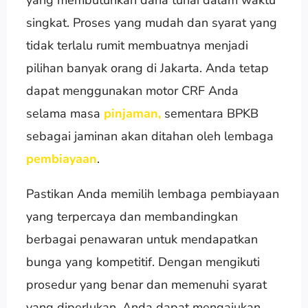
singkat. Proses yang mudah dan syarat yang
tidak terlalu rumit membuatnya menjadi
pilihan banyak orang di Jakarta. Anda tetap
dapat menggunakan motor CRF Anda
selama masa
pinjaman,
sementara BPKB
sebagai jaminan akan ditahan oleh lembaga
pembiayaan
.
Pastikan Anda memilih lembaga pembiayaan
yang terpercaya dan membandingkan
berbagai penawaran untuk mendapatkan
bunga yang kompetitif. Dengan mengikuti
prosedur yang benar dan memenuhi syarat
yang diperlukan, Anda dapat mengajukan