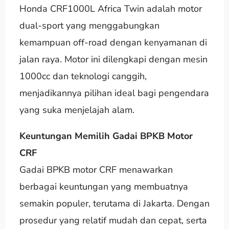
Honda CRF1000L Africa Twin adalah motor
dual-sport yang menggabungkan
kemampuan off-road dengan kenyamanan di
jalan raya. Motor ini dilengkapi dengan mesin
1000cc dan teknologi canggih,
menjadikannya pilihan ideal bagi pengendara
yang suka menjelajah alam.
Keuntungan Memilih Gadai BPKB Motor
CRF
Gadai BPKB motor CRF menawarkan
berbagai keuntungan yang membuatnya
semakin populer, terutama di Jakarta. Dengan
prosedur yang relatif mudah dan cepat, serta