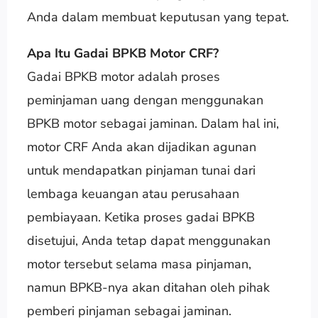
Anda dalam membuat keputusan yang tepat.
Apa Itu Gadai BPKB Motor CRF?
Gadai BPKB motor adalah proses
peminjaman uang dengan menggunakan
BPKB motor sebagai jaminan. Dalam hal ini,
motor CRF Anda akan dijadikan agunan
untuk mendapatkan pinjaman tunai dari
lembaga keuangan atau perusahaan
pembiayaan. Ketika proses gadai BPKB
disetujui, Anda tetap dapat menggunakan
motor tersebut selama masa pinjaman,
namun BPKB-nya akan ditahan oleh pihak
pemberi pinjaman sebagai jaminan.