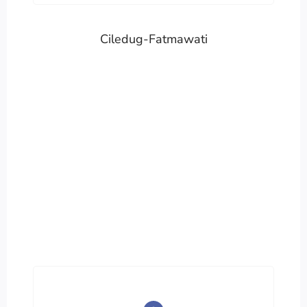
Ciledug-Fatmawati