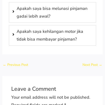
Apakah saya bisa melunasi pinjaman
gadai lebih awal?
Apakah saya kehilangan motor jika
tidak bisa membayar pinjaman?
←
Previous Post
Next Post
→
Leave a Comment
Your email address will not be published.
Required fields are marked
*