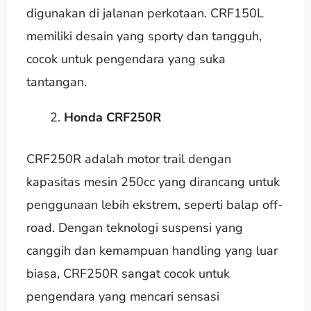
digunakan di jalanan perkotaan. CRF150L
memiliki desain yang sporty dan tangguh,
cocok untuk pengendara yang suka
tantangan.
Honda CRF250R
CRF250R adalah motor trail dengan
kapasitas mesin 250cc yang dirancang untuk
penggunaan lebih ekstrem, seperti balap off-
road. Dengan teknologi suspensi yang
canggih dan kemampuan handling yang luar
biasa, CRF250R sangat cocok untuk
pengendara yang mencari sensasi