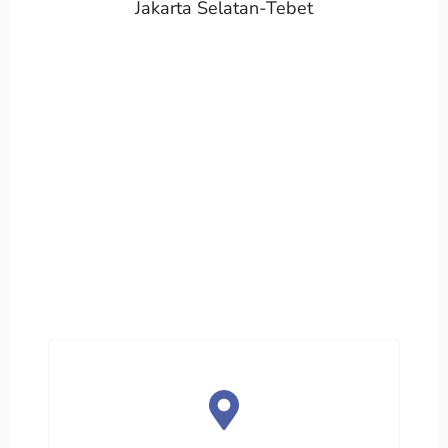
Jakarta Selatan-Tebet