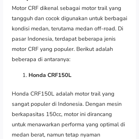
Motor CRF dikenal sebagai motor trail yang
tangguh dan cocok digunakan untuk berbagai
kondisi medan, terutama medan off-road. Di
pasar Indonesia, terdapat beberapa jenis
motor CRF yang populer. Berikut adalah
beberapa di antaranya:
Honda CRF150L
Honda CRF150L adalah motor trail yang
sangat populer di Indonesia. Dengan mesin
berkapasitas 150cc, motor ini dirancang
untuk menawarkan performa yang optimal di
medan berat, namun tetap nyaman