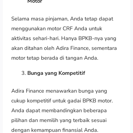
Motor
Selama masa pinjaman, Anda tetap dapat
menggunakan motor CRF Anda untuk
aktivitas sehari-hari. Hanya BPKB-nya yang
akan ditahan oleh Adira Finance, sementara
motor tetap berada di tangan Anda.
Bunga yang Kompetitif
Adira Finance menawarkan bunga yang
cukup kompetitif untuk gadai BPKB motor.
Anda dapat membandingkan beberapa
pilihan dan memilih yang terbaik sesuai
dengan kemampuan finansial Anda.