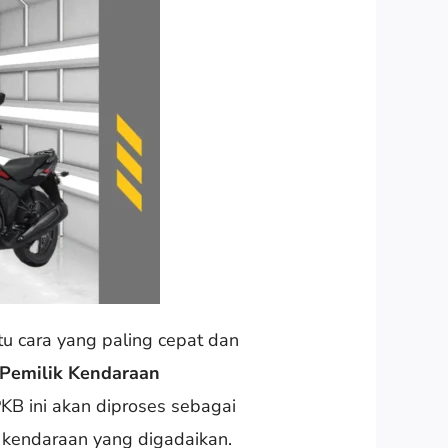
u cara yang paling cepat dan
Pemilik Kendaraan
B ini akan diproses sebagai
i kendaraan yang digadaikan.