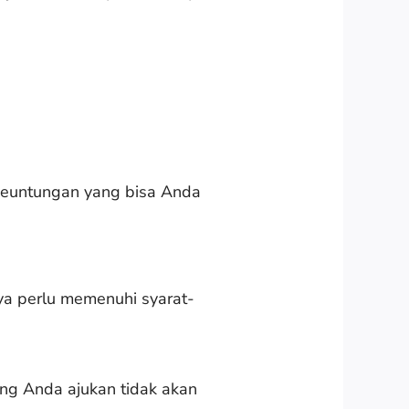
keuntungan yang bisa Anda
ya perlu memenuhi syarat-
ng Anda ajukan tidak akan