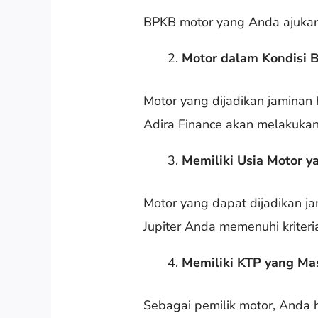
BPKB motor yang Anda ajukan 
Motor dalam Kondisi B
Motor yang dijadikan jaminan 
Adira Finance akan melakukan 
Memiliki Usia Motor 
Motor yang dapat dijadikan ja
Jupiter Anda memenuhi kriteri
Memiliki KTP yang Ma
Sebagai pemilik motor, Anda 