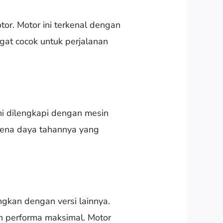
or. Motor ini terkenal dengan
gat cocok untuk perjalanan
ni dilengkapi dengan mesin
ena daya tahannya yang
ngkan dengan versi lainnya.
n performa maksimal. Motor