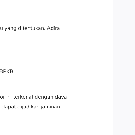
 yang ditentukan. Adira
 BPKB.
or ini terkenal dengan daya
 dapat dijadikan jaminan