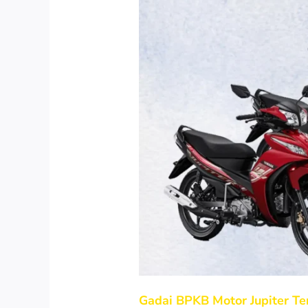
Gadai BPKB Motor Jupiter Ter