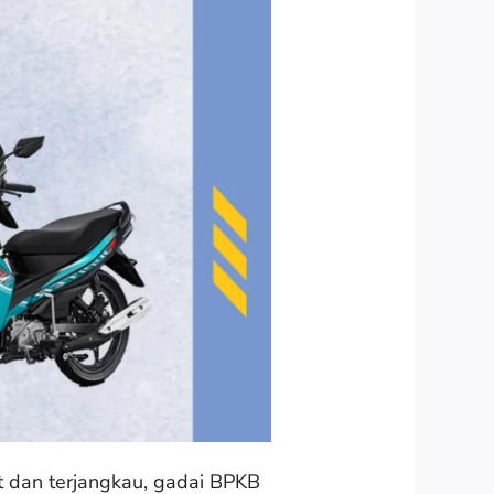
dan terjangkau, gadai BPKB