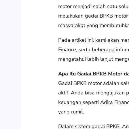
motor menjadi salah satu sol
melakukan gadai BPKB motor
masyarakat yang membutuhkan
Pada artikel ini, kami akan
Finance, serta beberapa inform
mengetahui lebih lanjut meng
Apa Itu Gadai BPKB Motor d
Gadai BPKB motor adalah sal
aktif. Anda bisa mengajukan
keuangan seperti Adira Finan
yang rumit.
Dalam sistem gadai BPKB, An