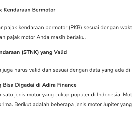
k Kendaraan Bermotor
 pajak kendaraan bermotor (PKB) sesuai dengan waktu
ah pajak motor Anda masih berlaku.
ndaraan (STNK) yang Valid
juga harus valid dan sesuai dengan data yang ada di
g Bisa Digadai di Adira Finance
 satu jenis motor yang cukup populer di Indonesia. Mot
ima. Berikut adalah beberapa jenis motor Jupiter yang