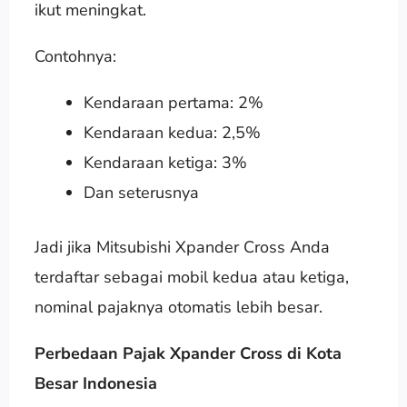
ikut meningkat.
Contohnya:
Kendaraan pertama: 2%
Kendaraan kedua: 2,5%
Kendaraan ketiga: 3%
Dan seterusnya
Jadi jika Mitsubishi Xpander Cross Anda
terdaftar sebagai mobil kedua atau ketiga,
nominal pajaknya otomatis lebih besar.
Perbedaan Pajak Xpander Cross di Kota
Besar Indonesia