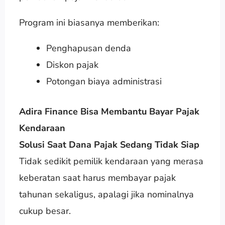
Program ini biasanya memberikan:
Penghapusan denda
Diskon pajak
Potongan biaya administrasi
Adira Finance Bisa Membantu Bayar Pajak
Kendaraan
Solusi Saat Dana Pajak Sedang Tidak Siap
Tidak sedikit pemilik kendaraan yang merasa
keberatan saat harus membayar pajak
tahunan sekaligus, apalagi jika nominalnya
cukup besar.