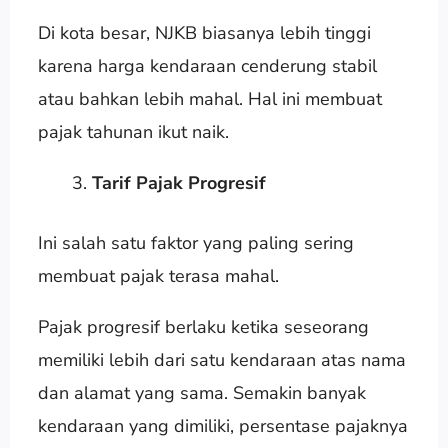
Di kota besar, NJKB biasanya lebih tinggi
karena harga kendaraan cenderung stabil
atau bahkan lebih mahal. Hal ini membuat
pajak tahunan ikut naik.
Tarif Pajak Progresif
Ini salah satu faktor yang paling sering
membuat pajak terasa mahal.
Pajak progresif berlaku ketika seseorang
memiliki lebih dari satu kendaraan atas nama
dan alamat yang sama. Semakin banyak
kendaraan yang dimiliki, persentase pajaknya