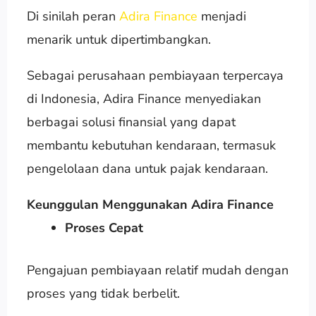
Di sinilah peran
Adira Finance
menjadi
menarik untuk dipertimbangkan.
Sebagai perusahaan pembiayaan terpercaya
di Indonesia, Adira Finance menyediakan
berbagai solusi finansial yang dapat
membantu kebutuhan kendaraan, termasuk
pengelolaan dana untuk pajak kendaraan.
Keunggulan Menggunakan Adira Finance
Proses Cepat
Pengajuan pembiayaan relatif mudah dengan
proses yang tidak berbelit.