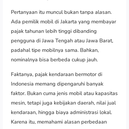
Pertanyaan itu muncul bukan tanpa alasan.
Ada pemilik mobil di Jakarta yang membayar
pajak tahunan lebih tinggi dibanding
pengguna di Jawa Tengah atau Jawa Barat,
padahal tipe mobilnya sama. Bahkan,
nominalnya bisa berbeda cukup jauh.
Faktanya, pajak kendaraan bermotor di
Indonesia memang dipengaruhi banyak
faktor. Bukan cuma jenis mobil atau kapasitas
mesin, tetapi juga kebijakan daerah, nilai jual
kendaraan, hingga biaya administrasi lokal.
Karena itu, memahami alasan perbedaan