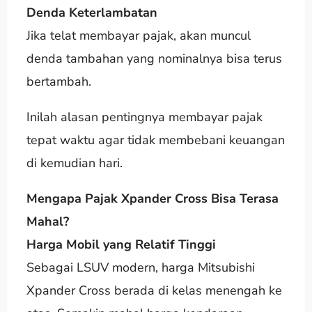
Denda Keterlambatan
Jika telat membayar pajak, akan muncul
denda tambahan yang nominalnya bisa terus
bertambah.
Inilah alasan pentingnya membayar pajak
tepat waktu agar tidak membebani keuangan
di kemudian hari.
Mengapa Pajak Xpander Cross Bisa Terasa
Mahal?
Harga Mobil yang Relatif Tinggi
Sebagai LSUV modern, harga Mitsubishi
Xpander Cross berada di kelas menengah ke