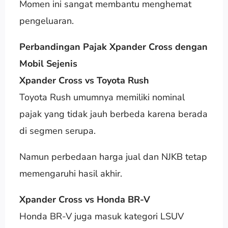
Momen ini sangat membantu menghemat
pengeluaran.
Perbandingan Pajak Xpander Cross dengan
Mobil Sejenis
Xpander Cross vs Toyota Rush
Toyota Rush umumnya memiliki nominal
pajak yang tidak jauh berbeda karena berada
di segmen serupa.
Namun perbedaan harga jual dan NJKB tetap
memengaruhi hasil akhir.
Xpander Cross vs Honda BR-V
Honda BR-V juga masuk kategori LSUV