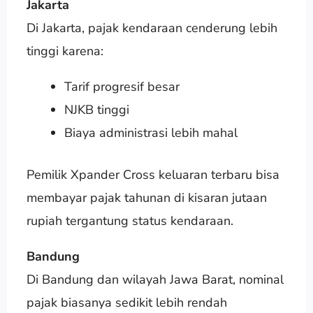
Jakarta
Di Jakarta, pajak kendaraan cenderung lebih
tinggi karena:
Tarif progresif besar
NJKB tinggi
Biaya administrasi lebih mahal
Pemilik Xpander Cross keluaran terbaru bisa
membayar pajak tahunan di kisaran jutaan
rupiah tergantung status kendaraan.
Bandung
Di Bandung dan wilayah Jawa Barat, nominal
pajak biasanya sedikit lebih rendah