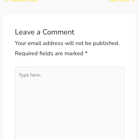
Leave a Comment
Your email address will not be published.
Required fields are marked
*
Type
here..