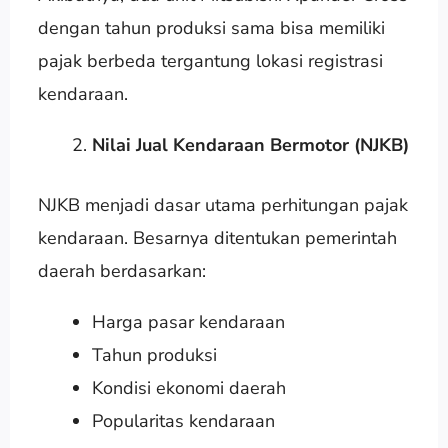
dengan tahun produksi sama bisa memiliki
pajak berbeda tergantung lokasi registrasi
kendaraan.
Nilai Jual Kendaraan Bermotor (NJKB)
NJKB menjadi dasar utama perhitungan pajak
kendaraan. Besarnya ditentukan pemerintah
daerah berdasarkan:
Harga pasar kendaraan
Tahun produksi
Kondisi ekonomi daerah
Popularitas kendaraan