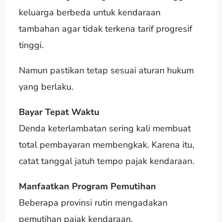
keluarga berbeda untuk kendaraan
tambahan agar tidak terkena tarif progresif
tinggi.
Namun pastikan tetap sesuai aturan hukum
yang berlaku.
Bayar Tepat Waktu
Denda keterlambatan sering kali membuat
total pembayaran membengkak. Karena itu,
catat tanggal jatuh tempo pajak kendaraan.
Manfaatkan Program Pemutihan
Beberapa provinsi rutin mengadakan
pemutihan pajak kendaraan.