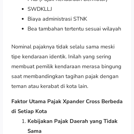
SWDKLLJ
Biaya administrasi STNK
Bea tambahan tertentu sesuai wilayah
Nominal pajaknya tidak selalu sama meski
tipe kendaraan identik. Inilah yang sering
membuat pemilik kendaraan merasa bingung
saat membandingkan tagihan pajak dengan
teman atau kerabat di kota lain.
Faktor Utama Pajak Xpander Cross Berbeda
di Setiap Kota
Kebijakan Pajak Daerah yang Tidak
Sama