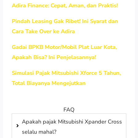
Adira Finance: Cepat, Aman, dan Praktis!
Pindah Leasing Gak Ribet! Ini Syarat dan
Cara Take Over ke Adira
Gadai BPKB Motor/Mobil Plat Luar Kota,
Apakah Bisa? Ini Penjelasannya!
Simulasi Pajak Mitsubishi Xforce 5 Tahun,
Total Biayanya Mengejutkan
FAQ
Apakah pajak Mitsubishi Xpander Cross
selalu mahal?