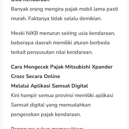
Banyak orang mengira pajak mobil lama pasti
murah. Faktanya tidak selalu demikian.
Meski NJKB menurun seiring usia kendaraan,
beberapa daerah memiliki aturan berbeda
terkait penyusutan nilai kendaraan.
Cara Mengecek Pajak Mitsubishi Xpander
Cross Secara Online
Melalui Aplikasi Samsat Digital
Kini hampir semua provinsi memiliki aplikasi
Samsat digital yang memudahkan
pengecekan pajak kendaraan.
Pengguna cukup memasukkan: