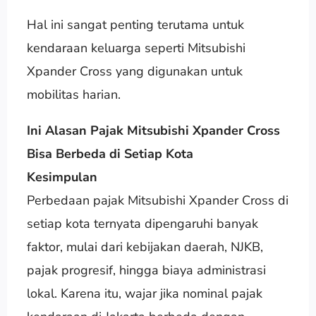
Hal ini sangat penting terutama untuk
kendaraan keluarga seperti Mitsubishi
Xpander Cross yang digunakan untuk
mobilitas harian.
Ini Alasan Pajak Mitsubishi Xpander Cross
Bisa Berbeda di Setiap Kota
Kesimpulan
Perbedaan pajak Mitsubishi Xpander Cross di
setiap kota ternyata dipengaruhi banyak
faktor, mulai dari kebijakan daerah, NJKB,
pajak progresif, hingga biaya administrasi
lokal. Karena itu, wajar jika nominal pajak