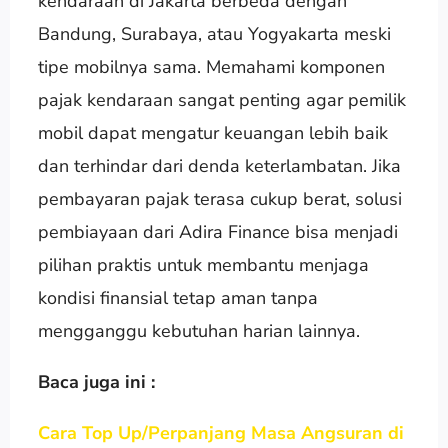
kendaraan di Jakarta berbeda dengan
Bandung, Surabaya, atau Yogyakarta meski
tipe mobilnya sama. Memahami komponen
pajak kendaraan sangat penting agar pemilik
mobil dapat mengatur keuangan lebih baik
dan terhindar dari denda keterlambatan. Jika
pembayaran pajak terasa cukup berat, solusi
pembiayaan dari Adira Finance bisa menjadi
pilihan praktis untuk membantu menjaga
kondisi finansial tetap aman tanpa
mengganggu kebutuhan harian lainnya.
Baca juga ini :
Cara Top Up/Perpanjang Masa Angsuran di