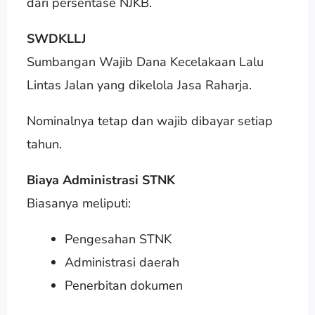
dari persentase NJKB.
SWDKLLJ
Sumbangan Wajib Dana Kecelakaan Lalu
Lintas Jalan yang dikelola Jasa Raharja.
Nominalnya tetap dan wajib dibayar setiap
tahun.
Biaya Administrasi STNK
Biasanya meliputi:
Pengesahan STNK
Administrasi daerah
Penerbitan dokumen