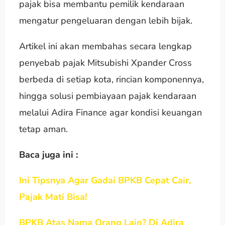
pajak bisa membantu pemilik kendaraan
mengatur pengeluaran dengan lebih bijak.
Artikel ini akan membahas secara lengkap
penyebab pajak Mitsubishi Xpander Cross
berbeda di setiap kota, rincian komponennya,
hingga solusi pembiayaan pajak kendaraan
melalui Adira Finance agar kondisi keuangan
tetap aman.
Baca juga ini :
Ini Tipsnya Agar Gadai BPKB Cepat Cair,
Pajak Mati Bisa!
BPKB Atas Nama Orang Lain? Di Adira