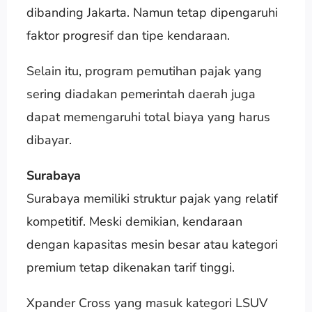
dibanding Jakarta. Namun tetap dipengaruhi
faktor progresif dan tipe kendaraan.
Selain itu, program pemutihan pajak yang
sering diadakan pemerintah daerah juga
dapat memengaruhi total biaya yang harus
dibayar.
Surabaya
Surabaya memiliki struktur pajak yang relatif
kompetitif. Meski demikian, kendaraan
dengan kapasitas mesin besar atau kategori
premium tetap dikenakan tarif tinggi.
Xpander Cross yang masuk kategori LSUV