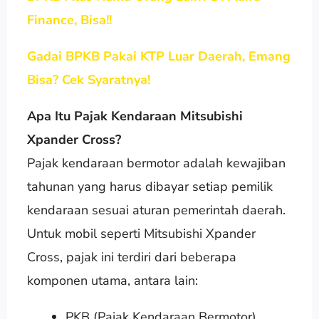
Finance, Bisa!!
Gadai BPKB Pakai KTP Luar Daerah, Emang
Bisa? Cek Syaratnya!
Apa Itu Pajak Kendaraan Mitsubishi
Xpander Cross?
Pajak kendaraan bermotor adalah kewajiban
tahunan yang harus dibayar setiap pemilik
kendaraan sesuai aturan pemerintah daerah.
Untuk mobil seperti Mitsubishi Xpander
Cross, pajak ini terdiri dari beberapa
komponen utama, antara lain:
PKB (Pajak Kendaraan Bermotor)