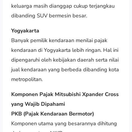
keluarga masih dianggap cukup terjangkau
dibanding SUV bermesin besar.
Yogyakarta
Banyak pemilik kendaraan menilai pajak
kendaraan di Yogyakarta lebih ringan. Hal ini
dipengaruhi oleh kebijakan daerah serta nilai
jual kendaraan yang berbeda dibanding kota
metropolitan.
Komponen Pajak Mitsubishi Xpander Cross
yang Wajib Dipahami
PKB (Pajak Kendaraan Bermotor)
Komponen utama yang besarannya dihitung