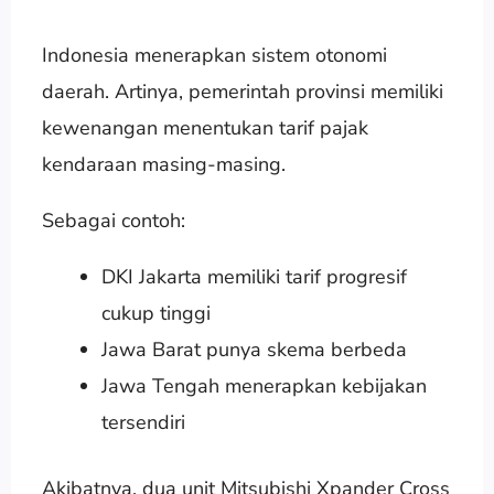
Indonesia menerapkan sistem otonomi
daerah. Artinya, pemerintah provinsi memiliki
kewenangan menentukan tarif pajak
kendaraan masing-masing.
Sebagai contoh:
DKI Jakarta memiliki tarif progresif
cukup tinggi
Jawa Barat punya skema berbeda
Jawa Tengah menerapkan kebijakan
tersendiri
Akibatnya, dua unit Mitsubishi Xpander Cross