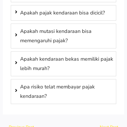
Apakah pajak kendaraan bisa dicicil?
Apakah mutasi kendaraan bisa
memengaruhi pajak?
Apakah kendaraan bekas memiliki pajak
lebih murah?
Apa risiko telat membayar pajak
kendaraan?
←
Previous Post
Next Post
→