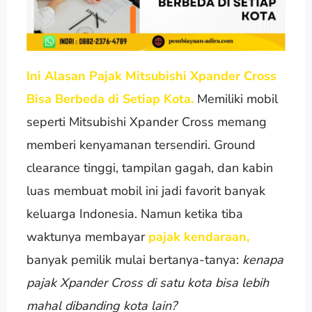
Ini Alasan Pajak Mitsubishi Xpander Cross
Bisa Berbeda di Setiap Kota.
Memiliki mobil
seperti Mitsubishi Xpander Cross memang
memberi kenyamanan tersendiri. Ground
clearance tinggi, tampilan gagah, dan kabin
luas membuat mobil ini jadi favorit banyak
keluarga Indonesia. Namun ketika tiba
waktunya membayar
pajak kendaraan,
banyak pemilik mulai bertanya-tanya:
kenapa
pajak Xpander Cross di satu kota bisa lebih
mahal dibanding kota lain?