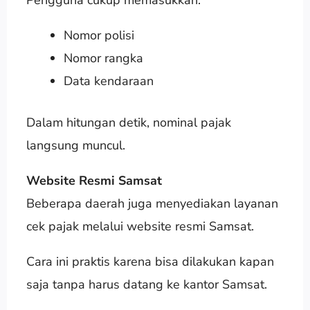
Nomor polisi
Nomor rangka
Data kendaraan
Dalam hitungan detik, nominal pajak
langsung muncul.
Website Resmi Samsat
Beberapa daerah juga menyediakan layanan
cek pajak melalui website resmi Samsat.
Cara ini praktis karena bisa dilakukan kapan
saja tanpa harus datang ke kantor Samsat.