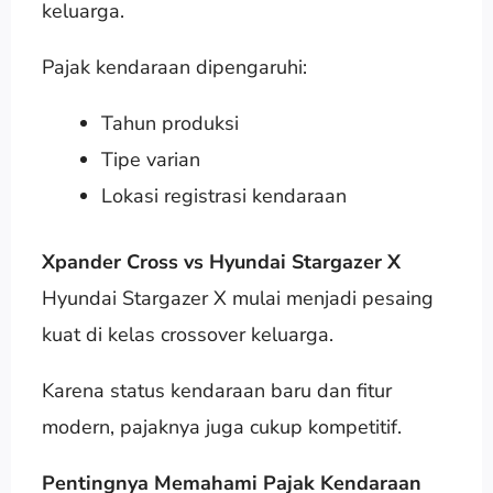
keluarga.
Pajak kendaraan dipengaruhi:
Tahun produksi
Tipe varian
Lokasi registrasi kendaraan
Xpander Cross vs Hyundai Stargazer X
Hyundai Stargazer X mulai menjadi pesaing
kuat di kelas crossover keluarga.
Karena status kendaraan baru dan fitur
modern, pajaknya juga cukup kompetitif.
Pentingnya Memahami Pajak Kendaraan