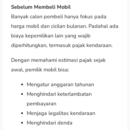
Sebelum Membeli Mobil
Banyak calon pembeli hanya fokus pada
harga mobil dan cicilan bulanan. Padahal ada
biaya kepemilikan lain yang wajib
diperhitungkan, termasuk pajak kendaraan.
Dengan memahami estimasi pajak sejak
awal, pemilik mobil bisa:
Mengatur anggaran tahunan
Menghindari keterlambatan
pembayaran
Menjaga legalitas kendaraan
Menghindari denda