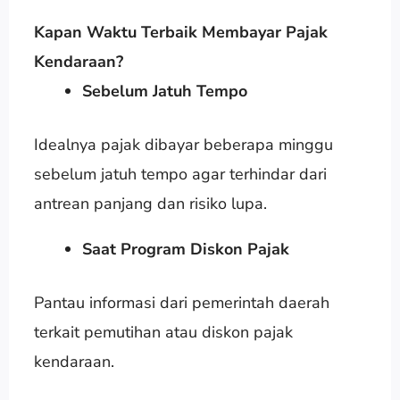
Kapan Waktu Terbaik Membayar Pajak
Kendaraan?
Sebelum Jatuh Tempo
Idealnya pajak dibayar beberapa minggu
sebelum jatuh tempo agar terhindar dari
antrean panjang dan risiko lupa.
Saat Program Diskon Pajak
Pantau informasi dari pemerintah daerah
terkait pemutihan atau diskon pajak
kendaraan.