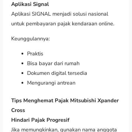
Aplikasi Signal
Aplikasi SIGNAL menjadi solusi nasional
untuk pembayaran pajak kendaraan online.
Keunggulannya:
Praktis
Bisa bayar dari rumah
Dokumen digital tersedia
Mengurangi antrean
Tips Menghemat Pajak Mitsubishi Xpander
Cross
Hindari Pajak Progresif
Jika memungkinkan, gunakan nama anggota