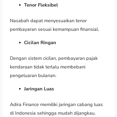
Tenor Fleksibel
Nasabah dapat menyesuaikan tenor
pembayaran sesuai kemampuan finansial.
Cicilan Ringan
Dengan sistem cicilan, pembayaran pajak
kendaraan tidak terlalu membebani
pengeluaran bulanan.
Jaringan Luas
Adira Finance memiliki jaringan cabang luas
di Indonesia sehingga mudah dijangkau.