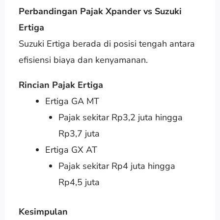
Perbandingan Pajak Xpander vs Suzuki
Ertiga
Suzuki Ertiga berada di posisi tengah antara
efisiensi biaya dan kenyamanan.
Rincian Pajak Ertiga
Ertiga GA MT
Pajak sekitar Rp3,2 juta hingga
Rp3,7 juta
Ertiga GX AT
Pajak sekitar Rp4 juta hingga
Rp4,5 juta
Kesimpulan