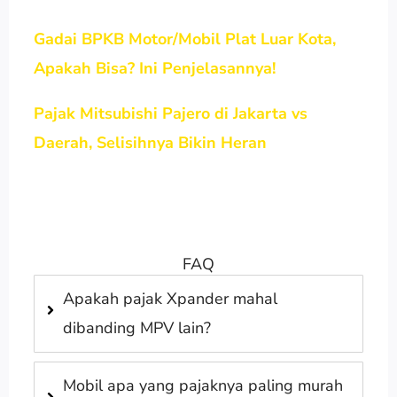
Gadai BPKB Motor/Mobil Plat Luar Kota,
Apakah Bisa? Ini Penjelasannya!
Pajak Mitsubishi Pajero di Jakarta vs
Daerah, Selisihnya Bikin Heran
FAQ
Apakah pajak Xpander mahal
dibanding MPV lain?
Mobil apa yang pajaknya paling murah