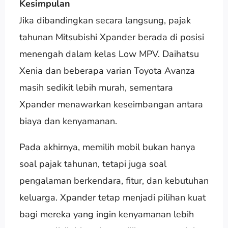
Kesimpulan
Jika dibandingkan secara langsung, pajak
tahunan Mitsubishi Xpander berada di posisi
menengah dalam kelas Low MPV. Daihatsu
Xenia dan beberapa varian Toyota Avanza
masih sedikit lebih murah, sementara
Xpander menawarkan keseimbangan antara
biaya dan kenyamanan.
Pada akhirnya, memilih mobil bukan hanya
soal pajak tahunan, tetapi juga soal
pengalaman berkendara, fitur, dan kebutuhan
keluarga. Xpander tetap menjadi pilihan kuat
bagi mereka yang ingin kenyamanan lebih