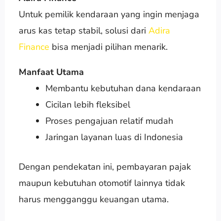
Untuk pemilik kendaraan yang ingin menjaga
arus kas tetap stabil, solusi dari
Adira
Finance
bisa menjadi pilihan menarik.
Manfaat Utama
Membantu kebutuhan dana kendaraan
Cicilan lebih fleksibel
Proses pengajuan relatif mudah
Jaringan layanan luas di Indonesia
Dengan pendekatan ini, pembayaran pajak
maupun kebutuhan otomotif lainnya tidak
harus mengganggu keuangan utama.