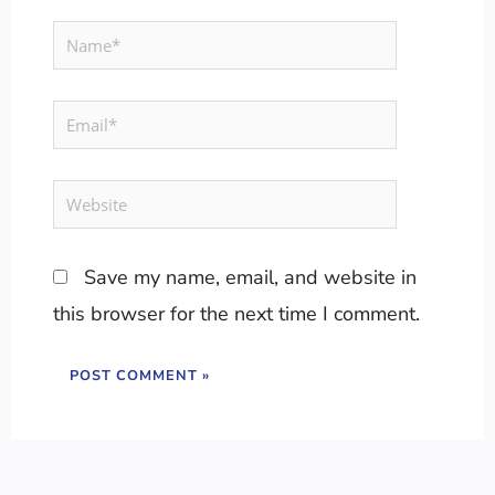
Name*
Email*
Website
Save my name, email, and website in
this browser for the next time I comment.