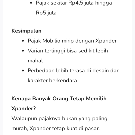
Pajak sekitar Rp4,5 juta hingga
Rp5 juta
Kesimpulan
Pajak Mobilio mirip dengan Xpander
Varian tertinggi bisa sedikit lebih
mahal
Perbedaan lebih terasa di desain dan
karakter berkendara
Kenapa Banyak Orang Tetap Memilih
Xpander?
Walaupun pajaknya bukan yang paling
murah, Xpander tetap kuat di pasar.