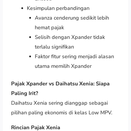
Kesimpulan perbandingan
Avanza cenderung sedikit lebih
hemat pajak
Selisih dengan Xpander tidak
terlalu signifikan
Faktor fitur sering menjadi alasan
utama memilih Xpander
Pajak Xpander vs Daihatsu Xenia: Siapa
Paling Irit?
Daihatsu Xenia sering dianggap sebagai
pilihan paling ekonomis di kelas Low MPV.
Rincian Pajak Xenia