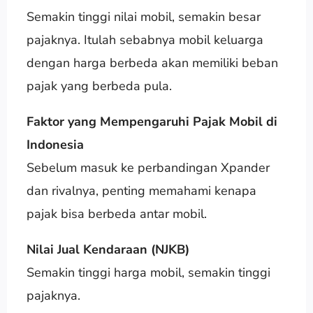
Semakin tinggi nilai mobil, semakin besar
pajaknya. Itulah sebabnya mobil keluarga
dengan harga berbeda akan memiliki beban
pajak yang berbeda pula.
Faktor yang Mempengaruhi Pajak Mobil di
Indonesia
Sebelum masuk ke perbandingan Xpander
dan rivalnya, penting memahami kenapa
pajak bisa berbeda antar mobil.
Nilai Jual Kendaraan (NJKB)
Semakin tinggi harga mobil, semakin tinggi
pajaknya.