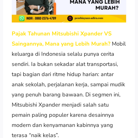
Pajak Tahunan Mitsubishi Xpander VS
Saingannya, Mana yang Lebih Murah?
Mobil
keluarga di Indonesia selalu punya cerita
sendiri. Ia bukan sekadar alat transportasi,
tapi bagian dari ritme hidup harian: antar
anak sekolah, perjalanan kerja, sampai mudik
yang penuh barang bawaan. Di segmen ini,
Mitsubishi Xpander menjadi salah satu
pemain paling populer karena desainnya
modern dan kenyamanan kabinnya yang
terasa “naik kelas”.