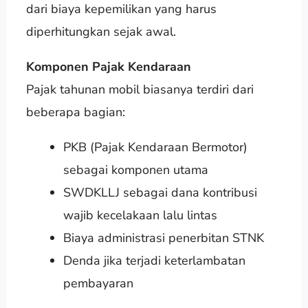
dari biaya kepemilikan yang harus
diperhitungkan sejak awal.
Komponen Pajak Kendaraan
Pajak tahunan mobil biasanya terdiri dari
beberapa bagian:
PKB (Pajak Kendaraan Bermotor)
sebagai komponen utama
SWDKLLJ sebagai dana kontribusi
wajib kecelakaan lalu lintas
Biaya administrasi penerbitan STNK
Denda jika terjadi keterlambatan
pembayaran