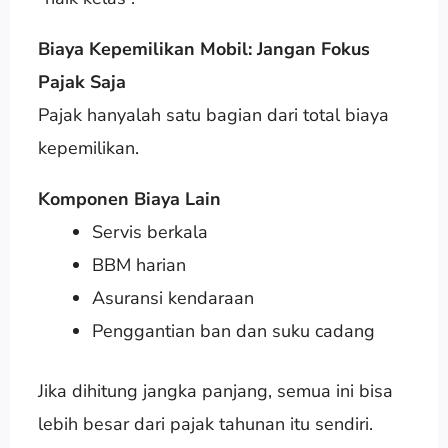
Biaya Kepemilikan Mobil: Jangan Fokus
Pajak Saja
Pajak hanyalah satu bagian dari total biaya
kepemilikan.
Komponen Biaya Lain
Servis berkala
BBM harian
Asuransi kendaraan
Penggantian ban dan suku cadang
Jika dihitung jangka panjang, semua ini bisa
lebih besar dari pajak tahunan itu sendiri.