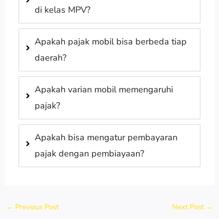
di kelas MPV?
Apakah pajak mobil bisa berbeda tiap
daerah?
Apakah varian mobil memengaruhi
pajak?
Apakah bisa mengatur pembayaran
pajak dengan pembiayaan?
←
Previous Post
Next Post
→