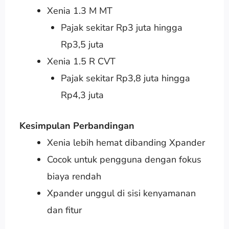
Xenia 1.3 M MT
Pajak sekitar Rp3 juta hingga
Rp3,5 juta
Xenia 1.5 R CVT
Pajak sekitar Rp3,8 juta hingga
Rp4,3 juta
Kesimpulan Perbandingan
Xenia lebih hemat dibanding Xpander
Cocok untuk pengguna dengan fokus
biaya rendah
Xpander unggul di sisi kenyamanan
dan fitur