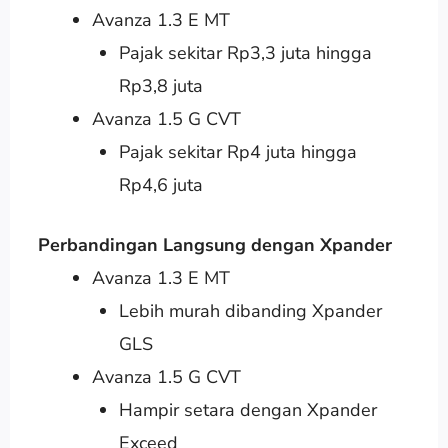
Avanza 1.3 E MT
Pajak sekitar Rp3,3 juta hingga
Rp3,8 juta
Avanza 1.5 G CVT
Pajak sekitar Rp4 juta hingga
Rp4,6 juta
Perbandingan Langsung dengan Xpander
Avanza 1.3 E MT
Lebih murah dibanding Xpander
GLS
Avanza 1.5 G CVT
Hampir setara dengan Xpander
Exceed