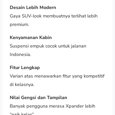
Desain Lebih Modern
Gaya SUV-look membuatnya terlihat lebih
premium.
Kenyamanan Kabin
Suspensi empuk cocok untuk jalanan
Indonesia.
Fitur Lengkap
Varian atas menawarkan fitur yang kompetitif
di kelasnya.
Nilai Gengsi dan Tampilan
Banyak pengguna merasa Xpander lebih
“naik kelas”.