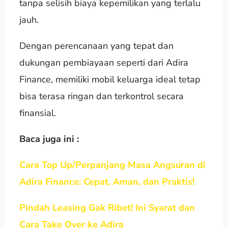
tanpa selisih biaya kepemilikan yang terlalu
jauh.
Dengan perencanaan yang tepat dan
dukungan pembiayaan seperti dari Adira
Finance, memiliki mobil keluarga ideal tetap
bisa terasa ringan dan terkontrol secara
finansial.
Baca juga ini :
Cara Top Up/Perpanjang Masa Angsuran di
Adira Finance: Cepat, Aman, dan Praktis!
Pindah Leasing Gak Ribet! Ini Syarat dan
Cara Take Over ke Adira