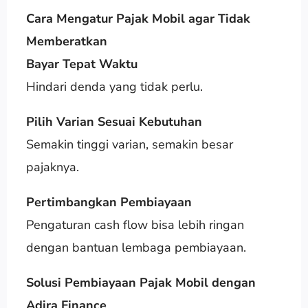
Cara Mengatur Pajak Mobil agar Tidak
Memberatkan
Bayar Tepat Waktu
Hindari denda yang tidak perlu.
Pilih Varian Sesuai Kebutuhan
Semakin tinggi varian, semakin besar
pajaknya.
Pertimbangkan Pembiayaan
Pengaturan cash flow bisa lebih ringan
dengan bantuan lembaga pembiayaan.
Solusi Pembiayaan Pajak Mobil dengan
Adira Finance