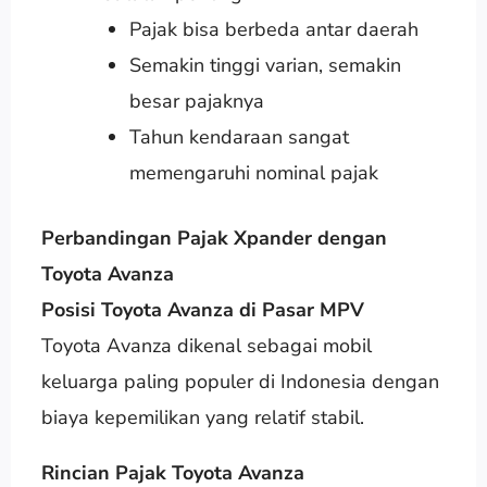
Pajak bisa berbeda antar daerah
Semakin tinggi varian, semakin
besar pajaknya
Tahun kendaraan sangat
memengaruhi nominal pajak
Perbandingan Pajak Xpander dengan
Toyota Avanza
Posisi Toyota Avanza di Pasar MPV
Toyota Avanza dikenal sebagai mobil
keluarga paling populer di Indonesia dengan
biaya kepemilikan yang relatif stabil.
Rincian Pajak Toyota Avanza