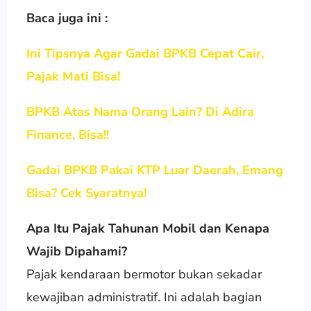
Baca juga ini :
Ini Tipsnya Agar Gadai BPKB Cepat Cair,
Pajak Mati Bisa!
BPKB Atas Nama Orang Lain? Di Adira
Finance, Bisa!!
Gadai BPKB Pakai KTP Luar Daerah, Emang
Bisa? Cek Syaratnya!
Apa Itu Pajak Tahunan Mobil dan Kenapa
Wajib Dipahami?
Pajak kendaraan bermotor bukan sekadar
kewajiban administratif. Ini adalah bagian