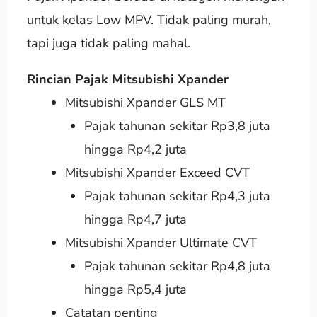
untuk kelas Low MPV. Tidak paling murah,
tapi juga tidak paling mahal.
Rincian Pajak Mitsubishi Xpander
Mitsubishi Xpander GLS MT
Pajak tahunan sekitar Rp3,8 juta
hingga Rp4,2 juta
Mitsubishi Xpander Exceed CVT
Pajak tahunan sekitar Rp4,3 juta
hingga Rp4,7 juta
Mitsubishi Xpander Ultimate CVT
Pajak tahunan sekitar Rp4,8 juta
hingga Rp5,4 juta
Catatan penting