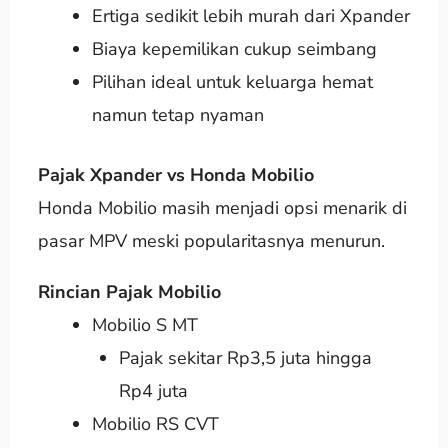
Ertiga sedikit lebih murah dari Xpander
Biaya kepemilikan cukup seimbang
Pilihan ideal untuk keluarga hemat
namun tetap nyaman
Pajak Xpander vs Honda Mobilio
Honda Mobilio masih menjadi opsi menarik di
pasar MPV meski popularitasnya menurun.
Rincian Pajak Mobilio
Mobilio S MT
Pajak sekitar Rp3,5 juta hingga
Rp4 juta
Mobilio RS CVT