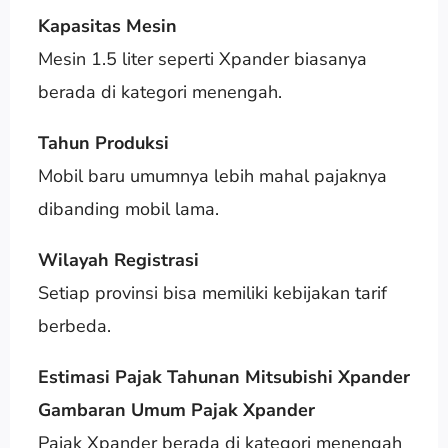
Kapasitas Mesin
Mesin 1.5 liter seperti Xpander biasanya
berada di kategori menengah.
Tahun Produksi
Mobil baru umumnya lebih mahal pajaknya
dibanding mobil lama.
Wilayah Registrasi
Setiap provinsi bisa memiliki kebijakan tarif
berbeda.
Estimasi Pajak Tahunan Mitsubishi Xpander
Gambaran Umum Pajak Xpander
Pajak Xpander berada di kategori menengah