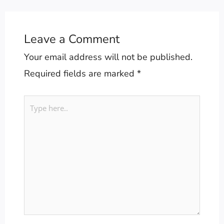
Leave a Comment
Your email address will not be published.
Required fields are marked
*
Type
here..