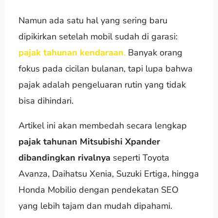
Namun ada satu hal yang sering baru
dipikirkan setelah mobil sudah di garasi:
pajak tahunan kendaraan
.
Banyak orang
fokus pada cicilan bulanan, tapi lupa bahwa
pajak adalah pengeluaran rutin yang tidak
bisa dihindari.
Artikel ini akan membedah secara lengkap
pajak tahunan Mitsubishi Xpander
dibandingkan rivalnya
seperti Toyota
Avanza, Daihatsu Xenia, Suzuki Ertiga, hingga
Honda Mobilio dengan pendekatan SEO
yang lebih tajam dan mudah dipahami.